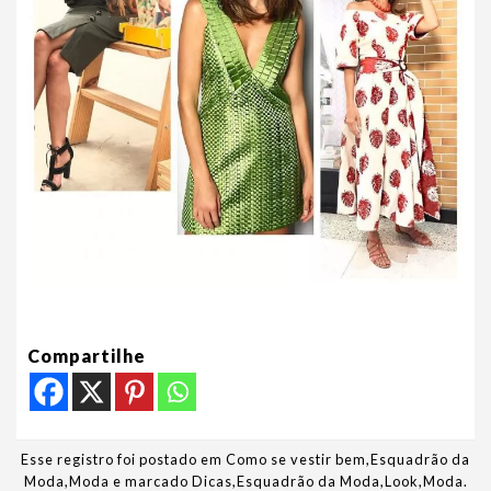
Compartilhe
Esse registro foi postado em
Como se vestir bem
,
Esquadrão da
Moda
,
Moda
e marcado
Dicas
,
Esquadrão da Moda
,
Look
,
Moda
.