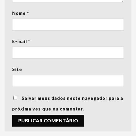
Nome
*
E-mail
*
Site
Salvar meus dados neste navegador para a
próxima vez que eu comentar.