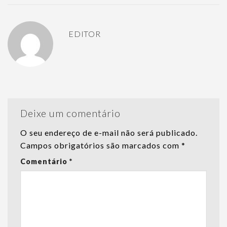
EDITOR
Deixe um comentário
O seu endereço de e-mail não será publicado.
Campos obrigatórios são marcados com
*
Comentário
*