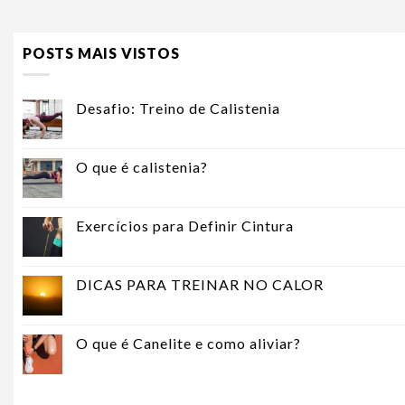
POSTS MAIS VISTOS
Desafio: Treino de Calistenia
O que é calistenia?
Exercícios para Definir Cintura
DICAS PARA TREINAR NO CALOR
O que é Canelite e como aliviar?