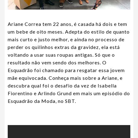
Ariane Correa tem 22 anos, é casada há dois e tem
um bebe de oito meses. Adepta do estilo de quanto
mais curto e justo melhor, e ainda no processo de
perder os quilinhos extras da gravidez, ela está
voltando a usar suas roupas antigas. Só que o
resultado não vem sendo dos melhores. O
Esquadrão foi chamado para resgatar essa jovem
mãe equivocada. Conheça mais sobre a Ariane, e
descubra qual foi o desafio da vez de Isabella
Fiorentino e Arlindo Grund em mais um episódio do
Esquadrão da Moda, no SBT.