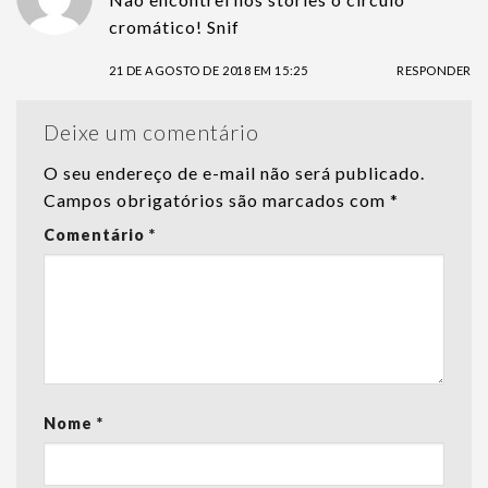
cromático! Snif
21 DE AGOSTO DE 2018 EM 15:25
RESPONDER
Deixe um comentário
O seu endereço de e-mail não será publicado.
Campos obrigatórios são marcados com
*
Comentário
*
Nome
*