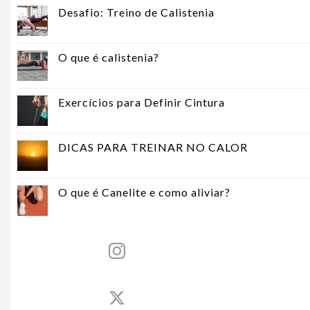
Desafio: Treino de Calistenia
O que é calistenia?
Exercícios para Definir Cintura
DICAS PARA TREINAR NO CALOR
O que é Canelite e como aliviar?