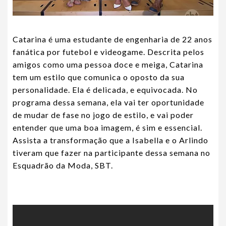
Catarina é uma estudante de engenharia de 22 anos
fanática por futebol e videogame. Descrita pelos
amigos como uma pessoa doce e meiga, Catarina
tem um estilo que comunica o oposto da sua
personalidade. Ela é delicada, e equivocada. No
programa dessa semana, ela vai ter oportunidade
de mudar de fase no jogo de estilo, e vai poder
entender que uma boa imagem, é sim e essencial.
Assista a transformação que a Isabella e o Arlindo
tiveram que fazer na participante dessa semana no
Esquadrão da Moda, SBT.