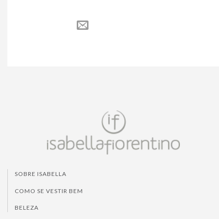
SOBRE ISABELLA
COMO SE VESTIR BEM
BELEZA