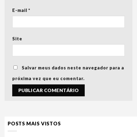
E-mail
*
Site
Salvar meus dados neste navegador para a
próxima vez que eu comentar.
POSTS MAIS VISTOS