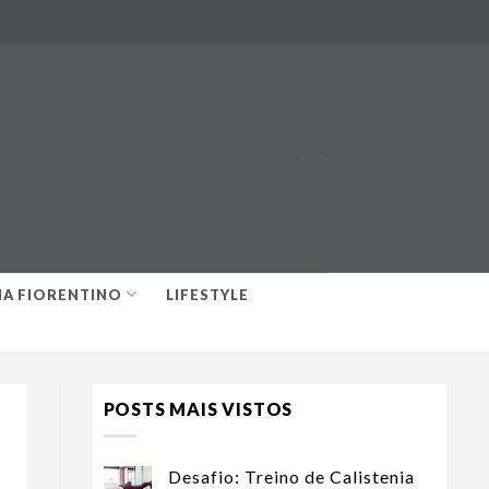
-
-
IA FIORENTINO
LIFESTYLE
POSTS MAIS VISTOS
Desafio: Treino de Calistenia