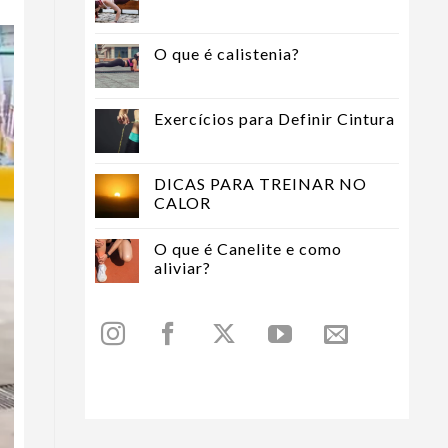
O que é calistenia?
Exercícios para Definir Cintura
DICAS PARA TREINAR NO
CALOR
O que é Canelite e como
aliviar?