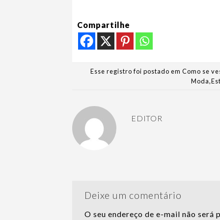
Compartilhe
Esse registro foi postado em
Como se ve
Moda
,
Es
EDITOR
Deixe um comentário
O seu endereço de e-mail não será 