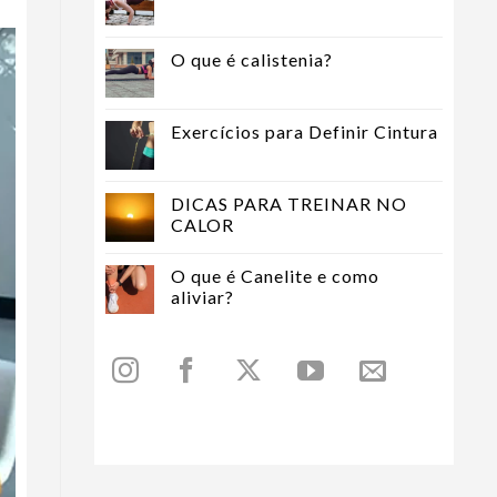
O que é calistenia?
Exercícios para Definir Cintura
DICAS PARA TREINAR NO
CALOR
O que é Canelite e como
aliviar?