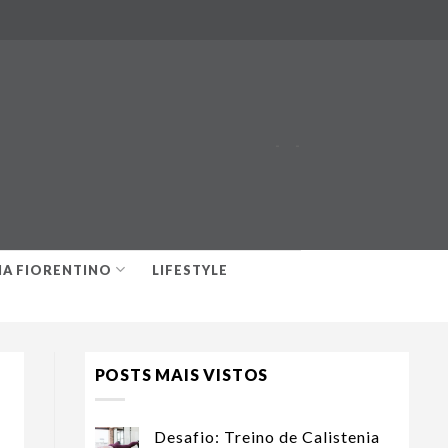
-
-
IA FIORENTINO
LIFESTYLE
POSTS MAIS VISTOS
Desafio: Treino de Calistenia