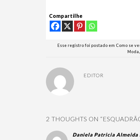
Compartilhe
Esse registro foi postado em
Como se ve
Moda
EDITOR
2 THOUGHTS ON “
ESQUADRÃO
Daniela Patricia Almeida