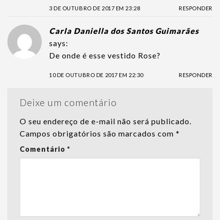
3 DE OUTUBRO DE 2017 EM 23:28
RESPONDER
Carla Daniella dos Santos Guimarães
says:
De onde é esse vestido Rose?
10 DE OUTUBRO DE 2017 EM 22:30
RESPONDER
Deixe um comentário
O seu endereço de e-mail não será publicado.
Campos obrigatórios são marcados com
*
Comentário
*