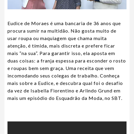
Eudice de Moraes é uma bancaria de 36 anos que
procura sumir na multidão. Não gosta muito de
usar roupa ou maquiagem que chama muita
atenção, é tímida, mais discreta e prefere ficar
mais “na sua”. Para garantir isso, ela aposta em
duas coisas: a franja espessa para esconder o rosto
e roupas bem sem graça. Uma receita que vem
incomodando seus colegas de trabalho. Conheça
mais sobre a Eudice, e descubra qual foi o desafio
da vez de Isabella Fiorentino e Arlindo Grund em
mais um episódio do Esquadrão da Moda, no SBT.