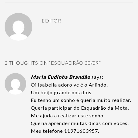
EDITOR
2 THOUGHTS ON “
ESQUADRÃO 30/09
”
Maria Eudinha Brandão
says:
Oi Isabella adoro vc é o Arlindo.
Um beijo grande nós dois.
Eu tenho um sonho é queria muito realizar.
Queria participar do Esquadrão da Mota.
Me ajuda a realizar este sonho.
Queria aprender muitas dicas com vocês.
Meu telefone 11971603957.