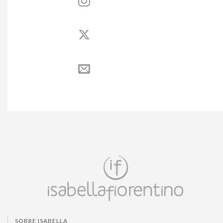
SOBRE ISABELLA