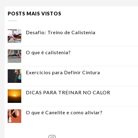
POSTS MAIS VISTOS
Desafio: Treino de Calistenia
O que é calistenia?
Exercícios para Definir Cintura
DICAS PARA TREINAR NO CALOR
O que é Canelite e como aliviar?