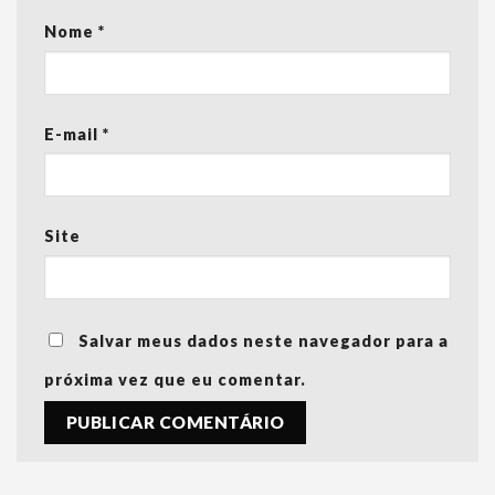
Nome
*
E-mail
*
Site
Salvar meus dados neste navegador para a
próxima vez que eu comentar.