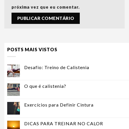
próxima vez que eu comentar.
POSTS MAIS VISTOS
Desafio: Treino de Calistenia
O que é calistenia?
Exercícios para Definir Cintura
DICAS PARA TREINAR NO CALOR