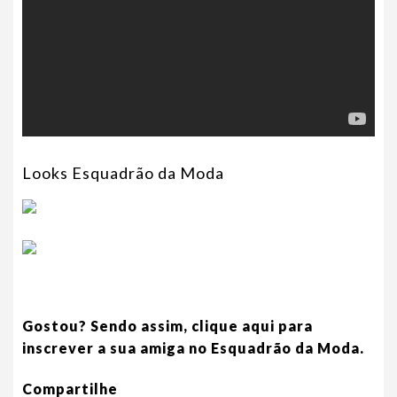
Looks Esquadrão da Moda
Gostou? Sendo assim, clique aqui para
inscrever a sua amiga no Esquadrão da Moda.
Compartilhe