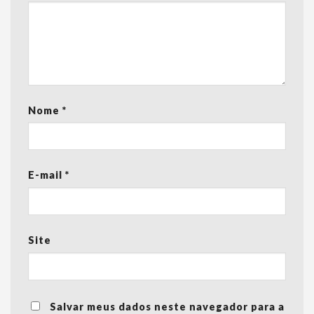
Nome
*
E-mail
*
Site
Salvar meus dados neste navegador para a