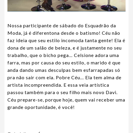
Nossa participante de sábado do Esquadrão da
Moda, já é diferentona desde o batismo! Céu não
faz ideia que seu estilo incomoda tanta gente! Ela é
dona de um salão de beleza, e é justamente no seu
trabalho, que o bicho pega… Celsione adora uma
farra, mas por causa do seu estilo, o marido é que
anda dando umas desculpas bem esfarrapadas só
pra não sair com ela. Pobre Céu… Ela tem alma de
artista incompreendida. E essa veia artística
passou também para o seu filho mais novo Davi.
Céu prepare-se, porque hoje, quem vai receber uma
grande oportunidade, é você!