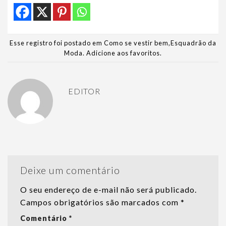
Esse registro foi postado em
Como se vestir bem
,
Esquadrão da
Moda
.
Adicione aos favoritos
.
EDITOR
Deixe um comentário
O seu endereço de e-mail não será publicado.
Campos obrigatórios são marcados com
*
Comentário
*