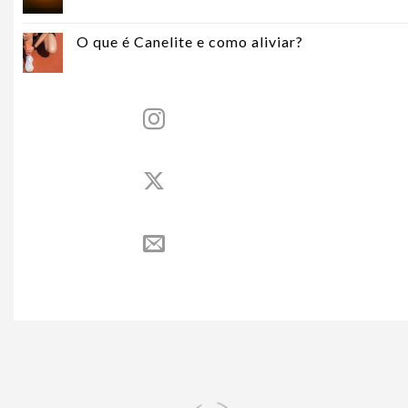
O que é Canelite e como aliviar?