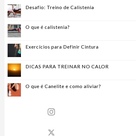
Desafio: Treino de Calistenia
O que é calistenia?
Exercícios para Definir Cintura
DICAS PARA TREINAR NO CALOR
O que é Canelite e como aliviar?