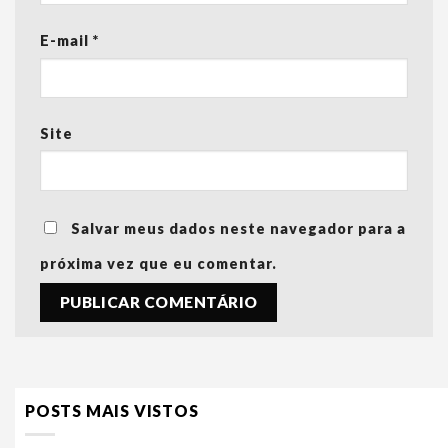
E-mail
*
Site
Salvar meus dados neste navegador para a
próxima vez que eu comentar.
POSTS MAIS VISTOS