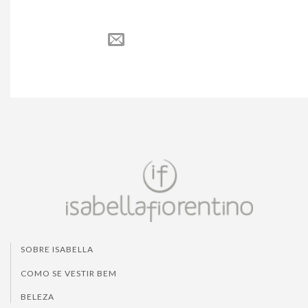
SOBRE ISABELLA
COMO SE VESTIR BEM
BELEZA