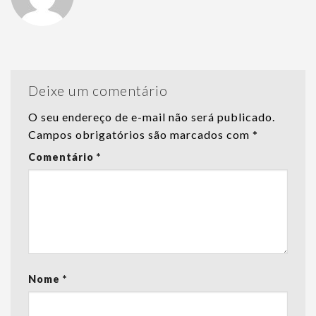
Deixe um comentário
O seu endereço de e-mail não será publicado.
Campos obrigatórios são marcados com
*
Comentário
*
Nome
*