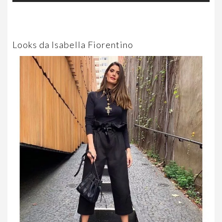
Looks da Isabella Fiorentino