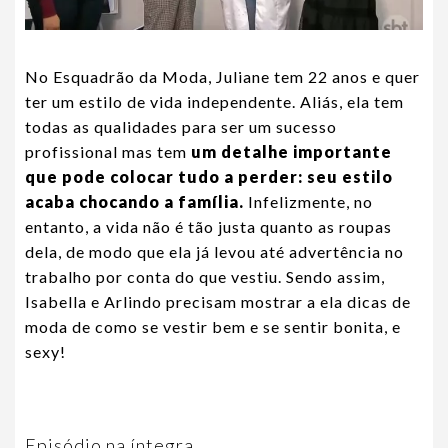
No Esquadrão da Moda, Juliane tem 22 anos e quer
ter um estilo de vida independente. Aliás, ela tem
todas as qualidades para ser um sucesso
profissional mas tem
um detalhe importante
que pode colocar tudo a perder: seu estilo
acaba chocando a família.
Infelizmente, no
entanto, a vida não é tão justa quanto as roupas
dela, de modo que ela já levou até advertência no
trabalho por conta do que vestiu. Sendo assim,
Isabella e Arlindo precisam mostrar a ela dicas de
moda de como se vestir bem e se sentir bonita, e
sexy!
Episódio na íntegra