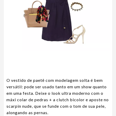
O vestido de paetê com modelagem solta é bem
versátil: pode ser usado tanto em um show quanto
em uma festa. Deixe o look ultra moderno com o
máxi colar de pedras + a clutch bicolor e aposte no
scarpin nude, que se funde com o tom de sua pele,
alongando as pernas.