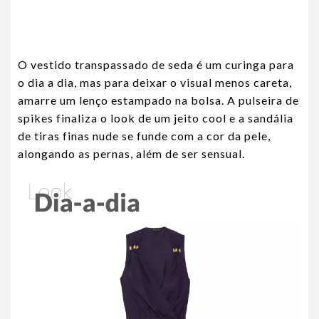
O vestido transpassado de seda é um curinga para
o dia a dia, mas para deixar o visual menos careta,
amarre um lenço estampado na bolsa. A pulseira de
spikes finaliza o look de um jeito cool e a sandália
de tiras finas nude se funde com a cor da pele,
alongando as pernas, além de ser sensual.