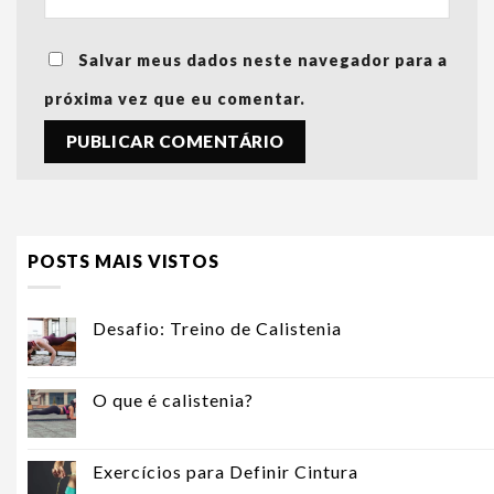
Salvar meus dados neste navegador para a
próxima vez que eu comentar.
POSTS MAIS VISTOS
Desafio: Treino de Calistenia
O que é calistenia?
Exercícios para Definir Cintura