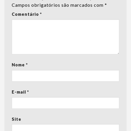
Campos obrigatórios são marcados com
*
Comentário
*
Nome
*
E-mail
*
Site