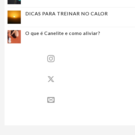
DICAS PARA TREINAR NO CALOR
O que é Canelite e como aliviar?