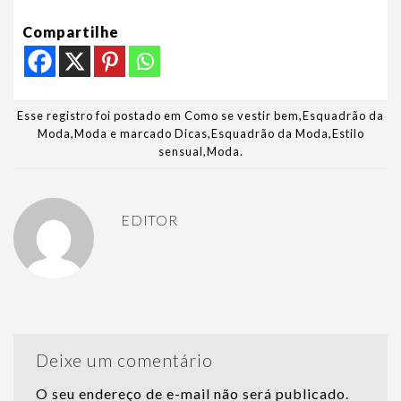
Compartilhe
Esse registro foi postado em
Como se vestir bem
,
Esquadrão da
Moda
,
Moda
e marcado
Dicas
,
Esquadrão da Moda
,
Estilo
sensual
,
Moda
.
EDITOR
Deixe um comentário
O seu endereço de e-mail não será publicado.