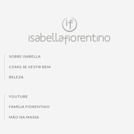
SOBRE ISABELLA
COMO SE VESTIR BEM
BELEZA
YOUTUBE
FAMÍLIA FIORENTINO
MÃO NA MASSA