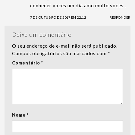
conhecer voces um dia amo muito voces .
7 DE OUTUBRO DE 2017 EM 22:12
RESPONDER
Deixe um comentário
O seu endereço de e-mail não será publicado.
Campos obrigatórios são marcados com
*
Comentário
*
Nome
*