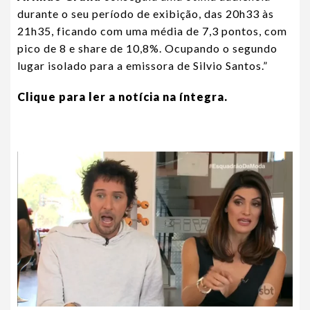
durante o seu período de exibição, das 20h33 às
21h35, ficando com uma média de 7,3 pontos, com
pico de 8 e share de 10,8%. Ocupando o segundo
lugar isolado para a emissora de Silvio Santos.”
Clique para ler a notícia na íntegra.