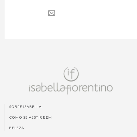
SOBRE ISABELLA
COMO SE VESTIR BEM
BELEZA