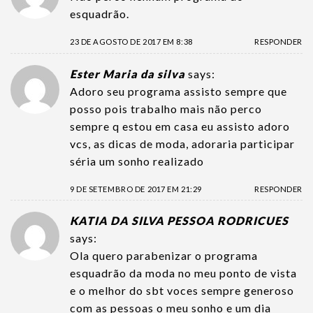
esquadrão.
23 DE AGOSTO DE 2017 EM 8:38
RESPONDER
Ester Maria da silva
says:
Adoro seu programa assisto sempre que
posso pois trabalho mais não perco
sempre q estou em casa eu assisto adoro
vcs, as dicas de moda, adoraria participar
séria um sonho realizado
9 DE SETEMBRO DE 2017 EM 21:29
RESPONDER
KATIA DA SILVA PESSOA RODRICUES
says:
Ola quero parabenizar o programa
esquadrão da moda no meu ponto de vista
e o melhor do sbt voces sempre generoso
com as pessoas o meu sonho e um dia