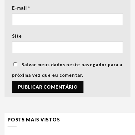
E-mail
*
Site
Salvar meus dados neste navegador para a
próxima vez que eu comentar.
POSTS MAIS VISTOS