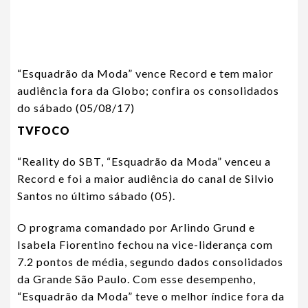
“Esquadrão da Moda” vence Record e tem maior
audiência fora da Globo; confira os consolidados
do sábado (05/08/17)
TVFOCO
“Reality do SBT, “Esquadrão da Moda” venceu a
Record e foi a maior audiência do canal de Silvio
Santos no último sábado (05).
O programa comandado por Arlindo Grund e
Isabela Fiorentino fechou na vice-liderança com
7.2 pontos de média, segundo dados consolidados
da Grande São Paulo. Com esse desempenho,
“Esquadrão da Moda” teve o melhor índice fora da