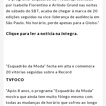
por Isabella Fiorentino e Arlindo Grund nas noites
de sábado do SBT, acaba de chegar à marca de 20
edições seguidas na vice-liderança de audiência em
São Paulo. No horário, perde apenas para a Globo.”
Clique para ler a notícia na íntegra.
“Esquadrão da Moda” fecha em alta e comemora
20 vitórias seguidas sobre a Record
TVFOCO
“Após 8 anos, o programa “Esquadrão da Moda”
mostra que ainda tem muito fôlego mesmo com
todas as mudanças de horário que sofreu ao longo