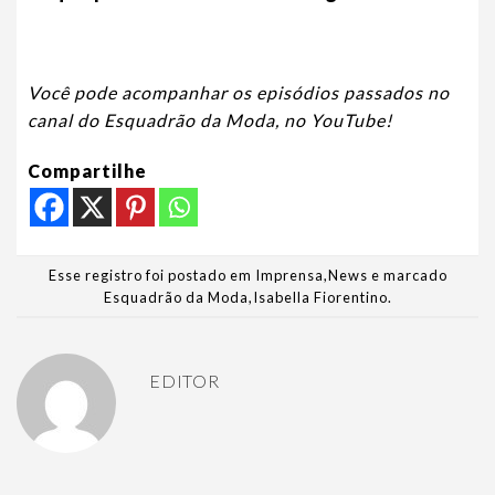
Você pode acompanhar os episódios passados no
canal do Esquadrão da Moda, no YouTube!
Compartilhe
Esse registro foi postado em
Imprensa
,
News
e marcado
Esquadrão da Moda
,
Isabella Fiorentino
.
EDITOR