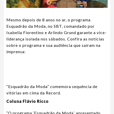
Mesmo depois de 8 anos no ar, o programa
Esquadrão da Moda, no SBT, comandado por
Isabella Fiorentino e Arlindo Grund garante a vice-
liderança isolada nos sábados. Confira as notícias
sobre o programa e sua audiência que saíram na
imprensa:
“Esquadrão da Moda” comemora sequência de
vitórias em cima da Record.
Coluna Flávio Ricco
“O programa ‘Esquadrão da Moda’, apresentado