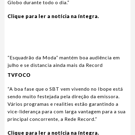
Globo durante todo o dia.”
Clique para ler a notícia na íntegra.
“Esquadrão da Moda” mantém boa audiência em
julho e se distancia ainda mais da Record
TVFOCO
“A boa fase que o SBT vem vivendo no Ibope está
sendo muito festejada pela direção da emissora.
Vários programas e realities estão garantindo a
vice-liderança para com larga vantagem para a sua
principal concorrente, a Rede Record.”
Clique para ler a notícia na íntegra.