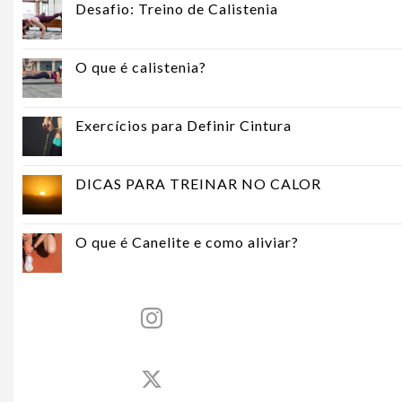
Desafio: Treino de Calistenia
O que é calistenia?
Exercícios para Definir Cintura
DICAS PARA TREINAR NO CALOR
O que é Canelite e como aliviar?