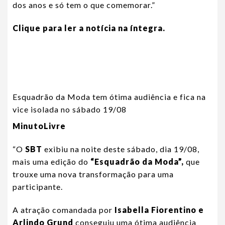
dos anos e só tem o que comemorar.”
Clique para ler a notícia na íntegra.
Esquadrão da Moda tem ótima audiência e fica na
vice isolada no sábado 19/08
MinutoLivre
“O
SBT
exibiu na noite deste sábado, dia 19/08,
mais uma edição do
“Esquadrão da Moda”,
que
trouxe uma nova transformação para uma
participante.
A atração comandada por
Isabella Fiorentino e
Arlindo Grund
conseguiu uma ótima audiência