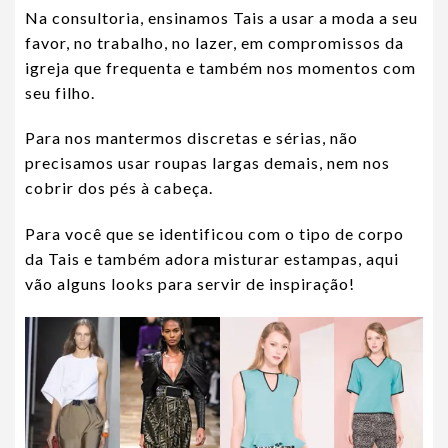
Na consultoria, ensinamos Tais a usar a moda a seu
favor, no trabalho, no lazer, em compromissos da
igreja que frequenta e também nos momentos com
seu filho.
Para nos mantermos discretas e sérias, não
precisamos usar roupas largas demais, nem nos
cobrir dos pés à cabeça.
Para você que se identificou com o tipo de corpo
da Tais e também adora misturar estampas, aqui
vão alguns looks para servir de inspiração!