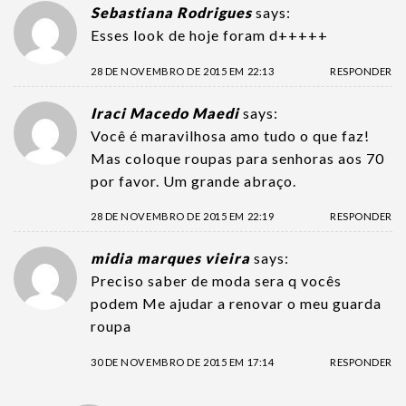
Sebastiana Rodrigues
says:
Esses look de hoje foram d+++++
28 DE NOVEMBRO DE 2015 EM 22:13
RESPONDER
Iraci Macedo Maedi
says:
Você é maravilhosa amo tudo o que faz!
Mas coloque roupas para senhoras aos 70
por favor. Um grande abraço.
28 DE NOVEMBRO DE 2015 EM 22:19
RESPONDER
midia marques vieira
says:
Preciso saber de moda sera q vocês
podem Me ajudar a renovar o meu guarda
roupa
30 DE NOVEMBRO DE 2015 EM 17:14
RESPONDER