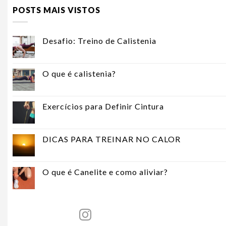
POSTS MAIS VISTOS
Desafio: Treino de Calistenia
O que é calistenia?
Exercícios para Definir Cintura
DICAS PARA TREINAR NO CALOR
O que é Canelite e como aliviar?