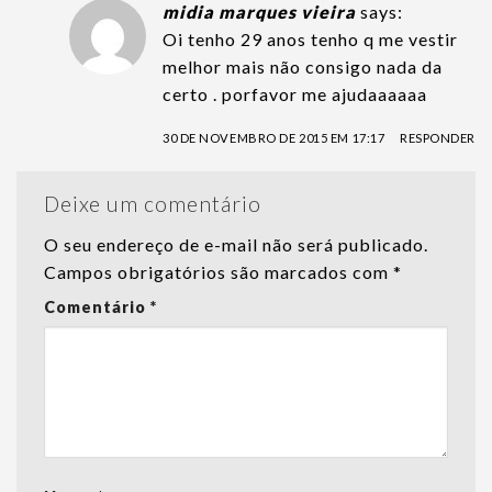
midia marques vieira
says:
Oi tenho 29 anos tenho q me vestir
melhor mais não consigo nada da
certo . porfavor me ajudaaaaaa
30 DE NOVEMBRO DE 2015 EM 17:17
RESPONDER
Deixe um comentário
O seu endereço de e-mail não será publicado.
Campos obrigatórios são marcados com
*
Comentário
*