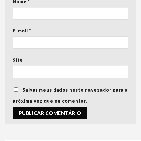
Nome
*
E-mail
*
Site
Salvar meus dados neste navegador para a
próxima vez que eu comentar.