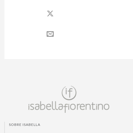
SOBRE ISABELLA