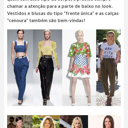
chamar a atenção para a parte de baixo no look.
Vestidos e blusas do tipo “frente única” e as calças
“cenoura” também são bem-vindas!