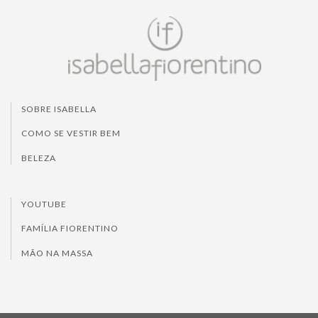
SOBRE ISABELLA
COMO SE VESTIR BEM
BELEZA
YOUTUBE
FAMÍLIA FIORENTINO
MÃO NA MASSA