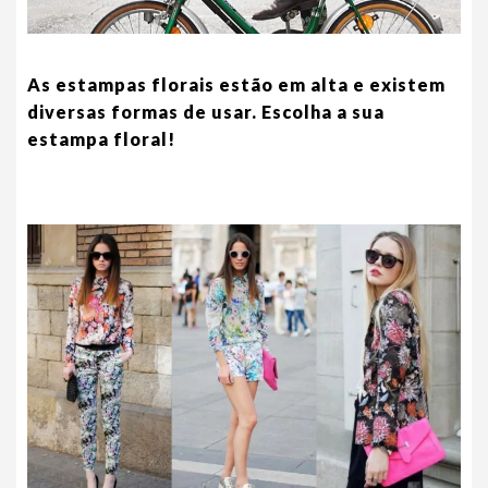
As estampas florais estão em alta e existem
diversas formas de usar. Escolha a sua
estampa floral!