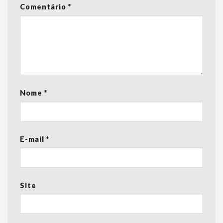
Comentário
*
Nome
*
E-mail
*
Site