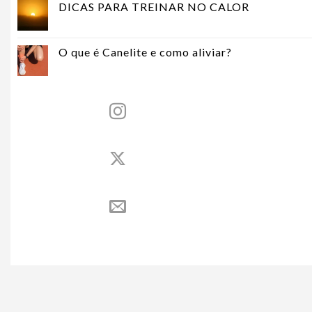
DICAS PARA TREINAR NO CALOR
O que é Canelite e como aliviar?