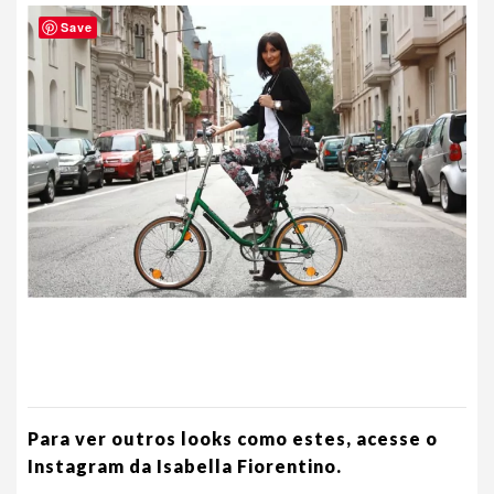
Save
Para ver outros looks como estes, acesse o
Instagram da Isabella Fiorentino.