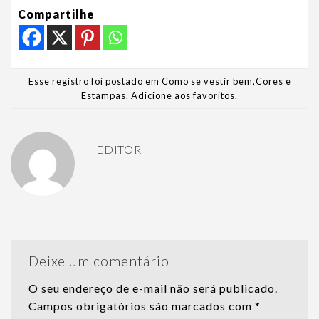
Compartilhe
Esse registro foi postado em
Como se vestir bem
,
Cores e
Estampas
.
Adicione aos favoritos
.
EDITOR
Deixe um comentário
O seu endereço de e-mail não será publicado.
Campos obrigatórios são marcados com
*