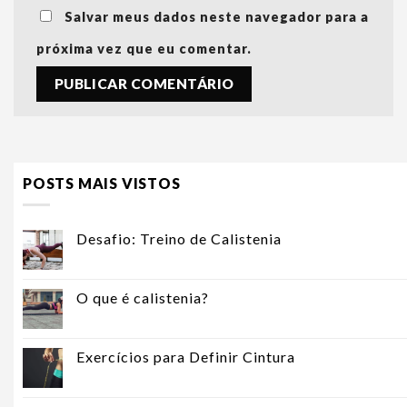
Salvar meus dados neste navegador para a
próxima vez que eu comentar.
POSTS MAIS VISTOS
Desafio: Treino de Calistenia
O que é calistenia?
Exercícios para Definir Cintura