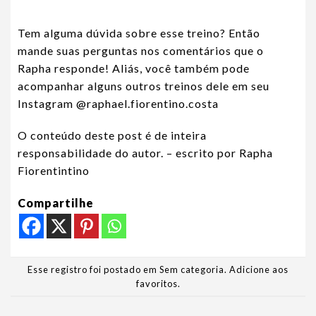
Tem alguma dúvida sobre esse treino? Então
mande suas perguntas nos comentários que o
Rapha responde! Aliás, você também pode
acompanhar alguns outros treinos dele em seu
Instagram
@raphael.fiorentino.costa
O conteúdo deste post é de inteira
responsabilidade do autor. – escrito por Rapha
Fiorentintino
Compartilhe
Esse registro foi postado em Sem categoria.
Adicione aos
favoritos
.