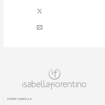
SOBRE ISABELLA