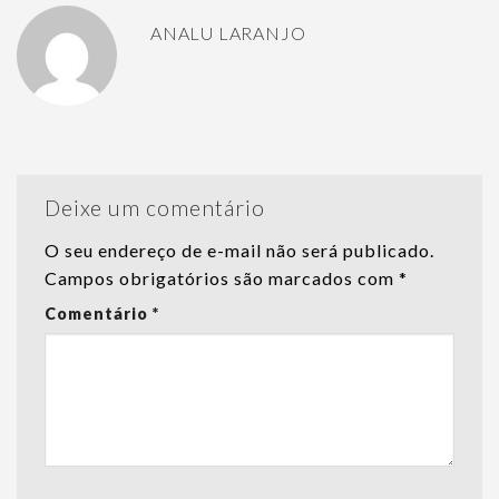
ANALU LARANJO
Deixe um comentário
O seu endereço de e-mail não será publicado.
Campos obrigatórios são marcados com
*
Comentário
*