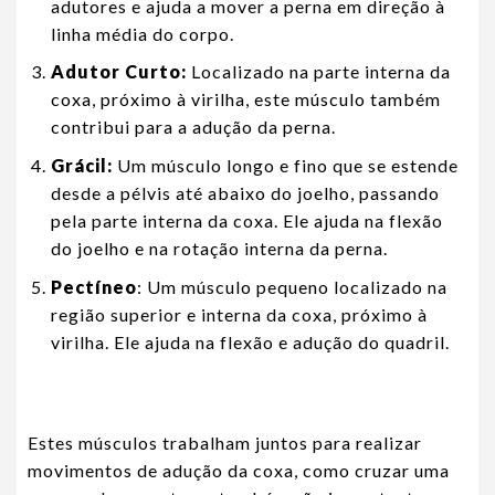
adutores e ajuda a mover a perna em direção à
linha média do corpo.
Adutor Curto:
Localizado na parte interna da
coxa, próximo à virilha, este músculo também
contribui para a adução da perna.
Grácil:
Um músculo longo e fino que se estende
desde a pélvis até abaixo do joelho, passando
pela parte interna da coxa. Ele ajuda na flexão
do joelho e na rotação interna da perna.
Pectíneo
: Um músculo pequeno localizado na
região superior e interna da coxa, próximo à
virilha. Ele ajuda na flexão e adução do quadril.
Estes músculos trabalham juntos para realizar
movimentos de adução da coxa, como cruzar uma