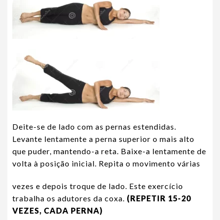
Deite-se de lado com as pernas estendidas.
Levante lentamente a perna superior o mais alto
que puder, mantendo-a reta. Baixe-a lentamente de
volta à posição inicial. Repita o movimento várias
vezes e depois troque de lado. Este exercício
trabalha os adutores da coxa.
(REPETIR 15-20
VEZES, CADA PERNA)