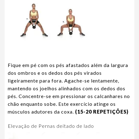
Fique em pé com os pés afastados além da largura
dos ombros e os dedos dos pés virados
ligeiramente para fora. Agache-se lentamente,
mantendo os joelhos alinhados com os dedos dos
pés. Concentre-se em pressionar os calcanhares no
chão enquanto sobe. Este exercício atinge os
músculos adutores da coxa.
(15-20 REPETIÇÕES)
Elevação de Pernas deitado de lado