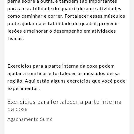
perna sobre a outra, e também são importantes
para a estabilidade do quadril durante atividades
como caminhar e correr. Fortalecer esses músculos
pode ajudar na estabilidade do quadril, prevenir
lesões e melhorar o desempenho em atividades
físicas.
Exercícios para a parte interna da coxa podem
ajudar a tonificar e fortalecer os músculos dessa
região. Aqui estão alguns exercícios que você pode
experimentar:
Exercícios para fortalecer a parte interna
da coxa
Agachamento Sumô