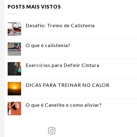
POSTS MAIS VISTOS
Desafio: Treino de Calistenia
O que é calistenia?
Exercícios para Definir Cintura
DICAS PARA TREINAR NO CALOR
O que é Canelite e como aliviar?