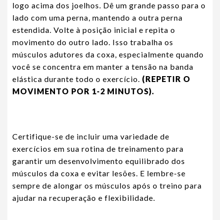
logo acima dos joelhos. Dê um grande passo para o
lado com uma perna, mantendo a outra perna
estendida. Volte à posição inicial e repita o
movimento do outro lado. Isso trabalha os
músculos adutores da coxa, especialmente quando
você se concentra em manter a tensão na banda
elástica durante todo o exercício.
(REPETIR O
MOVIMENTO POR 1-2 MINUTOS).
Certifique-se de incluir uma variedade de
exercícios em sua rotina de treinamento para
garantir um desenvolvimento equilibrado dos
músculos da coxa e evitar lesões. E lembre-se
sempre de alongar os músculos após o treino para
ajudar na recuperação e flexibilidade.