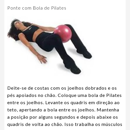
Ponte com Bola de Pilates
Deite-se de costas com os joelhos dobrados e os
pés apoiados no chão. Coloque uma bola de Pilates
entre os joelhos. Levante os quadris em direção ao
teto, apertando a bola entre os joelhos. Mantenha
a posição por alguns segundos e depois abaixe os
quadris de volta ao chão. Isso trabalha os músculos