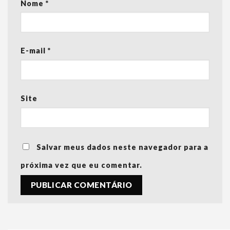
Nome
*
E-mail
*
Site
Salvar meus dados neste navegador para a
próxima vez que eu comentar.