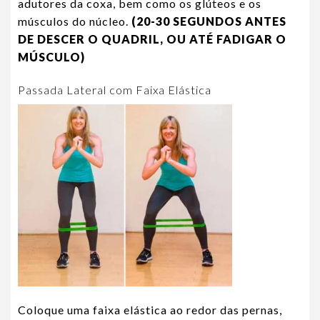
adutores da coxa, bem como os glúteos e os
músculos do núcleo.
(20-30 SEGUNDOS ANTES
DE DESCER O QUADRIL, OU ATÉ FADIGAR O
MÚSCULO)
Passada Lateral com Faixa Elástica
Coloque uma faixa elástica ao redor das pernas,