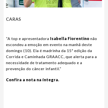
CARAS
“A top e apresentadora
I
sabella Fiorentino
não
escondeu a emoção em evento na manhã deste
domingo (10). Ela é madrinha da 15ª edição da
Corrida e Caminhada GRAACC, que alerta para a
necessidade de tratamento adequado e a
prevenção do câncer infantil.”
Confira a nota na íntegra.