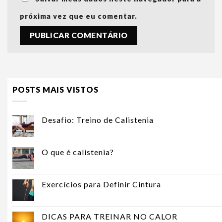
próxima vez que eu comentar.
POSTS MAIS VISTOS
Desafio: Treino de Calistenia
O que é calistenia?
Exercícios para Definir Cintura
DICAS PARA TREINAR NO CALOR