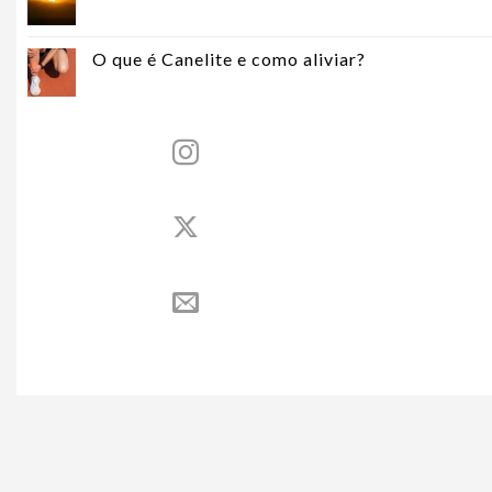
O que é Canelite e como aliviar?