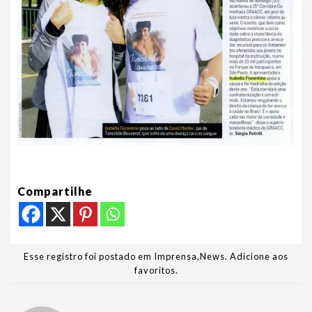
Compartilhe
Esse registro foi postado em
Imprensa
,
News
.
Adicione aos
favoritos
.