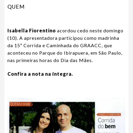
QUEM
Isabella Fiorentino
acordou cedo neste domingo
(10). A apresentadora participou como madrinha
da 15ª Corrida e Caminhada do GRAACC, que
aconteceu no Parque do Ibirapuera, em São Paulo,
nas primeiras horas do Dia das Mães.
Confira a nota na íntegra.