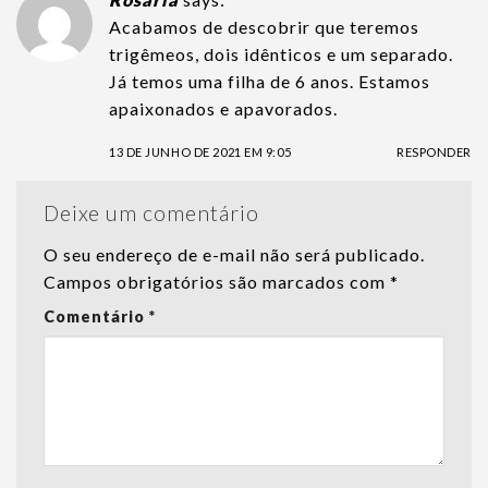
Acabamos de descobrir que teremos
trigêmeos, dois idênticos e um separado.
Já temos uma filha de 6 anos. Estamos
apaixonados e apavorados.
13 DE JUNHO DE 2021 EM 9:05
RESPONDER
Deixe um comentário
O seu endereço de e-mail não será publicado.
Campos obrigatórios são marcados com
*
Comentário
*