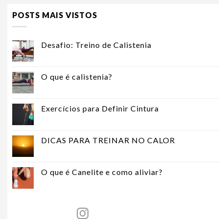
POSTS MAIS VISTOS
Desafio: Treino de Calistenia
O que é calistenia?
Exercícios para Definir Cintura
DICAS PARA TREINAR NO CALOR
O que é Canelite e como aliviar?