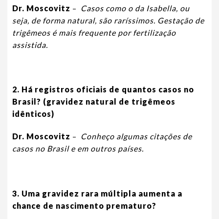
Dr. Moscovitz
–
Casos como o da Isabella, ou
seja, de forma natural, são raríssimos. Gestação de
trigêmeos é mais frequente por fertilização
assistida.
2. Há registros oficiais de quantos casos no
Brasil? (gravidez natural de trigêmeos
idênticos)
Dr. Moscovitz
–
Conheço algumas citações de
casos no Brasil e em outros países.
3. Uma gravidez rara múltipla aumenta a
chance de nascimento prematuro?