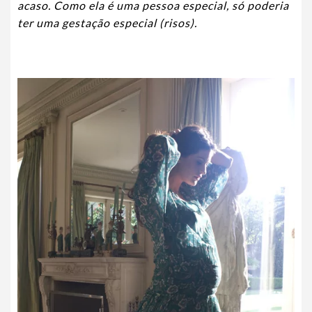
acaso. Como ela é uma pessoa especial, só poderia
ter uma gestação especial (risos).