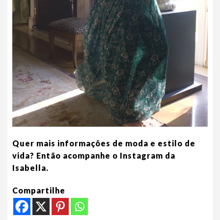
Quer mais informações de moda e estilo de
vida? Então acompanhe o Instagram da
Isabella.
Compartilhe