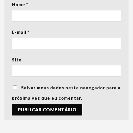
Nome
*
E-mail
*
Site
Salvar meus dados neste navegador para a
próxima vez que eu comentar.