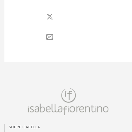
SOBRE ISABELLA