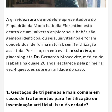
A gravidez rara da modelo e apresentadora do
Esquadrão da Moda Isabella Fiorentino está
dentro de um universo atípico: seus bebês são
gêmeos idênticos, ou seja, univitelinos e foram
concebidos de forma natural, sem fertilização
assistida. Por isso, em entrevista
exclusiva
, o
ginecologista
Dr.
Bernardo Moscovitz, médico de
Isabella há quase 20 anos, esclarece pela primeira
vez 4 questões sobre a raridade do caso.
1. Gestação de trigêmeos é mais comum em
casos de tratamentos para fertilização ou
inseminação artificial. Isso é verdade?