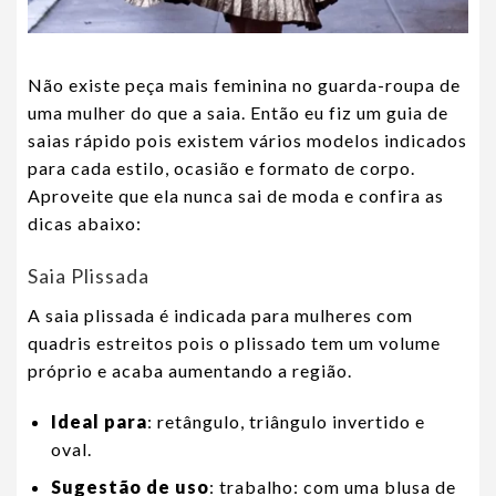
Não existe peça mais feminina no guarda-roupa de
uma mulher do que a saia. Então eu fiz um guia de
saias rápido pois existem vários modelos indicados
para cada estilo, ocasião e formato de corpo.
Aproveite que ela nunca sai de moda e confira as
dicas abaixo:
Saia Plissada
A saia plissada é indicada para mulheres com
quadris estreitos pois o plissado tem um volume
próprio e acaba aumentando a região.
Ideal para
: retângulo, triângulo invertido e
oval.
Sugestão de uso
: trabalho: com uma blusa de