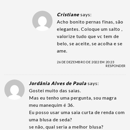
Cristiane
says:
Acho bonito pernas finas, são
elegantes. Coloque um salto ,
valorize tudo que vc tem de
belo, se aceite, se acolha e se
ame.
26 DE DEZEMBRO DE 2022 EM 20:23
RESPONDER
Jordânia Alves de Paula
says:
Gostei muito das saias.
Mas eu tenho uma pergunta, sou magra
meu manequim é 36.
Eu posso usar uma saia curta de renda com
uma blusa de seda?
se não, qual seria a melhor blusa?