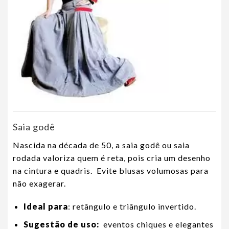
Saia godê
Nascida na década de 50, a saia godê ou saia
rodada valoriza quem é reta, pois cria um desenho
na cintura e quadris. Evite blusas volumosas para
não exagerar.
Ideal para
: retângulo e triângulo invertido.
Sugestão de uso:
eventos chiques e elegantes