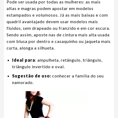
Pode ser usada por todas as mulheres: as mais
altas e magras podem apostar em modelos
estampados e volumosos. Já as mais baixas e com
quadril avantajado devem usar modelos mais
fluidos, sem drapeado ou franzido e em cor escura.
Sendo assim, aposte nas de cintura mais alta usada
com blusa por dentro e casaquinho ou jaqueta mais
curta, alonga a silhueta.
Ideal para
: ampulheta, retângulo, triângulo,
triângulo invertido e oval.
Sugestão de uso:
conhecer a família do seu
namorado.