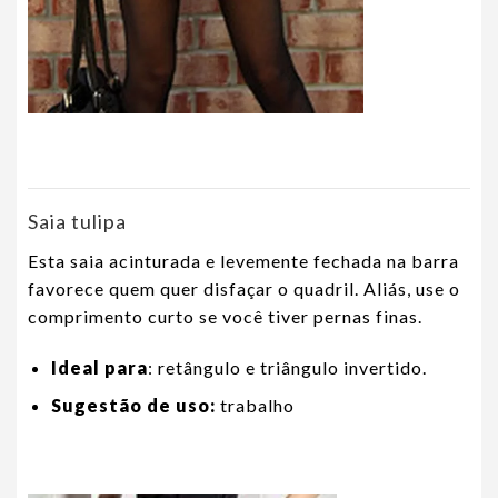
Saia tulipa
Esta saia acinturada e levemente fechada na barra
favorece quem quer disfaçar o quadril. Aliás, use o
comprimento curto se você tiver pernas finas.
Ideal para
: retângulo e triângulo invertido.
Sugestão de uso:
trabalho