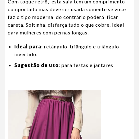
Com toque retrô, esta saia tem um comprimento
comportado mas deve ser usada somente se você
faz o tipo moderna, do contrário poderá ficar
careta. Soltinha, disfarça tudo o que cobre. Ideal
para mulheres com pernas longas.
Ideal para
: retângulo, triângulo e triângulo
invertido.
Sugestão de uso
: para festas e jantares