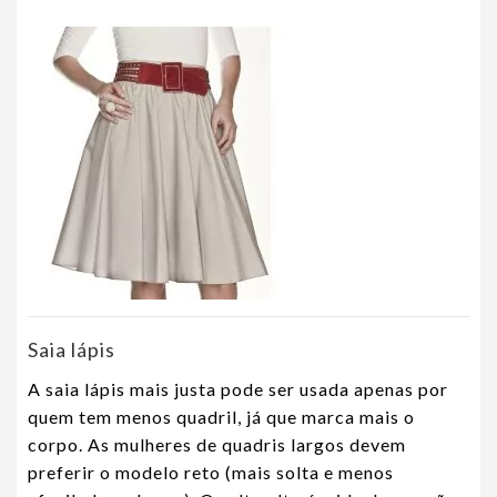
Saia lápis
A saia lápis mais justa pode ser usada apenas por
quem tem menos quadril, já que marca mais o
corpo. As mulheres de quadris largos devem
preferir o modelo reto (mais solta e menos