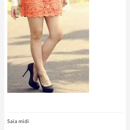
Saia midi