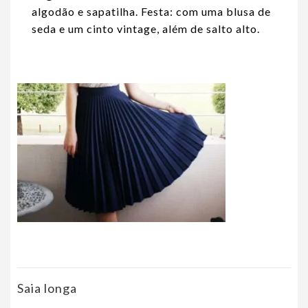
algodão e sapatilha. Festa: com uma blusa de
seda e um cinto vintage, além de salto alto.
Saia longa