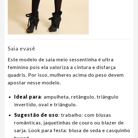
Saia evasê
Este modelo de saia meio sessentinha é ultra
feminino pois ela valoriza a cintura e disfarça
quadris. Por isso, mulheres acima do peso devem
apostar nesse modelo.
Ideal para
: ampulheta, retângulo, triângulo
invertido, oval e triângulo.
Sugestão de uso
: trabalho: com blusas
românticas, jaquetinhas de couro ou blazer de
sarja. Look para festa: blusa de seda e casquinho
tweed.