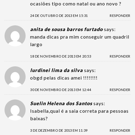
ocasiões tipo como natal ou ano novo ?
24 DE OUTUBRO DE 2013 EM 15:31
RESPONDER
anita de sousa barros furtado
says:
manda dicas pra mim conseguir um quadril
largo
18 DE NOVEMBRO DE 2013 EM 20:53
RESPONDER
lurdinei lima da silva
says:
obgd pelas dicas amei !!!!!!!!
30 DE NOVEMBRO DE 2013 EM 12:44
RESPONDER
Suelin Helena dos Santos
says:
Isabella,qual é a saia correta para pessoas
baixas?
3 DE DEZEMBRO DE 2013 EM 11:39
RESPONDER