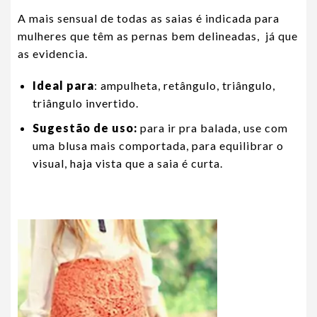
A mais sensual de todas as saias é indicada para
mulheres que têm as pernas bem delineadas, já que
as evidencia.
Ideal para
: ampulheta, retângulo, triângulo,
triângulo invertido.
Sugestão de uso:
para ir pra balada, use com
uma blusa mais comportada, para equilibrar o
visual, haja vista que a saia é curta.