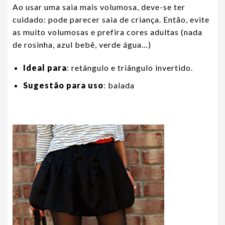
Ao usar uma saia mais volumosa, deve-se ter
cuidado: pode parecer saia de criança. Então, evite
as muito volumosas e prefira cores adultas (nada
de rosinha, azul bebê, verde água…)
Ideal para
: retângulo e triângulo invertido.
Sugestão para uso
: balada