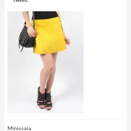
Minissaia