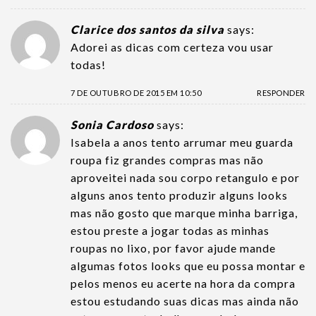
Clarice dos santos da silva
says:
Adorei as dicas com certeza vou usar
todas!
7 DE OUTUBRO DE 2015 EM 10:50
RESPONDER
Sonia Cardoso
says:
Isabela a anos tento arrumar meu guarda
roupa fiz grandes compras mas não
aproveitei nada sou corpo retangulo e por
alguns anos tento produzir alguns looks
mas não gosto que marque minha barriga,
estou preste a jogar todas as minhas
roupas no lixo, por favor ajude mande
algumas fotos looks que eu possa montar e
pelos menos eu acerte na hora da compra
estou estudando suas dicas mas ainda não