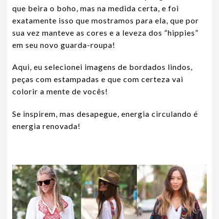
que beira o boho, mas na medida certa, e foi
exatamente isso que mostramos para ela, que por
sua vez manteve as cores e a leveza dos “hippies”
em seu novo guarda-roupa!
Aqui, eu selecionei imagens de bordados lindos,
peças com estampadas e que com certeza vai
colorir a mente de vocês!
Se inspirem, mas desapegue, energia circulando é
energia renovada!