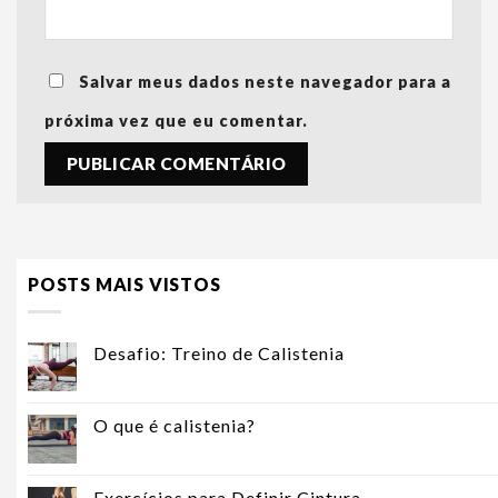
Salvar meus dados neste navegador para a
próxima vez que eu comentar.
POSTS MAIS VISTOS
Desafio: Treino de Calistenia
O que é calistenia?
Exercícios para Definir Cintura