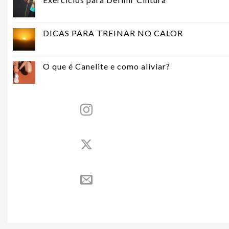
DICAS PARA TREINAR NO CALOR
O que é Canelite e como aliviar?