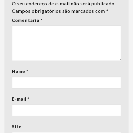
O seu endereço de e-mail não será publicado.
Campos obrigatórios são marcados com
*
Comentário
*
Nome
*
E-mail
*
Site