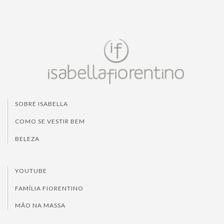
SOBRE ISABELLA
COMO SE VESTIR BEM
BELEZA
YOUTUBE
FAMÍLIA FIORENTINO
MÃO NA MASSA