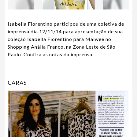
Isabella Fiorentino participou de uma coletiva de
imprensa dia 12/11/14 para apresentação de sua
coleção Isabella Fiorentino para Malwee no
Shopping Anália Franco, na Zona Leste de São
Paulo. Confira as notas da imprensa:
CARAS