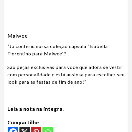
Malwee
“Já conferiu nossa coleção cápsula “
Isabella
Fiorentino para Malwee
“?
São peças exclusivas para você que adora se vestir
com personalidade e está ansiosa para escolher seu
look para as festas de fim de ano!”
Leia a nota na íntegra.
Compartilhe