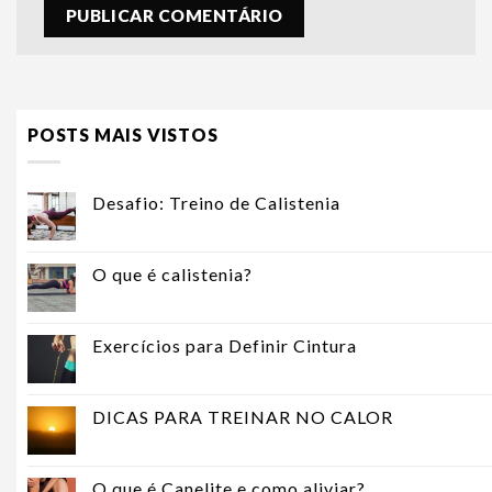
POSTS MAIS VISTOS
Desafio: Treino de Calistenia
O que é calistenia?
Exercícios para Definir Cintura
DICAS PARA TREINAR NO CALOR
O que é Canelite e como aliviar?