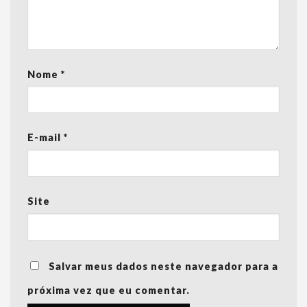
Nome
*
E-mail
*
Site
Salvar meus dados neste navegador para a
próxima vez que eu comentar.