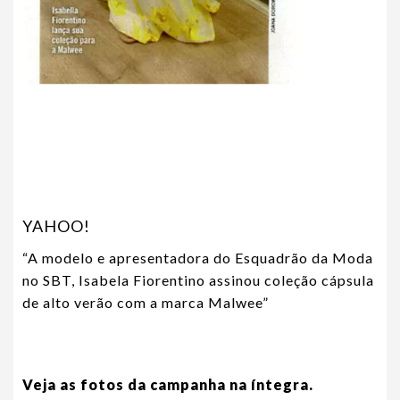
YAHOO!
“A modelo e apresentadora do Esquadrão da Moda
no SBT, Isabela Fiorentino assinou coleção cápsula
de alto verão com a marca Malwee”
Veja as fotos da campanha na íntegra.