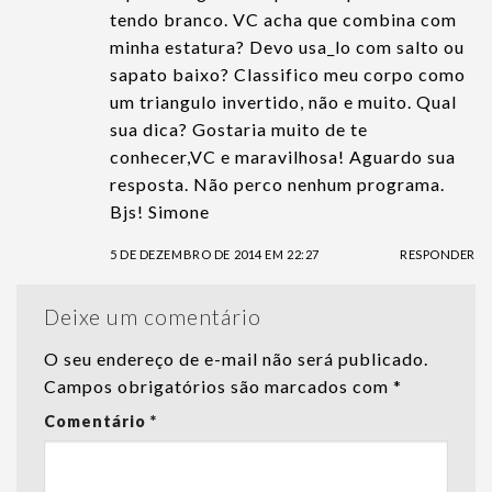
tendo branco. VC acha que combina com
minha estatura? Devo usa_lo com salto ou
sapato baixo? Classifico meu corpo como
um triangulo invertido, não e muito. Qual
sua dica? Gostaria muito de te
conhecer,VC e maravilhosa! Aguardo sua
resposta. Não perco nenhum programa.
Bjs! Simone
5 DE DEZEMBRO DE 2014 EM 22:27
RESPONDER
Deixe um comentário
O seu endereço de e-mail não será publicado.
Campos obrigatórios são marcados com
*
Comentário
*