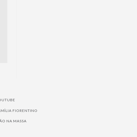
OUTUBE
AMÍLIA FIORENTINO
ÃO NA MASSA