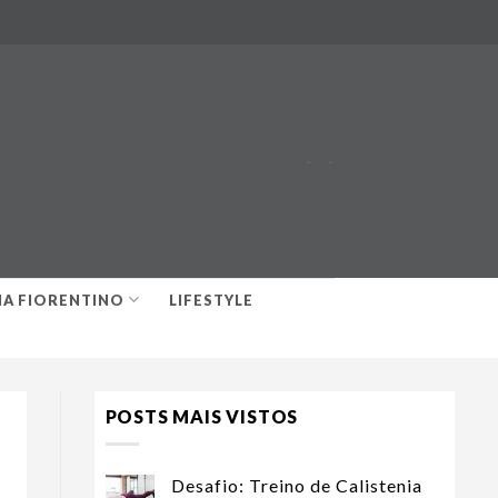
-
-
IA FIORENTINO
LIFESTYLE
POSTS MAIS VISTOS
Desafio: Treino de Calistenia