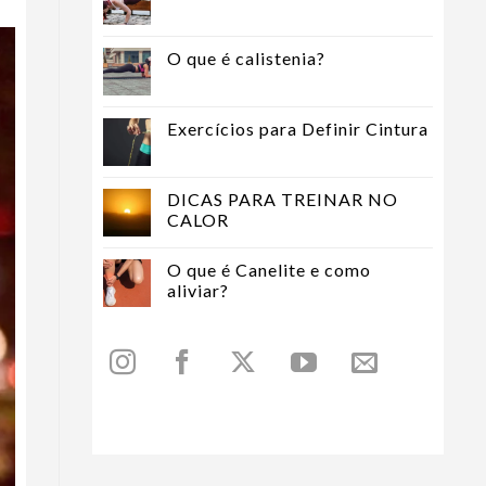
O que é calistenia?
Exercícios para Definir Cintura
DICAS PARA TREINAR NO
CALOR
O que é Canelite e como
aliviar?