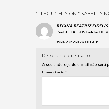
1 THOUGHTS ON “
ISABELLA 
REGINA BEATRIZ FIDELIS
ISABELLA GOSTARIA DE
30 DE JUNHO DE 2016 EM 16:14
Deixe um comentário
O seu endereço de e-mail não será 
Comentário
*