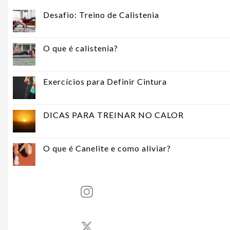
Desafio: Treino de Calistenia
O que é calistenia?
Exercícios para Definir Cintura
DICAS PARA TREINAR NO CALOR
O que é Canelite e como aliviar?