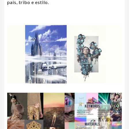
país, tribo e estilo.