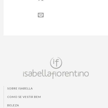
SOBRE ISABELLA
COMO SE VESTIR BEM
BELEZA