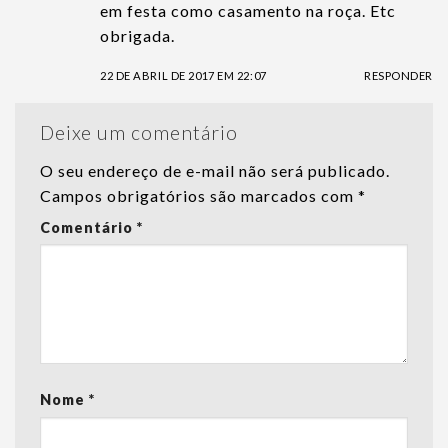
em festa como casamento na roça. Etc
obrigada.
22 DE ABRIL DE 2017 EM 22:07
RESPONDER
Deixe um comentário
O seu endereço de e-mail não será publicado.
Campos obrigatórios são marcados com
*
Comentário
*
Nome
*