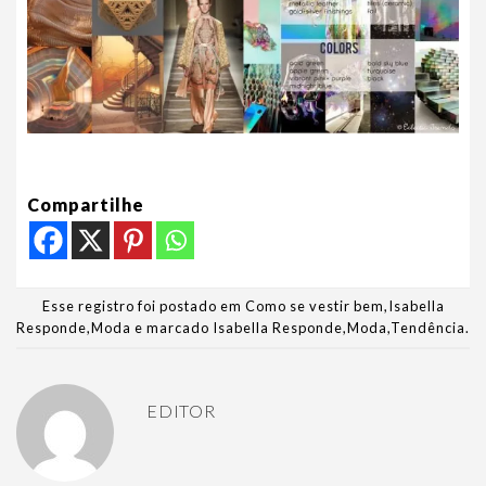
Compartilhe
Esse registro foi postado em
Como se vestir bem
,
Isabella
Responde
,
Moda
e marcado
Isabella Responde
,
Moda
,
Tendência
.
EDITOR