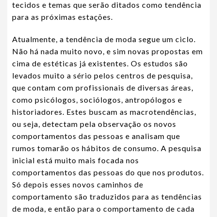
tecidos e temas que serão ditados como tendência
para as próximas estações.
Atualmente, a tendência de moda segue um ciclo.
Não há nada muito novo, e sim novas propostas em
cima de estéticas já existentes. Os estudos são
levados muito a sério pelos centros de pesquisa,
que contam com profissionais de diversas áreas,
como psicólogos, sociólogos, antropólogos e
historiadores. Estes buscam as macrotendências,
ou seja, detectam pela observação os novos
comportamentos das pessoas e analisam que
rumos tomarão os hábitos de consumo. A pesquisa
inicial está muito mais focada nos
comportamentos das pessoas do que nos produtos.
Só depois esses novos caminhos de
comportamento são traduzidos para as tendências
de moda, e então para o comportamento de cada