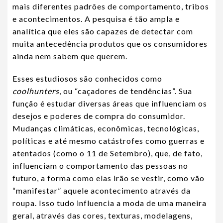
mais diferentes padrões de comportamento, tribos
e acontecimentos. A pesquisa é tão ampla e
analítica que eles são capazes de detectar com
muita antecedência produtos que os consumidores
ainda nem sabem que querem.
Esses estudiosos são conhecidos como
coolhunters
, ou “caçadores de tendências”. Sua
função é estudar diversas áreas que influenciam os
desejos e poderes de compra do consumidor.
Mudanças climáticas, econômicas, tecnológicas,
políticas e até mesmo catástrofes como guerras e
atentados (como o 11 de Setembro), que, de fato,
influenciam o comportamento das pessoas no
futuro, a forma como elas irão se vestir, como vão
“manifestar” aquele acontecimento através da
roupa. Isso tudo influencia a moda de uma maneira
geral, através das cores, texturas, modelagens,