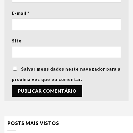
E-mail
*
Site
Salvar meus dados neste navegador para a
próxima vez que eu comentar.
POSTS MAIS VISTOS