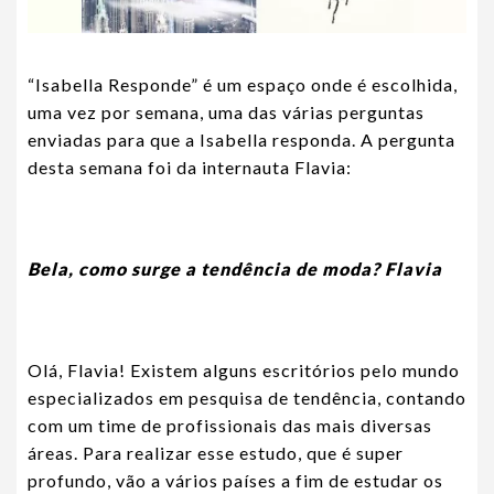
“Isabella Responde” é um espaço onde é escolhida,
uma vez por semana, uma das várias perguntas
enviadas para que a Isabella responda. A pergunta
desta semana foi da internauta Flavia:
Bela, como surge a tendência de moda? Flavia
Olá, Flavia! Existem alguns escritórios pelo mundo
especializados em pesquisa de tendência, contando
com um time de profissionais das mais diversas
áreas. Para realizar esse estudo, que é super
profundo, vão a vários países a fim de estudar os