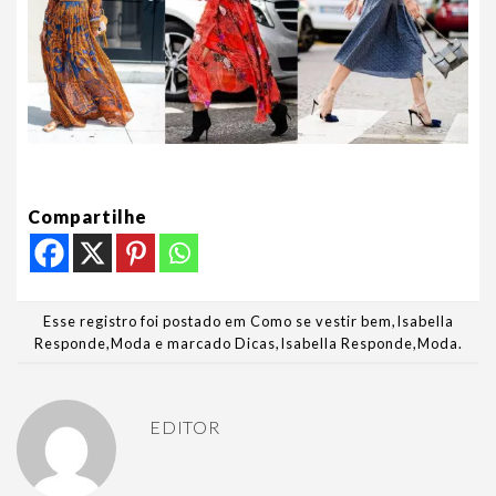
Compartilhe
Esse registro foi postado em
Como se vestir bem
,
Isabella
Responde
,
Moda
e marcado
Dicas
,
Isabella Responde
,
Moda
.
EDITOR