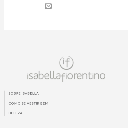
SOBRE ISABELLA
COMO SE VESTIR BEM
BELEZA