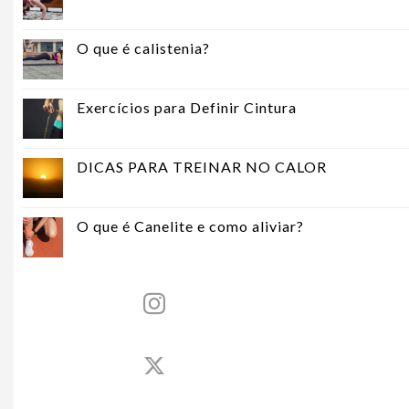
O que é calistenia?
Exercícios para Definir Cintura
DICAS PARA TREINAR NO CALOR
O que é Canelite e como aliviar?