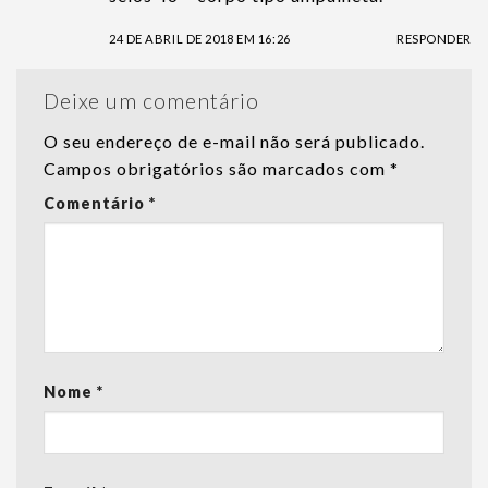
24 DE ABRIL DE 2018 EM 16:26
RESPONDER
Deixe um comentário
O seu endereço de e-mail não será publicado.
Campos obrigatórios são marcados com
*
Comentário
*
Nome
*