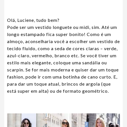
Olá, Luciene, tudo bem?
Pode ser um vestido longuete ou midi, sim. Até um
longo estampado fica super bonito! Como é um
almoço, aconselharia você a escolher um vestido de
tecido fluido, como a seda de cores claras – verde,
azul-claro, vermelho, branco etc. Se você tiver um
estilo mais elegante, coloque uma sandália ou
scarpin. Se for mais moderna e quiser dar um toque
fashion, pode ir com uma botinha de cano curto. E,
para dar um toque atual, brincos de argola (que
está super em alta) ou de formato geométrico.