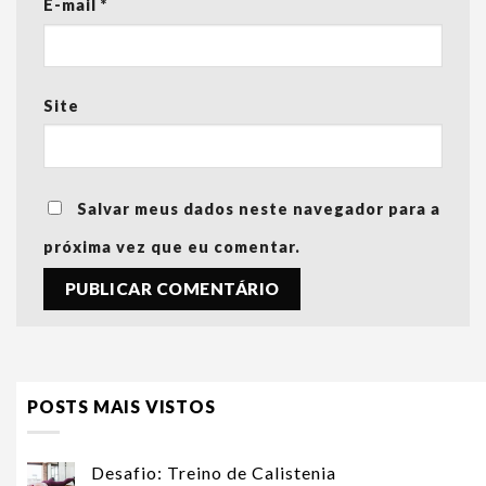
E-mail
*
Site
Salvar meus dados neste navegador para a
próxima vez que eu comentar.
POSTS MAIS VISTOS
Desafio: Treino de Calistenia