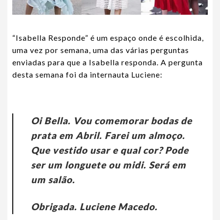
“Isabella Responde” é um espaço onde é escolhida,
uma vez por semana, uma das várias perguntas
enviadas para que a Isabella responda. A pergunta
desta semana foi da internauta Luciene:
Oi Bella. Vou comemorar bodas de
prata em Abril. Farei um almoço.
Que vestido usar e qual cor? Pode
ser um longuete ou midi. Será em
um salão.
Obrigada. Luciene Macedo.