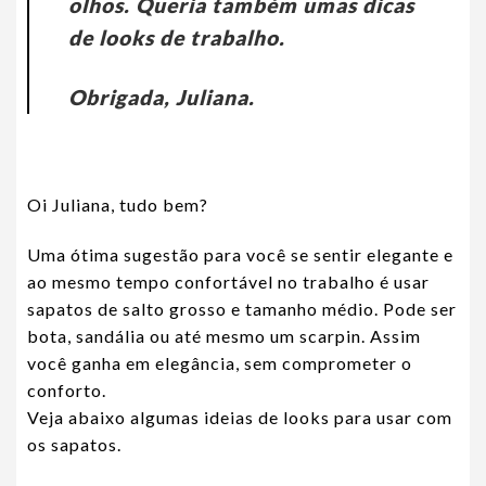
olhos. Queria também umas dicas
de looks de trabalho.
Obrigada, Juliana.
Oi Juliana, tudo bem?
Uma ótima sugestão para você se sentir elegante e
ao mesmo tempo confortável no trabalho é usar
sapatos de salto grosso e tamanho médio. Pode ser
bota, sandália ou até mesmo um scarpin. Assim
você ganha em elegância, sem comprometer o
conforto.
Veja abaixo algumas ideias de looks para usar com
os sapatos.