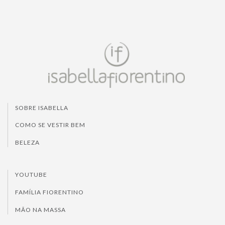
SOBRE ISABELLA
COMO SE VESTIR BEM
BELEZA
YOUTUBE
FAMÍLIA FIORENTINO
MÃO NA MASSA