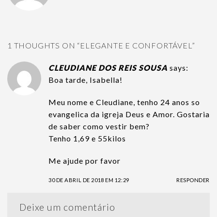
1 THOUGHTS ON “
ELEGANTE E CONFORTÁVEL
”
CLEUDIANE DOS REIS SOUSA
says:
Boa tarde, Isabella!
Meu nome e Cleudiane, tenho 24 anos so
evangelica da igreja Deus e Amor. Gostaria
de saber como vestir bem?
Tenho 1,69 e 55kilos
Me ajude por favor
30 DE ABRIL DE 2018 EM 12:29
RESPONDER
Deixe um comentário