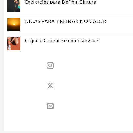
Exercícios para Definir Cintura
DICAS PARA TREINAR NO CALOR
O que é Canelite e como aliviar?