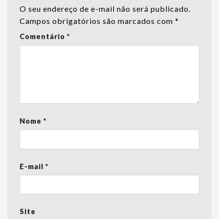
O seu endereço de e-mail não será publicado.
Campos obrigatórios são marcados com
*
Comentário
*
Nome
*
E-mail
*
Site