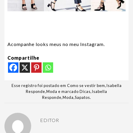
Acompanhe looks meus no meu Instagram.
Compartilhe
Esse registro foi postado em
Como se vestir bem
,
Isabella
Responde
,
Moda
e marcado
Dicas
,
Isabella
Responde
,
Moda
,
Sapatos
.
EDITOR