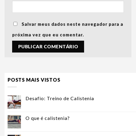
Salvar meus dados neste navegador para a
próxima vez que eu comentar.
POSTS MAIS VISTOS
Desafio: Treino de Calistenia
O que é calistenia?