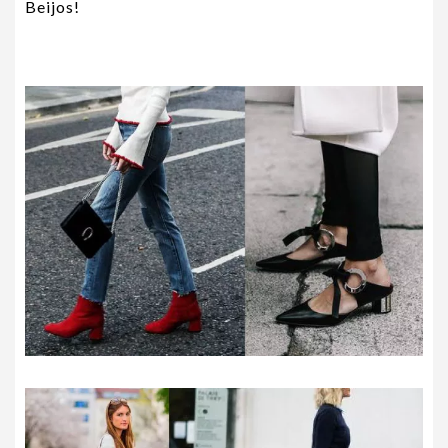
Beijos!