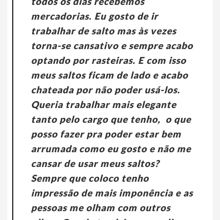
todos os dias recebemos
mercadorias. Eu gosto de ir
trabalhar de salto mas às vezes
torna-se cansativo e sempre acabo
optando por rasteiras. E com isso
meus saltos ficam de lado e acabo
chateada por não poder usá-los.
Queria trabalhar mais elegante
tanto pelo cargo que tenho, o que
posso fazer pra poder estar bem
arrumada como eu gosto e não me
cansar de usar meus saltos?
Sempre que coloco tenho
impressão de mais imponência e as
pessoas me olham com outros