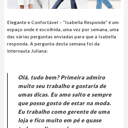
Elegante e Confortável – “Isabella Responde” é um
espaço onde é escolhida, uma vez por semana, uma
das várias perguntas enviadas para que a Isabella
responda. A pergunta desta semana foi da
internauta Juliana:
Olá, tudo bem? Primeira admiro
muito seu trabalho e gostaria de
umas dicas. Eu amo salto e sempre
que posso gosto de estar na moda.
Eu trabalho como gerente de uma
loja e fico muito em pé e quase