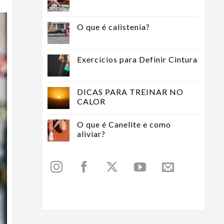
O que é calistenia?
Exercícios para Definir Cintura
DICAS PARA TREINAR NO
CALOR
O que é Canelite e como
aliviar?