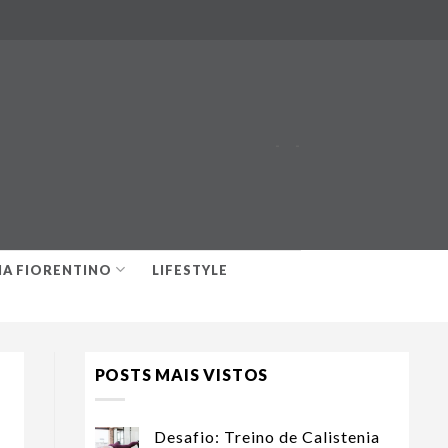
-
-
IA FIORENTINO
LIFESTYLE
POSTS MAIS VISTOS
Desafio: Treino de Calistenia