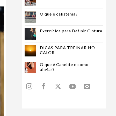
O que é calistenia?
Exercícios para Definir Cintura
DICAS PARA TREINAR NO
CALOR
O que é Canelite e como
aliviar?