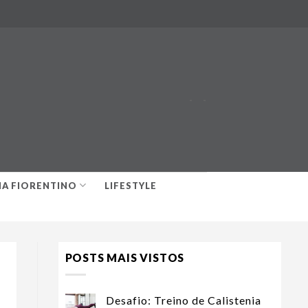
-
-
IA FIORENTINO
LIFESTYLE
POSTS MAIS VISTOS
Desafio: Treino de Calistenia