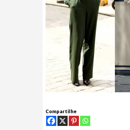
Compartilhe