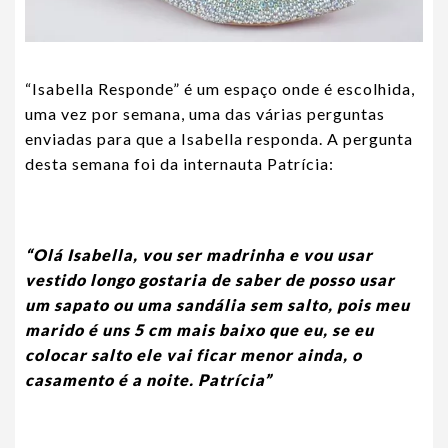
“Isabella Responde” é um espaço onde é escolhida,
uma vez por semana, uma das várias perguntas
enviadas para que a Isabella responda. A pergunta
desta semana foi da internauta Patrícia:
“Olá Isabella, vou ser madrinha e vou usar
vestido longo gostaria de saber de posso usar
um sapato ou uma sandália sem salto, pois meu
marido é uns 5 cm mais baixo que eu, se eu
colocar salto ele vai ficar menor ainda, o
casamento é a noite. Patrícia”