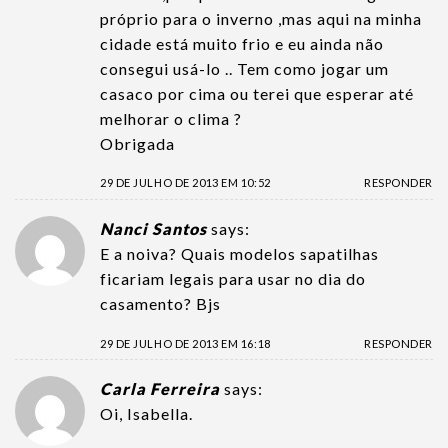
próprio para o inverno ,mas aqui na minha
cidade está muito frio e eu ainda não
consegui usá-lo .. Tem como jogar um
casaco por cima ou terei que esperar até
melhorar o clima ?
Obrigada
29 DE JULHO DE 2013 EM 10:52
RESPONDER
Nanci Santos
says:
E a noiva? Quais modelos sapatilhas
ficariam legais para usar no dia do
casamento? Bjs
29 DE JULHO DE 2013 EM 16:18
RESPONDER
Carla Ferreira
says:
Oi, Isabella.