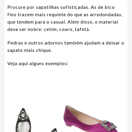
Procure por sapatilhas sofisticadas. As de bico
fino trazem mais requinte do que as arredondadas,
que tendem para o casual. Além disso, o material
deve ser nobre: cetim, couro, tafetá.
Pedras e outros adornos também ajudam a deixar o
sapato mais chique.
Veja aqui alguns exemplos: