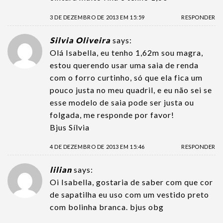
3 DE DEZEMBRO DE 2013 EM 15:59
RESPONDER
Silvia Oliveira
says:
Olá Isabella, eu tenho 1,62m sou magra,
estou querendo usar uma saia de renda
com o forro curtinho, só que ela fica um
pouco justa no meu quadril, e eu não sei se
esse modelo de saia pode ser justa ou
folgada, me responde por favor!
Bjus Sílvia
4 DE DEZEMBRO DE 2013 EM 15:46
RESPONDER
lilian
says:
Oi Isabella, gostaria de saber com que cor
de sapatilha eu uso com um vestido preto
com bolinha branca. bjus obg