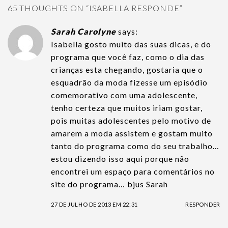
65 THOUGHTS ON “
ISABELLA RESPONDE
”
Sarah Carolyne
says:
Isabella gosto muito das suas dicas, e do
programa que você faz, como o dia das
crianças esta chegando, gostaria que o
esquadrão da moda fizesse um episódio
comemorativo com uma adolescente,
tenho certeza que muitos iriam gostar,
pois muitas adolescentes pelo motivo de
amarem a moda assistem e gostam muito
tanto do programa como do seu trabalho…
estou dizendo isso aqui porque não
encontrei um espaço para comentários no
site do programa… bjus Sarah
27 DE JULHO DE 2013 EM 22:31
RESPONDER