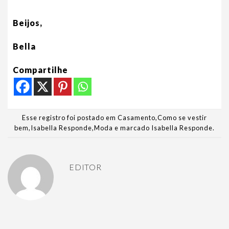
Beijos,
Bella
Compartilhe
Esse registro foi postado em
Casamento
,
Como se vestir
bem
,
Isabella Responde
,
Moda
e marcado
Isabella Responde
.
EDITOR