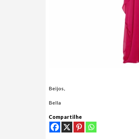
Beijos,
Bella
Compartilhe