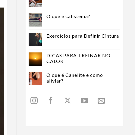
O que é calistenia?
Exercícios para Definir Cintura
DICAS PARA TREINAR NO
CALOR
O que é Canelite e como
aliviar?