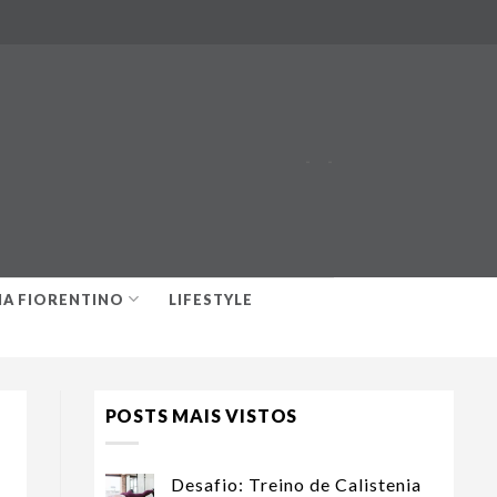
-
-
IA FIORENTINO
LIFESTYLE
POSTS MAIS VISTOS
Desafio: Treino de Calistenia