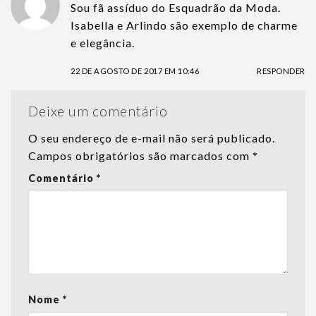
Sou fã assíduo do Esquadrão da Moda.
Isabella e Arlindo são exemplo de charme
e elegância.
22 DE AGOSTO DE 2017 EM 10:46
RESPONDER
Deixe um comentário
O seu endereço de e-mail não será publicado.
Campos obrigatórios são marcados com
*
Comentário
*
Nome
*