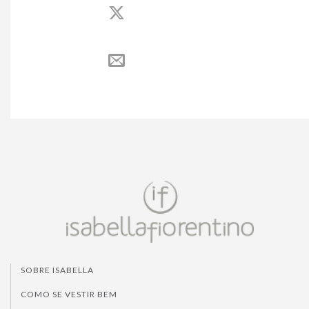
SOBRE ISABELLA
COMO SE VESTIR BEM