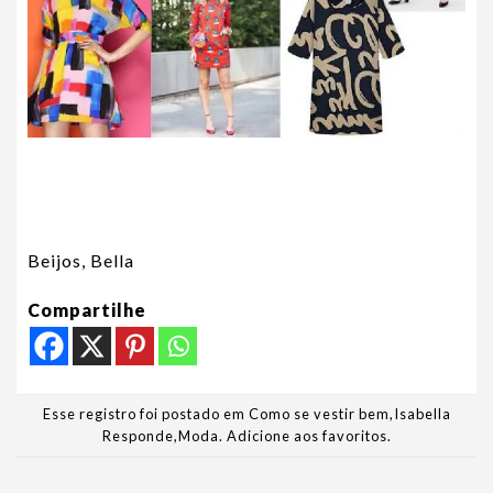
Beijos, Bella
Compartilhe
Esse registro foi postado em
Como se vestir bem
,
Isabella
Responde
,
Moda
.
Adicione aos favoritos
.