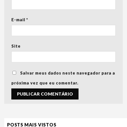
E-mail
*
Site
Salvar meus dados neste navegador para a
próxima vez que eu comentar.
POSTS MAIS VISTOS