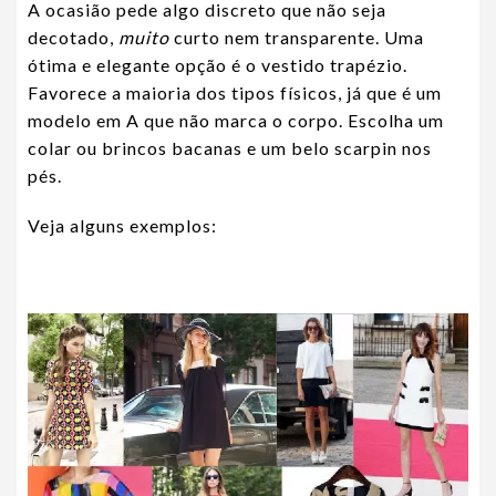
A ocasião pede algo discreto que não seja
decotado,
muito
curto nem transparente. Uma
ótima e elegante opção é o vestido trapézio.
Favorece a maioria dos tipos físicos, já que é um
modelo em A que não marca o corpo. Escolha um
colar ou brincos bacanas e um belo scarpin nos
pés.
Veja alguns exemplos: