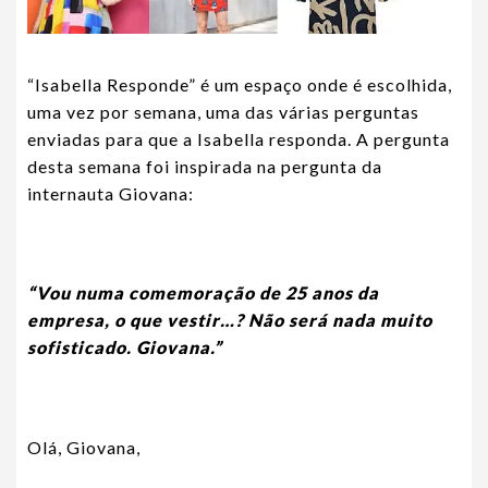
“Isabella Responde” é um espaço onde é escolhida,
uma vez por semana, uma das várias perguntas
enviadas para que a Isabella responda. A pergunta
desta semana foi inspirada na pergunta da
internauta Giovana:
“Vou numa comemoração de 25 anos da
empresa, o que vestir…? Não será nada muito
sofisticado. Giovana.”
Olá, Giovana,