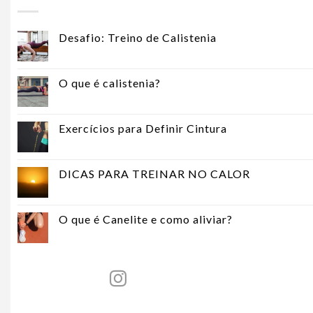
Desafio: Treino de Calistenia
O que é calistenia?
Exercícios para Definir Cintura
DICAS PARA TREINAR NO CALOR
O que é Canelite e como aliviar?