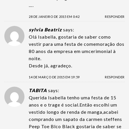
….
28 DE JANEIRO DE 2015 EM 0:42
RESPONDER
sylvia Beatriz
says:
Olá Isabella, gostaria de saber como
vestir para uma festa de comemoração dos
80 anos da empresa em umcerimonial à
noite.
Desde já, agradeço.
14 DE MARÇO DE 2015 EM 19:59
RESPONDER
TABITA
says:
Querida Isabella tenho uma festa de 15
anos e o trage é social.Então escolhi um
vestido longo de renda de manga,acabei
comprando um sapato da carmen steffens
Peep Toe Blco Black gostaria de saber se