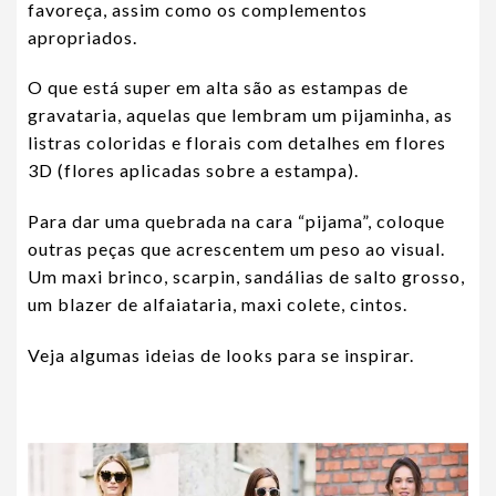
favoreça, assim como os complementos
apropriados.
O que está super em alta são as estampas de
gravataria, aquelas que lembram um pijaminha, as
listras coloridas e florais com detalhes em flores
3D (flores aplicadas sobre a estampa).
Para dar uma quebrada na cara “pijama”, coloque
outras peças que acrescentem um peso ao visual.
Um maxi brinco, scarpin, sandálias de salto grosso,
um blazer de alfaiataria, maxi colete, cintos.
Veja algumas ideias de looks para se inspirar.