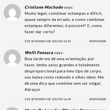
Cristiane Machado
says:
Muito legal, combinar estampas e difícil,
quase sempre da errado, e como combinar
estampas diferentes, é possível? E, como
fazer dar certo?
3 DE SETEMBRO DE 2015 EM 14:55
RESPONDER
Welli Fonsaca
says:
Boa tarde me dê uma orientação, por
favor, tenho seios grandes e totalmente
desproporcional para meu tipo de corpo,
sou baixa rosto redondo e olhos idem. Me
dê uma dica que combine sem ser vulgar.
Abraços
3 DE SETEMBRO DE 2015 EM 16:09
RESPONDER