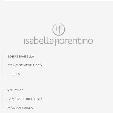
SOBRE ISABELLA
COMO SE VESTIR BEM
BELEZA
YOUTUBE
FAMÍLIA FIORENTINO
MÃO NA MASSA