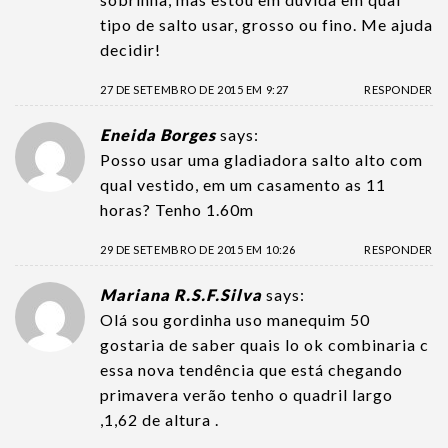
tipo de salto usar, grosso ou fino. Me ajuda
decidir!
27 DE SETEMBRO DE 2015 EM 9:27
RESPONDER
Eneida Borges
says:
Posso usar uma gladiadora salto alto com
qual vestido, em um casamento as 11
horas? Tenho 1.60m
29 DE SETEMBRO DE 2015 EM 10:26
RESPONDER
Mariana R.S.F.Silva
says:
Olá sou gordinha uso manequim 50
gostaria de saber quais lo ok combinaria c
essa nova tendência que está chegando
primavera verão tenho o quadril largo
,1,62 de altura .