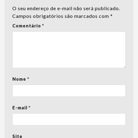
O seu endereço de e-mail não será publicado.
Campos obrigatórios são marcados com
*
Comentário
*
Nome
*
E-mail
*
Site