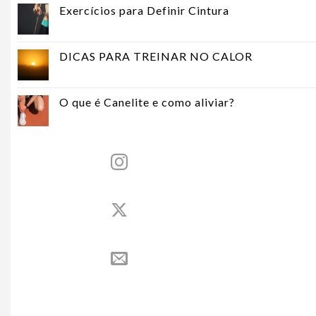
Exercícios para Definir Cintura
DICAS PARA TREINAR NO CALOR
O que é Canelite e como aliviar?