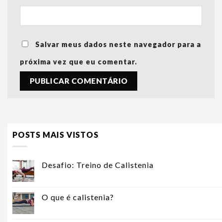
Salvar meus dados neste navegador para a
próxima vez que eu comentar.
POSTS MAIS VISTOS
Desafio: Treino de Calistenia
O que é calistenia?