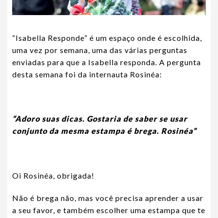
“Isabella Responde” é um espaço onde é escolhida,
uma vez por semana, uma das várias perguntas
enviadas para que a Isabella responda. A pergunta
desta semana foi da internauta Rosinéa:
“Adoro suas dicas. Gostaria de saber se usar
conjunto da mesma estampa é brega.
Rosinéa”
Oi Rosinéa, obrigada!
Não é brega não, mas você precisa aprender a usar
a seu favor, e também escolher uma estampa que te