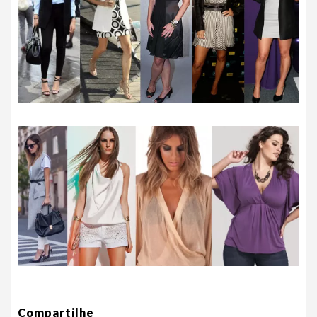
Compartilhe