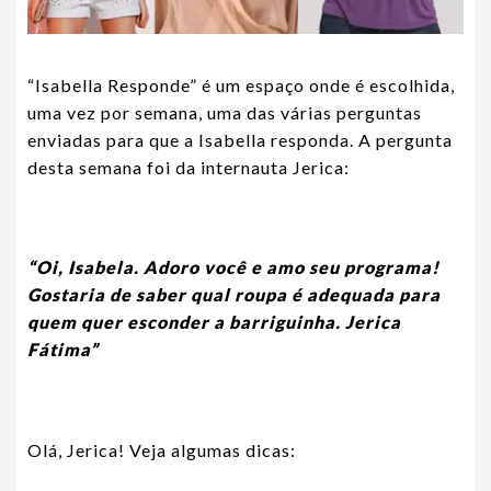
“Isabella Responde” é um espaço onde é escolhida,
uma vez por semana, uma das várias perguntas
enviadas para que a Isabella responda. A pergunta
desta semana foi da internauta Jerica:
“Oi, Isabela. Adoro você e amo seu programa!
Gostaria de saber qual roupa é adequada para
quem quer esconder a barriguinha. Jerica
Fátima”
Olá, Jerica! Veja algumas dicas: