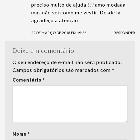
preciso muito de ajuda !!!!amo modaaa
mas não sei como me vestir. Desde já
agradeço a atenção
22 DE MARÇO DE 2018 EM 19:36
RESPONDER
Deixe um comentário
O seu endereço de e-mail não será publicado.
Campos obrigatórios são marcados com
*
Comentário
*
Nome
*