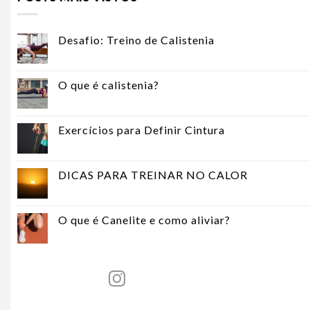
Desafio: Treino de Calistenia
O que é calistenia?
Exercícios para Definir Cintura
DICAS PARA TREINAR NO CALOR
O que é Canelite e como aliviar?