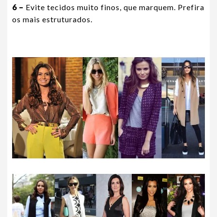
6 –
Evite tecidos muito finos, que marquem. Prefira
os mais estruturados.