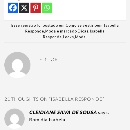
Esse registro foi postado em
Como se vestir bem
,
Isabella
Responde
,
Moda
e marcado
Dicas
,
Isabella
Responde
,
Looks
,
Moda
.
EDITOR
21 THOUGHTS ON “
ISABELLA RESPONDE
”
CLEIDIANE SILVA DE SOUSA
says:
Bom dia Isabela…