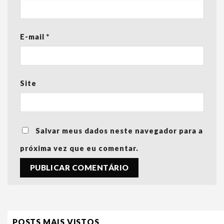
E-mail
*
Site
Salvar meus dados neste navegador para a
próxima vez que eu comentar.
POSTS MAIS VISTOS