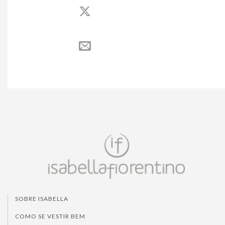
SOBRE ISABELLA
COMO SE VESTIR BEM