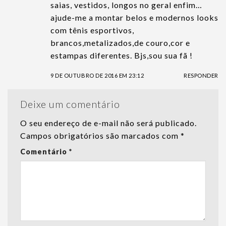
saias, vestidos, longos no geral enfim…
ajude-me a montar belos e modernos looks
com tênis esportivos,
brancos,metalizados,de couro,cor e
estampas diferentes. Bjs,sou sua fã !
9 DE OUTUBRO DE 2016 EM 23:12
RESPONDER
Deixe um comentário
O seu endereço de e-mail não será publicado.
Campos obrigatórios são marcados com
*
Comentário
*