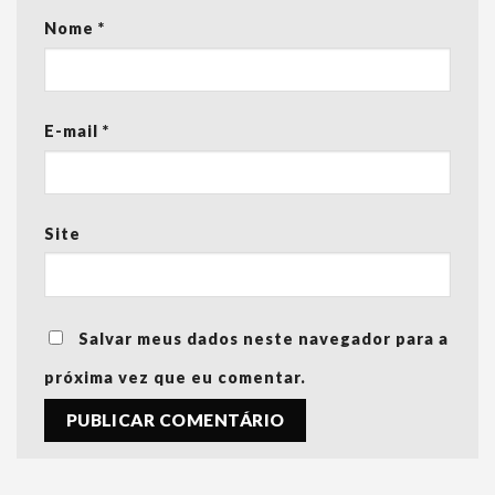
Nome
*
E-mail
*
Site
Salvar meus dados neste navegador para a
próxima vez que eu comentar.