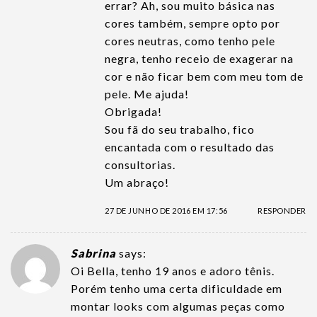
errar? Ah, sou muito básica nas
cores também, sempre opto por
cores neutras, como tenho pele
negra, tenho receio de exagerar na
cor e não ficar bem com meu tom de
pele. Me ajuda!
Obrigada!
Sou fã do seu trabalho, fico
encantada com o resultado das
consultorias.
Um abraço!
27 DE JUNHO DE 2016 EM 17:56
RESPONDER
Sabrina
says:
Oi Bella, tenho 19 anos e adoro tênis.
Porém tenho uma certa dificuldade em
montar looks com algumas peças como