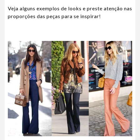
Veja alguns exemplos de looks e preste atenção nas
proporções das peças para se inspirar!