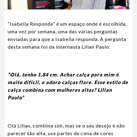
“Isabella Responde” é um espaço onde é escolhida,
uma vez por semana, uma das várias perguntas
enviadas para que a Isabella responda. A pergunta
desta semana foi da internauta Lilian Paulo:
“Olá, tenho 1,84 cm. Achar calça para mim é
muito difícil, e adoro calças flare. Esse estilo de
calça combina com mulheres altas? Lilian
Paulo”
Olá Lilian, combina sim, mas se o seu desejo é não
parecer tão alta, use partes de cima de cores