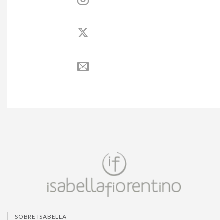
SOBRE ISABELLA