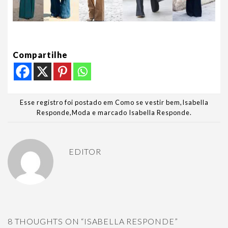
Compartilhe
Esse registro foi postado em
Como se vestir bem
,
Isabella
Responde
,
Moda
e marcado
Isabella Responde
.
EDITOR
8 THOUGHTS ON “
ISABELLA RESPONDE
”