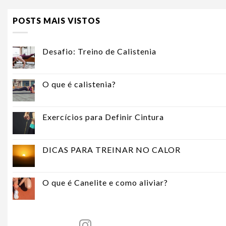
POSTS MAIS VISTOS
Desafio: Treino de Calistenia
O que é calistenia?
Exercícios para Definir Cintura
DICAS PARA TREINAR NO CALOR
O que é Canelite e como aliviar?