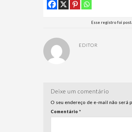
Esse registro foi po
EDITOR
Deixe um comentário
O seu endereço de e-mail não será 
Comentário
*