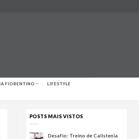
-
-
IA FIORENTINO
LIFESTYLE
POSTS MAIS VISTOS
Desafio: Treino de Calistenia