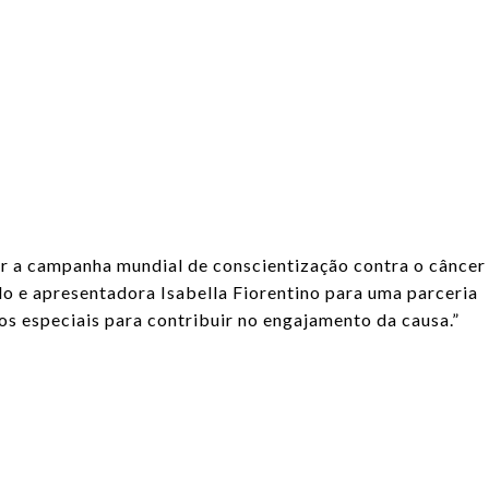
ar a campanha mundial de conscientização contra o câncer
o e apresentadora Isabella Fiorentino para uma parceria
s especiais para contribuir no engajamento da causa.”