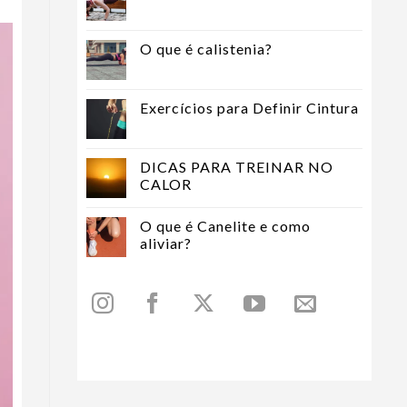
O que é calistenia?
Exercícios para Definir Cintura
DICAS PARA TREINAR NO
CALOR
O que é Canelite e como
aliviar?