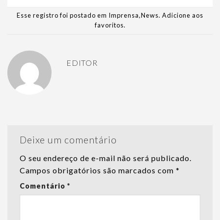
Esse registro foi postado em
Imprensa
,
News
.
Adicione aos
favoritos
.
EDITOR
Deixe um comentário
O seu endereço de e-mail não será publicado.
Campos obrigatórios são marcados com
*
Comentário
*