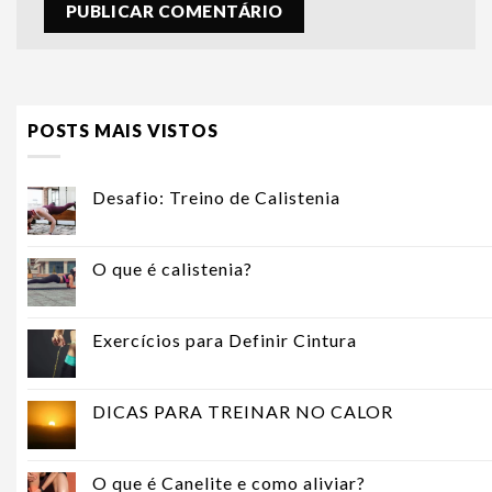
POSTS MAIS VISTOS
Desafio: Treino de Calistenia
O que é calistenia?
Exercícios para Definir Cintura
DICAS PARA TREINAR NO CALOR
O que é Canelite e como aliviar?