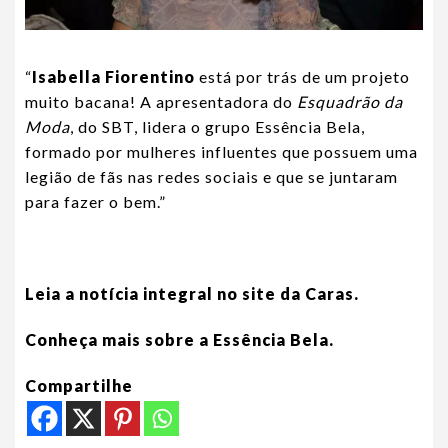
“
Isabella Fiorentino
está por trás de um projeto
muito bacana! A apresentadora do
Esquadrão da
Moda
, do SBT, lidera o grupo Essência Bela,
formado por mulheres influentes que possuem uma
legião de fãs nas redes sociais e que se juntaram
para fazer o bem.”
Leia a notícia integral no site da Caras.
Conheça mais sobre a Essência Bela.
Compartilhe