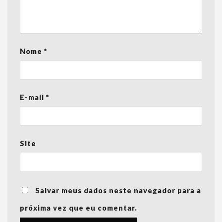
Nome
*
E-mail
*
Site
Salvar meus dados neste navegador para a
próxima vez que eu comentar.