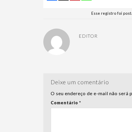
Esse registro foi po
EDITOR
Deixe um comentário
O seu endereço de e-mail não será 
Comentário
*