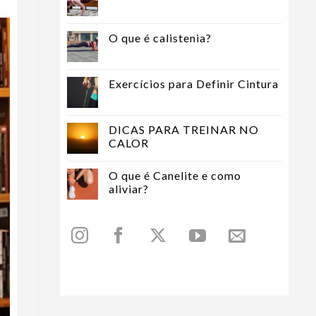
O que é calistenia?
Exercícios para Definir Cintura
DICAS PARA TREINAR NO
CALOR
O que é Canelite e como
aliviar?