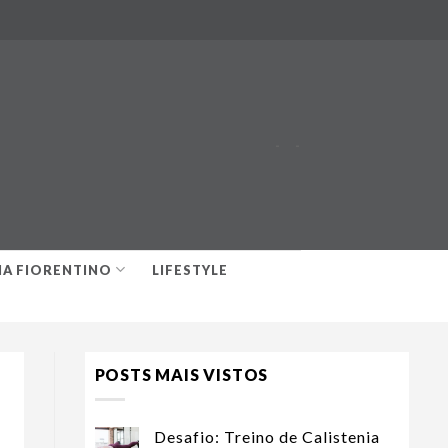
-
-
IA FIORENTINO
LIFESTYLE
POSTS MAIS VISTOS
Desafio: Treino de Calistenia