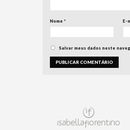
Nome
*
E-
Salvar meus dados neste naveg