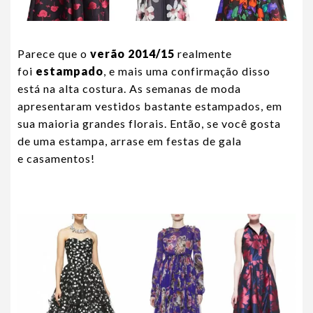
Parece que o
verão 2014/15
realmente
foi
estampado
, e mais uma confirmação disso
está na alta costura. As semanas de moda
apresentaram vestidos bastante estampados, em
sua maioria grandes florais. Então, se você gosta
de uma estampa, arrase em festas de gala
e casamentos!