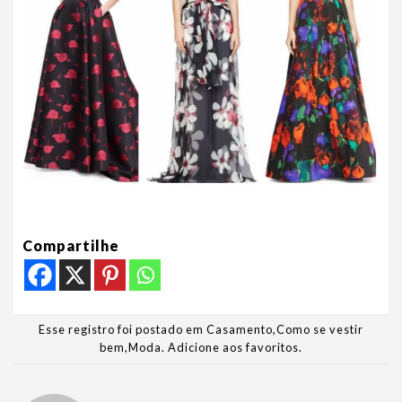
Compartilhe
Esse registro foi postado em
Casamento
,
Como se vestir
bem
,
Moda
.
Adicione aos favoritos
.