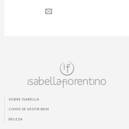
SOBRE ISABELLA
COMO SE VESTIR BEM
BELEZA