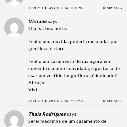
15 DE OUTUBRO DE 2014 EM 21:24
RESPONDER
Viviane
says:
Olá Isa boa noite.
Tenho uma duvida, poderia me ajudar por
gentileza é claro …
Tenho um casamento de dia agora em
novembro..como convidada, e gostaria de
usar um vestido longo floral..é indicado?
Abraços
Vivi
31 DE OUTUBRO DE 2014 EM 22:12
RESPONDER
Thaís Rodrigues
says:
Serei madrinha de um casamento de