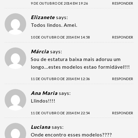
9 DE OUTUBRO DE 2014 EM 19:26
RESPONDER
Elizanete
says:
Todos lindos. Amei.
10 DE OUTUBRO DE 2014 EM 14:58
RESPONDER
Márcia
says:
Sou de estatura baixa mais adoruu um
longo…estes modelos estao formidável!!!
11 DE OUTUBRO DE 2014 EM 12:36
RESPONDER
Ana Maria
says:
Llindos!!!!
11 DE OUTUBRO DE 2014 EM 22:54
RESPONDER
Luciana
says:
Onde encontro esses modelos????