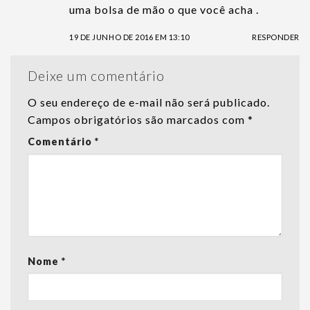
uma bolsa de mão o que você acha .
19 DE JUNHO DE 2016 EM 13:10
RESPONDER
Deixe um comentário
O seu endereço de e-mail não será publicado.
Campos obrigatórios são marcados com
*
Comentário
*
Nome
*