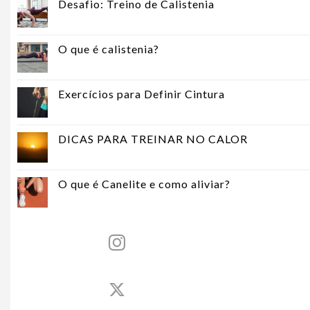
Desafio: Treino de Calistenia
O que é calistenia?
Exercícios para Definir Cintura
DICAS PARA TREINAR NO CALOR
O que é Canelite e como aliviar?