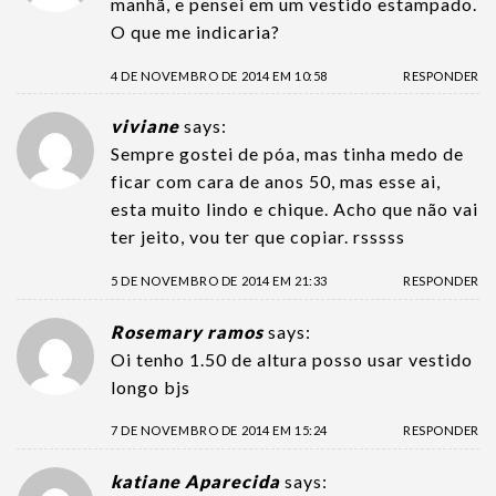
manhã, e pensei em um vestido estampado.
O que me indicaria?
4 DE NOVEMBRO DE 2014 EM 10:58
RESPONDER
viviane
says:
Sempre gostei de póa, mas tinha medo de
ficar com cara de anos 50, mas esse ai,
esta muito lindo e chique. Acho que não vai
ter jeito, vou ter que copiar. rsssss
5 DE NOVEMBRO DE 2014 EM 21:33
RESPONDER
Rosemary ramos
says:
Oi tenho 1.50 de altura posso usar vestido
longo bjs
7 DE NOVEMBRO DE 2014 EM 15:24
RESPONDER
katiane Aparecida
says: