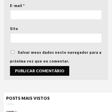
E-mail
*
Site
Salvar meus dados neste navegador para a
próxima vez que eu comentar.
POSTS MAIS VISTOS