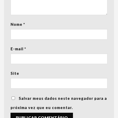
Nome
*
E-mail
*
Site
Salvar meus dados neste navegador para a
próxima vez que eu comentar.