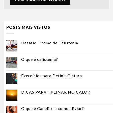
POSTS MAIS VISTOS
Desafio: Treino de Calistenia
O que é calistenia?
Exercícios para Definir Cintura
DICAS PARA TREINAR NO CALOR
O que é Canelite e como aliviar?