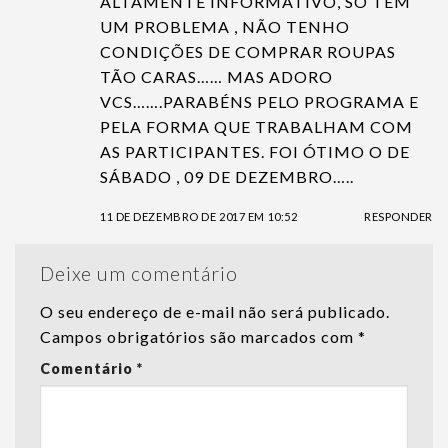
ALTAMENTE INFORMATIVO, SÓ TEM
UM PROBLEMA , NÃO TENHO
CONDIÇÕES DE COMPRAR ROUPAS
TÃO CARAS…… MAS ADORO
VCS…….PARABÉNS PELO PROGRAMA E
PELA FORMA QUE TRABALHAM COM
AS PARTICIPANTES. FOI ÓTIMO O DE
SÁBADO , 09 DE DEZEMBRO…..
11 DE DEZEMBRO DE 2017 EM 10:52
RESPONDER
Deixe um comentário
O seu endereço de e-mail não será publicado.
Campos obrigatórios são marcados com
*
Comentário
*