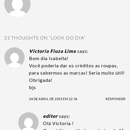
21 THOUGHTS ON “
LOOK DO DIA
”
Victoria Fiuza Lima
says:
Bom dia Isabella!
Você poderia dar os créditos as roupas,
para sabermos as marcas! Seria muito útil!
Obrigada!
bjs
24 DE ABRIL DE 2013 EM 12:56
RESPONDER
editor
says:
Olá Victoria !