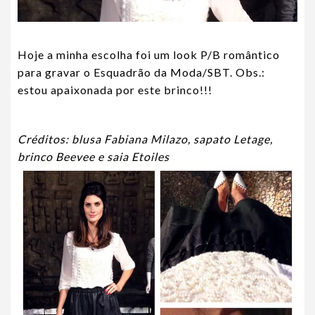
Hoje a minha escolha foi um look P/B romântico
para gravar o Esquadrão da Moda/SBT. Obs.:
estou apaixonada por este brinco!!!
Créditos: blusa Fabiana Milazo, sapato Letage,
brinco Beevee e saia Etoiles