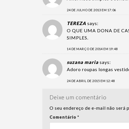
24 DE JULHO DE 2013 EM 17:06
TEREZA
says:
O QUE UMA DONA DE CASA
SIMPLES.
14 DE MARÇO DE 2014 EM 19:48
suzana maria
says:
Adoro roupas longas vestido
24 DE ABRIL DE 2015 EM 12:48
Deixe um comentário
O seu endereço de e-mail não será 
Comentário
*