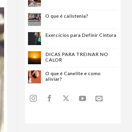
O que é calistenia?
Exercícios para Definir Cintura
DICAS PARA TREINAR NO
CALOR
O que é Canelite e como
aliviar?