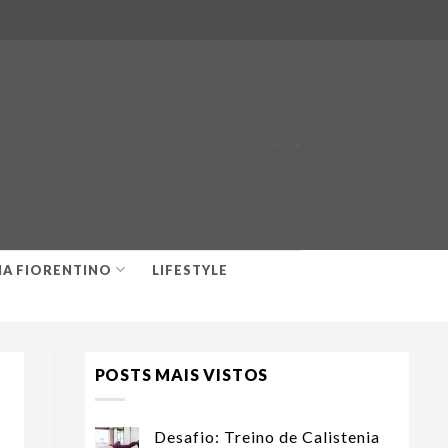
-
-
IA FIORENTINO
LIFESTYLE
POSTS MAIS VISTOS
Desafio: Treino de Calistenia