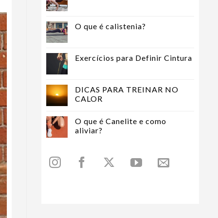
O que é calistenia?
Exercícios para Definir Cintura
DICAS PARA TREINAR NO
CALOR
O que é Canelite e como
aliviar?