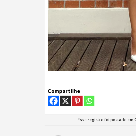
Compartilhe
Esse registro foi postado em