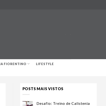
-
-
IA FIORENTINO
LIFESTYLE
POSTS MAIS VISTOS
Desafio: Treino de Calistenia