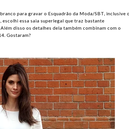
branco para gravar o Esquadrão da Moda/SBT, inclusive 
 escolhi essa saia superlegal que traz bastante
. Além disso os detalhes dela também combinam com o
14. Gostaram?