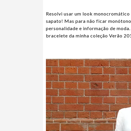
Resolvi usar um look monocromático 
sapato! Mas para não ficar monótono,
personalidade e informação de moda
bracelete da minha coleção Verão 20