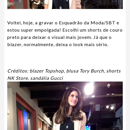
Voltei, hoje, a gravar o Esquadrão da Moda/SBT e
estou super empolgada! Escolhi um shorts de couro
preto para deixar o visual mais jovem. Já que o
blazer, normalmente, deixa o look mais sério.
Créditos: blazer Topshop, blusa Tory Burch, shorts
NK Store, sandália Gucci