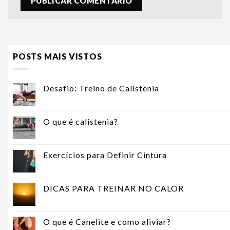
POSTS MAIS VISTOS
Desafio: Treino de Calistenia
O que é calistenia?
Exercícios para Definir Cintura
DICAS PARA TREINAR NO CALOR
O que é Canelite e como aliviar?