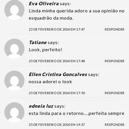
Eva Oliveira
says:
Linda minha querida adoro a sua opinião no
esquadrão da moda.
25 DE FEVEREIRO DE 2014 EM 17:47
RESPONDER
Tatiane
says:
Look, perfeito!
25 DE FEVEREIRO DE 2014 EM 17:48
RESPONDER
Ellen Cristina Goncalves
says:
nossa adorei o look
25 DE FEVEREIRO DE 2014 EM 17:50
RESPONDER
edneia luz
says:
esta linda para o retorno….perfeita sempre
25 DE FEVEREIRO DE 2014 EM 19:37
RESPONDER