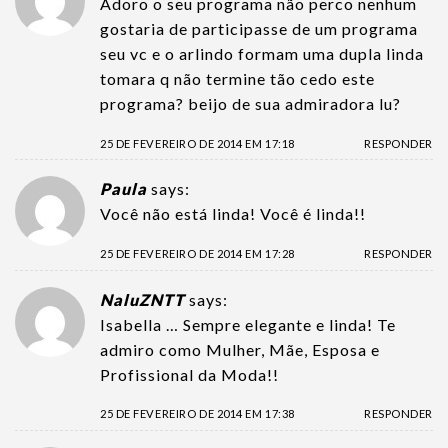
Adoro o seu programa não perco nenhum
gostaria de participasse de um programa
seu vc e o arlindo formam uma dupla linda
tomara q não termine tão cedo este
programa? beijo de sua admiradora lu?
25 DE FEVEREIRO DE 2014 EM 17:18
RESPONDER
Paula
says:
Você não está linda! Você é linda!!
25 DE FEVEREIRO DE 2014 EM 17:28
RESPONDER
NaluZNTT
says:
Isabella … Sempre elegante e linda! Te
admiro como Mulher, Mãe, Esposa e
Profissional da Moda!!
25 DE FEVEREIRO DE 2014 EM 17:38
RESPONDER