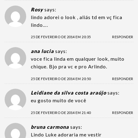
Rosy
says:
lindo adorei o look , aliás td em vç fica
lindo….
25 DE FEVEREIRO DE 2014 EM 20:35
RESPONDER
ana lucia
says:
voce fica linda em qualquer look, muito
chique. Bjo pra vc e pro Arlindo.
25 DE FEVEREIRO DE 2014 EM 20:50
RESPONDER
Leidiane da silva costa araújo
says:
eu gosto muito de você
25 DE FEVEREIRO DE 2014 EM 21:40
RESPONDER
bruna carmona
says:
Lindo Luke adoraria me vestir