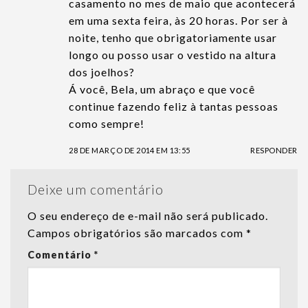
casamento no mes de maio que acontecerá
em uma sexta feira, às 20 horas. Por ser à
noite, tenho que obrigatoriamente usar
longo ou posso usar o vestido na altura
dos joelhos?
Á você, Bela, um abraço e que você
continue fazendo feliz à tantas pessoas
como sempre!
28 DE MARÇO DE 2014 EM 13:55
RESPONDER
Deixe um comentário
O seu endereço de e-mail não será publicado.
Campos obrigatórios são marcados com
*
Comentário
*