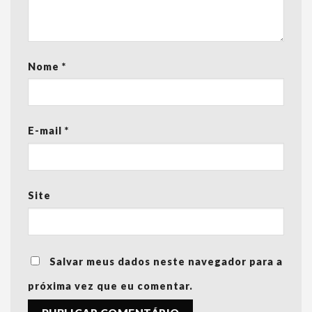
Nome
*
E-mail
*
Site
Salvar meus dados neste navegador para a
próxima vez que eu comentar.