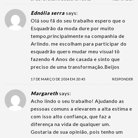
Ednólia serra
says:
Olá sou fã do seu trabalho espero que o
Esquadrão da moda dure por muito
tempo,principalmente na companhia de
Arlindo. me escolham para participar do
esquadrão quero mudar meu visual tô
fazendo 4 Anos de casada e sinto que
preciso de uma transformação.Beijos
17 DE MARÇO DE 2014 EM 20:45
RESPONDER
Margareth
says:
Acho lindo o seu trabalho! Ajudando as
pessoas comuns a elevarem a alta estima e
com isso alto confiança, que faz a
diferença na vida de qualquer um.
Gostaria de sua opinião, pois tenho um