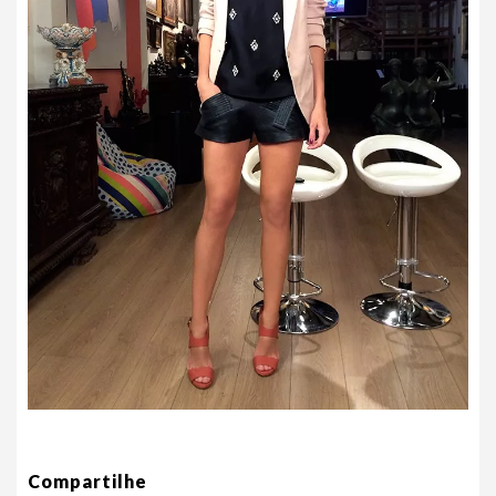
Compartilhe