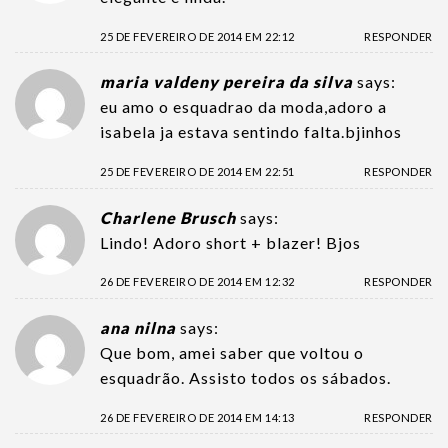
25 DE FEVEREIRO DE 2014 EM 22:12
RESPONDER
maria valdeny pereira da silva
says:
eu amo o esquadrao da moda,adoro a
isabela ja estava sentindo falta.bjinhos
25 DE FEVEREIRO DE 2014 EM 22:51
RESPONDER
Charlene Brusch
says:
Lindo! Adoro short + blazer! Bjos
26 DE FEVEREIRO DE 2014 EM 12:32
RESPONDER
ana nilna
says:
Que bom, amei saber que voltou o
esquadrão. Assisto todos os sábados.
26 DE FEVEREIRO DE 2014 EM 14:13
RESPONDER