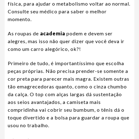
física, para ajudar o metabolismo voltar ao normal.
Consulte seu médico para saber o melhor
momento.
As roupas de
academia
podem e devem ser
alegres, mas isso não quer dizer que você deva ir
como um carro alegórico, ok?!
Primeiro de tudo, é importantíssimo que escolha
peças próprias. Não precisa prender-se somente a
cor preta para parecer mais magra. Existem outras
tão emagrecedoras quanto, como o cinza chumbo
da calça. O top com alças largas dá sustentação
aos seios avantajados, a camiseta mais
compridinha vai cobrir seu bumbum, o tênis dá o
toque divertido e a bolsa para guardar a roupa que
usou no trabalho.