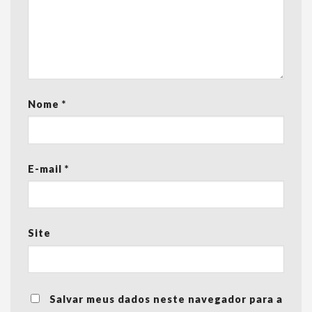
Nome
*
E-mail
*
Site
Salvar meus dados neste navegador para a