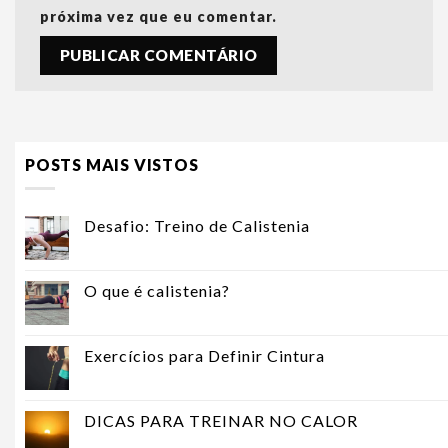
próxima vez que eu comentar.
POSTS MAIS VISTOS
Desafio: Treino de Calistenia
O que é calistenia?
Exercícios para Definir Cintura
DICAS PARA TREINAR NO CALOR