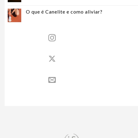
O que é Canelite e como aliviar?