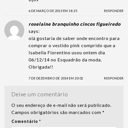
6 DE MARÇO DE 2013 EM 18:25
RESPONDER
roselaine branquinho cincos figueiredo
says:
olá gostaria de saber onde encontro para
comprar o vestido pink comprido que a
Isabella Fiorentino usou ontem dia
06/12/14 no Esquadrão da moda.
Obrigada!!
7 DE DEZEMBRO DE 2014 EM 20:02
RESPONDER
Deixe um comentário
O seu endereço de e-mail não será publicado.
Campos obrigatórios são marcados com
*
Comentário
*