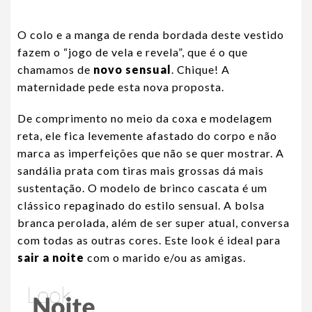
O colo e a manga de renda bordada deste vestido
fazem o “jogo de vela e revela”, que é o que
chamamos de
novo sensual
. Chique! A
maternidade pede esta nova proposta.
De comprimento no meio da coxa e modelagem
reta, ele fica levemente afastado do corpo e não
marca as imperfeições que não se quer mostrar. A
sandália prata com tiras mais grossas dá mais
sustentação. O modelo de brinco cascata é um
clássico repaginado do estilo sensual. A bolsa
branca perolada, além de ser super atual, conversa
com todas as outras cores. Este look é ideal para
sair a noite
com o marido e/ou as amigas.