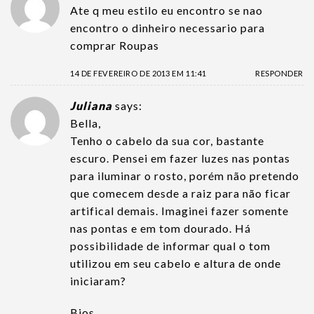
Ate q meu estilo eu encontro se nao
encontro o dinheiro necessario para
comprar Roupas
14 DE FEVEREIRO DE 2013 EM 11:41
RESPONDER
Juliana
says:
Bella,
Tenho o cabelo da sua cor, bastante
escuro. Pensei em fazer luzes nas pontas
para iluminar o rosto, porém não pretendo
que comecem desde a raiz para não ficar
artifical demais. Imaginei fazer somente
nas pontas e em tom dourado. Há
possibilidade de informar qual o tom
utilizou em seu cabelo e altura de onde
iniciaram?
Bjos