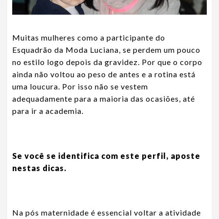
Muitas mulheres como a participante do
Esquadrão da Moda Luciana, se perdem um pouco
no estilo logo depois da gravidez. Por que o corpo
ainda não voltou ao peso de antes e a rotina está
uma loucura. Por isso não se vestem
adequadamente para a maioria das ocasiões, até
para ir a academia.
Se você se identifica com este perfil, aposte
nestas dicas.
Na pós maternidade é essencial voltar a atividade