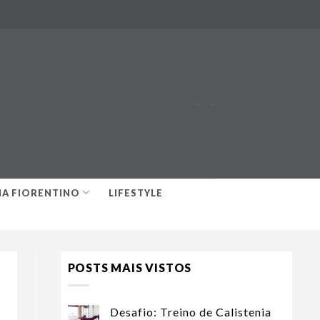
-
-
IA FIORENTINO
LIFESTYLE
POSTS MAIS VISTOS
Desafio: Treino de Calistenia