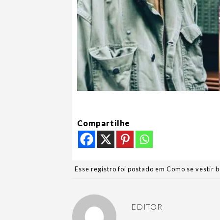
Compartilhe
Esse registro foi postado em
Como se vestir 
EDITOR