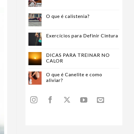
O que é calistenia?
Exercícios para Definir Cintura
DICAS PARA TREINAR NO
CALOR
O que é Canelite e como
aliviar?