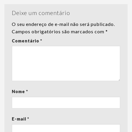
Deixe um comentário
O seu endereço de e-mail não será publicado.
Campos obrigatórios são marcados com
*
Comentário
*
Nome
*
E-mail
*