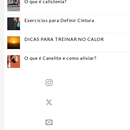
O que é calistenia?
Exercícios para Definir Cintura
DICAS PARA TREINAR NO CALOR
O que é Canelite e como aliviar?