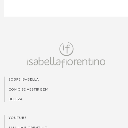
SOBRE ISABELLA
COMO SE VESTIR BEM
BELEZA
YOUTUBE
FAMÍLIA FIORENTINO