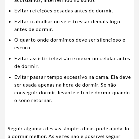
Evitar refeições pesadas antes de dormir.
Evitar trabalhar ou se estressar demais logo
antes de dormir.
O quarto onde dormimos deve ser silencioso e
escuro.
Evitar assistir televisão e mexer no celular antes
de dormir.
Evitar passar tempo excessivo na cama. Ela deve
ser usada apenas na hora de dormir. Se não
conseguir dormir, levante e tente dormir quando
o sono retornar.
Seguir algumas dessas simples dicas pode ajudá-lo
a dormir melhor. Às vezes não é possível seguir