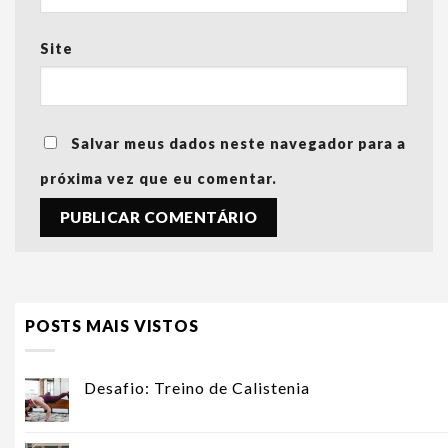
Site
Salvar meus dados neste navegador para a
próxima vez que eu comentar.
POSTS MAIS VISTOS
Desafio: Treino de Calistenia