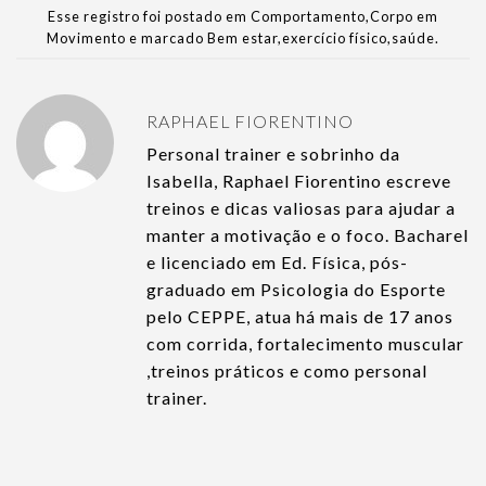
Esse registro foi postado em
Comportamento
,
Corpo em
Movimento
e marcado
Bem estar
,
exercício físico
,
saúde
.
RAPHAEL FIORENTINO
Personal trainer e sobrinho da
Isabella, Raphael Fiorentino escreve
treinos e dicas valiosas para ajudar a
manter a motivação e o foco. Bacharel
e licenciado em Ed. Física, pós-
graduado em Psicologia do Esporte
pelo CEPPE, atua há mais de 17 anos
com corrida, fortalecimento muscular
,treinos práticos e como personal
trainer.