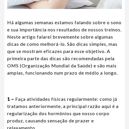
Há algumas semanas estamos falando sobre o sono
e sua importância nos resultados de nossos treinos.
Neste artigo falarei brevemente sobre algumas
dicas de como melhorá-lo. São dicas simples, mas
que se mostram eficazes para esse objetivo. A
primeira parte das dicas são recomendadas pela
OMS (Organização Mundial da Saúde) e são mais
amplas, funcionando num prazo de médio a longo.
1 –
Faça atividades físicas regularmente: como já
tratamos anteriormente, a principal razão aqui é a
regularização dos hormônios que nosso corpo
produz, causando sensação de prazer e
relaxamento.