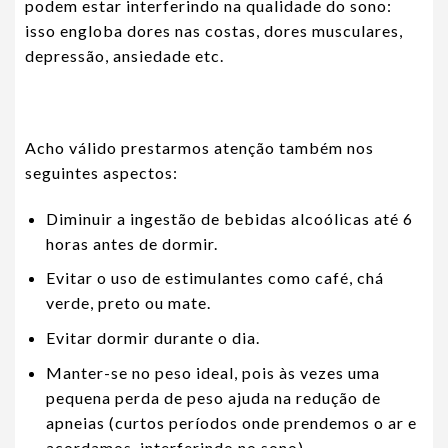
podem estar interferindo na qualidade do sono:
isso engloba dores nas costas, dores musculares,
depressão, ansiedade etc.
Acho válido prestarmos atenção também nos
seguintes aspectos:
Diminuir a ingestão de bebidas alcoólicas até 6
horas antes de dormir.
Evitar o uso de estimulantes como café, chá
verde, preto ou mate.
Evitar dormir durante o dia.
Manter-se no peso ideal, pois às vezes uma
pequena perda de peso ajuda na redução de
apneias (curtos períodos onde prendemos o ar e
acordamos, interferindo no sono).