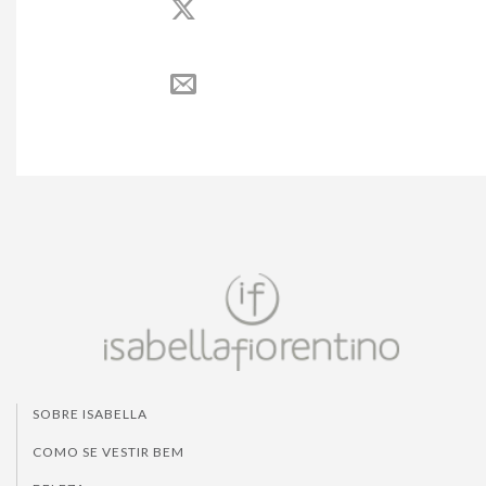
SOBRE ISABELLA
COMO SE VESTIR BEM