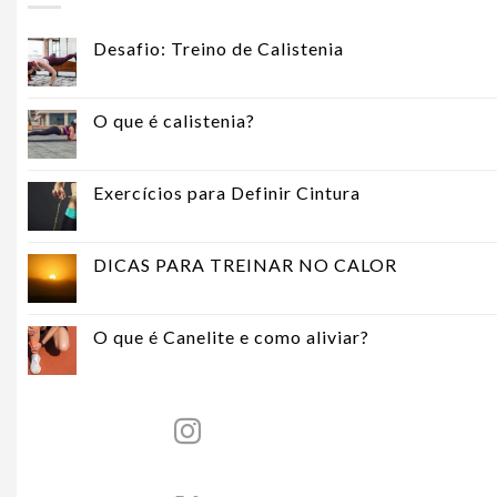
Desafio: Treino de Calistenia
O que é calistenia?
Exercícios para Definir Cintura
DICAS PARA TREINAR NO CALOR
O que é Canelite e como aliviar?