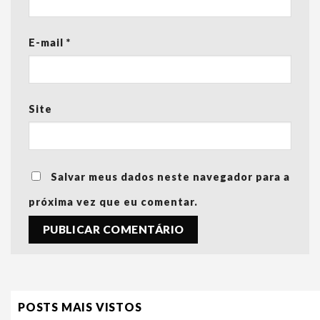
E-mail
*
Site
Salvar meus dados neste navegador para a
próxima vez que eu comentar.
POSTS MAIS VISTOS