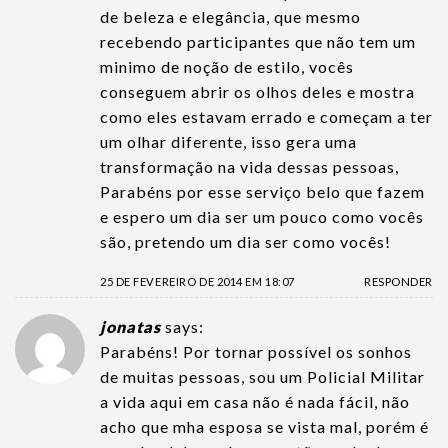
de beleza e elegância, que mesmo
recebendo participantes que não tem um
minimo de noção de estilo, vocês
conseguem abrir os olhos deles e mostra
como eles estavam errado e começam a ter
um olhar diferente, isso gera uma
transformação na vida dessas pessoas,
Parabéns por esse serviço belo que fazem
e espero um dia ser um pouco como vocês
são, pretendo um dia ser como vocês!
25 DE FEVEREIRO DE 2014 EM 18:07
RESPONDER
jonatas
says:
Parabéns! Por tornar possível os sonhos
de muitas pessoas, sou um Policial Militar
a vida aqui em casa não é nada fácil, não
acho que mha esposa se vista mal, porém é