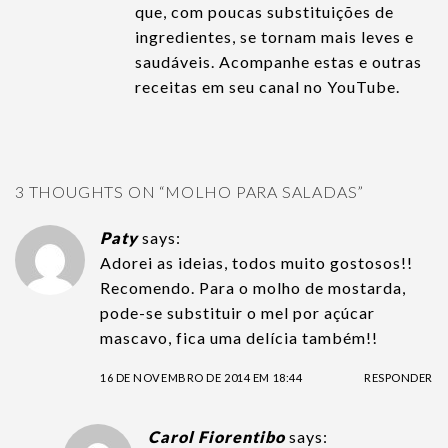
que, com poucas substituições de
ingredientes, se tornam mais leves e
saudáveis. Acompanhe estas e outras
receitas em seu canal no YouTube.
3 THOUGHTS ON “
MOLHO PARA SALADAS
”
Paty
says:
Adorei as ideias, todos muito gostosos!!
Recomendo. Para o molho de mostarda,
pode-se substituir o mel por açúcar
mascavo, fica uma delícia também!!
16 DE NOVEMBRO DE 2014 EM 18:44
RESPONDER
Carol Fiorentibo
says: