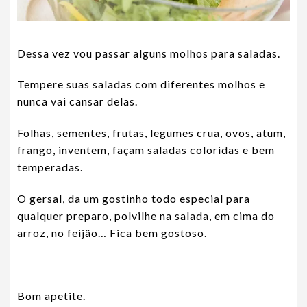
Dessa vez vou passar alguns molhos para saladas.
Tempere suas saladas com diferentes molhos e
nunca vai cansar delas.
Folhas, sementes, frutas, legumes crua, ovos, atum,
frango, inventem, façam saladas coloridas e bem
temperadas.
O gersal, da um gostinho todo especial para
qualquer preparo, polvilhe na salada, em cima do
arroz, no feijão… Fica bem gostoso.
Bom apetite.