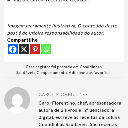
Imagem meramente ilustrativa. O conteúdo deste
post é de inteira responsabilidade do autor.
Compartilhe
Esse registro foi postado em
Comidinhas
Saudáveis
,
Comportamento
.
Adicione aos favoritos
.
CAROL FIORENTINO
Carol Fiorentino, chef, apresentadora,
autora de 2 livros e influenciadora
digital, escreve as receitas da coluna
Comidinhas Saudáveis. São receitas