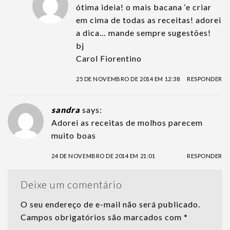
ótima ideia! o mais bacana ‘e criar
em cima de todas as receitas! adorei
a dica… mande sempre sugestões!
bj
Carol Fiorentino
25 DE NOVEMBRO DE 2014 EM 12:38
RESPONDER
sandra
says:
Adorei as receitas de molhos parecem
muito boas
24 DE NOVEMBRO DE 2014 EM 21:01
RESPONDER
Deixe um comentário
O seu endereço de e-mail não será publicado.
Campos obrigatórios são marcados com
*