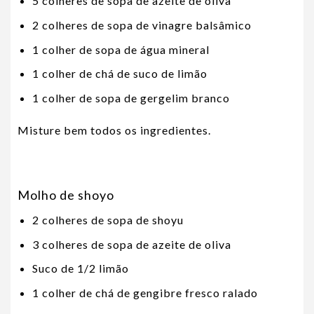
5 colheres de sopa de azeite de oliva
2 colheres de sopa de vinagre balsâmico
1 colher de sopa de água mineral
1 colher de chá de suco de limão
1 colher de sopa de gergelim branco
Misture bem todos os ingredientes.
Molho de shoyo
2 colheres de sopa de shoyu
3 colheres de sopa de azeite de oliva
Suco de 1/2 limão
1 colher de chá de gengibre fresco ralado