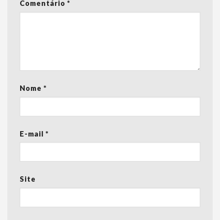
Comentário
*
Nome
*
E-mail
*
Site