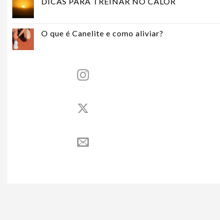
DICAS PARA TREINAR NO CALOR
O que é Canelite e como aliviar?