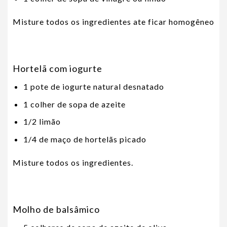
Misture todos os ingredientes ate ficar homogêneo
Hortelã com iogurte
1 pote de iogurte natural desnatado
1 colher de sopa de azeite
1/2 limão
1/4 de maço de hortelãs picado
Misture todos os ingredientes.
Molho de balsâmico