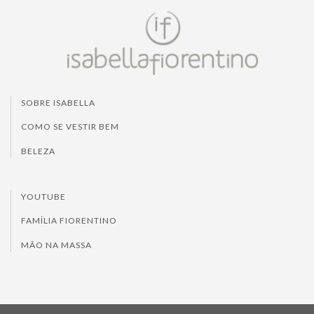
SOBRE ISABELLA
COMO SE VESTIR BEM
BELEZA
YOUTUBE
FAMÍLIA FIORENTINO
MÃO NA MASSA