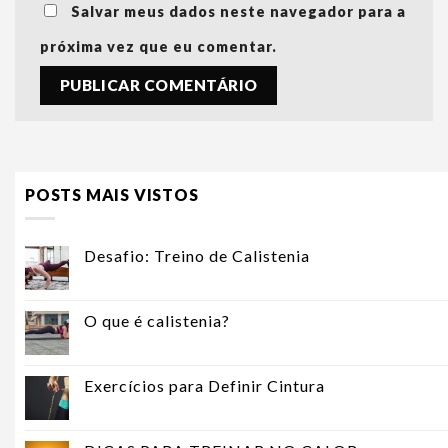
Salvar meus dados neste navegador para a
próxima vez que eu comentar.
POSTS MAIS VISTOS
Desafio: Treino de Calistenia
O que é calistenia?
Exercícios para Definir Cintura