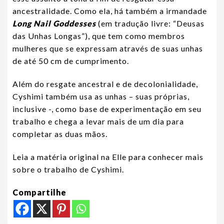
ancestralidade. Como ela, há também a irmandade
Long Nail Goddesses
(em tradução livre: “Deusas
das Unhas Longas”), que tem como membros
mulheres que se expressam através de suas unhas
de até 50 cm de cumprimento.
Além do resgate ancestral e de decolonialidade,
Cyshimi também usa as unhas – suas próprias,
inclusive -, como base de experimentação em seu
trabalho e chega a levar mais de um dia para
completar as duas mãos.
Leia a matéria original na Elle para conhecer mais
sobre o trabalho de Cyshimi.
Compartilhe