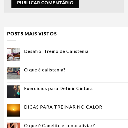
POSTS MAIS VISTOS
Desafio: Treino de Calistenia
O que é calistenia?
Exercícios para Definir Cintura
DICAS PARA TREINAR NO CALOR
O que é Canelite e como aliviar?