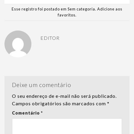
Esse registro foi postado em Sem categoria.
Adicione aos
favoritos
.
EDITOR
Deixe um comentário
O seu endereço de e-mail não será publicado.
Campos obrigatórios são marcados com
*
Comentário
*