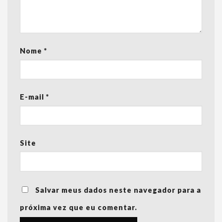
Nome
*
E-mail
*
Site
Salvar meus dados neste navegador para a
próxima vez que eu comentar.