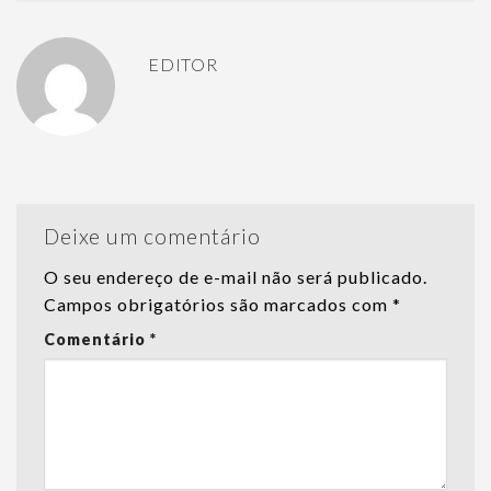
EDITOR
Deixe um comentário
O seu endereço de e-mail não será publicado.
Campos obrigatórios são marcados com
*
Comentário
*