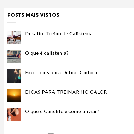
POSTS MAIS VISTOS
Desafio: Treino de Calistenia
O que é calistenia?
Exercícios para Definir Cintura
DICAS PARA TREINAR NO CALOR
O que é Canelite e como aliviar?