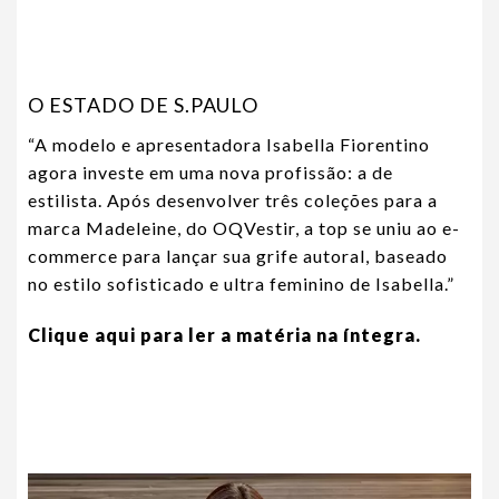
O ESTADO DE S.PAULO
“A modelo e apresentadora Isabella Fiorentino
agora investe em uma nova profissão: a de
estilista. Após desenvolver três coleções para a
marca Madeleine, do OQVestir, a top se uniu ao e-
commerce para lançar sua grife autoral, baseado
no estilo sofisticado e ultra feminino de Isabella.”
Clique aqui para ler a matéria na íntegra.