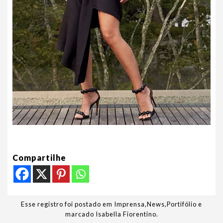
Compartilhe
Esse registro foi postado em
Imprensa
,
News
,
Portifólio
e
marcado
Isabella Fiorentino
.