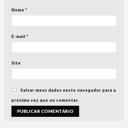
Nome
*
E-mail
*
Site
Salvar meus dados neste navegador para a
próxima vez que eu comentar.