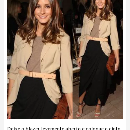
Deixe o blazer levemente aberto e coloque o cinto