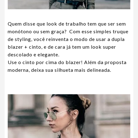
Quem disse que look de trabalho tem que ser sem
monótono ou sem graça? Com esse simples truque
de styling, você reinventa o modo de usar a dupla
blazer + cinto, e de cara já tem um look super
descolado e elegante.
Use o cinto por cima do blazer! Além da proposta
moderna, deixa sua silhueta mais delineada.