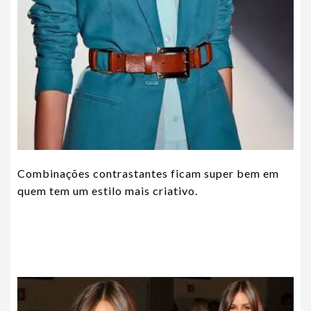
Combinações contrastantes ficam super bem em
quem tem um estilo mais criativo.