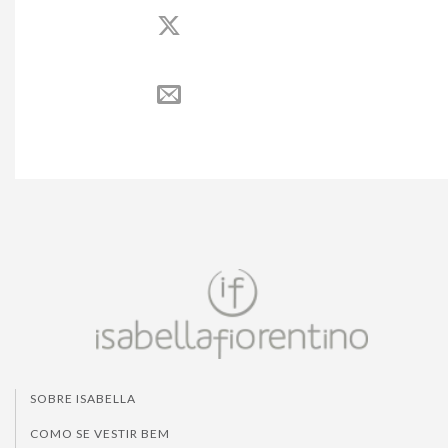
SOBRE ISABELLA
COMO SE VESTIR BEM