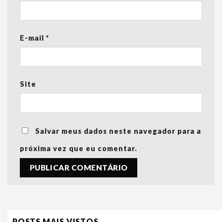
E-mail
*
Site
Salvar meus dados neste navegador para a
próxima vez que eu comentar.
POSTS MAIS VISTOS