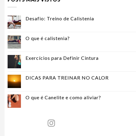
Desafio: Treino de Calistenia
O que é calistenia?
Exercícios para Definir Cintura
DICAS PARA TREINAR NO CALOR
O que é Canelite e como aliviar?