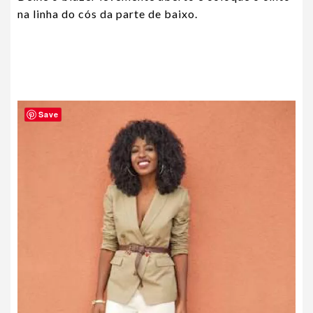
na linha do cós da parte de baixo.
Save