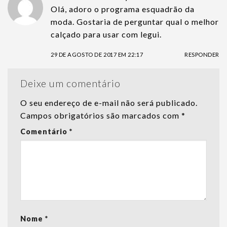
Olá, adoro o programa esquadrão da
moda. Gostaria de perguntar qual o melhor
calçado para usar com legui.
29 DE AGOSTO DE 2017 EM 22:17
RESPONDER
Deixe um comentário
O seu endereço de e-mail não será publicado.
Campos obrigatórios são marcados com
*
Comentário
*
Nome
*