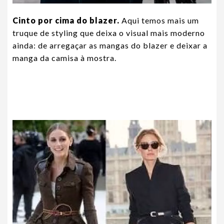
Cinto por cima do blazer.
Aqui temos mais um
truque de styling que deixa o visual mais moderno
ainda: de arregaçar as mangas do blazer e deixar a
manga da camisa à mostra.