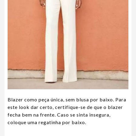
Blazer como peça única, sem blusa por baixo. Para
este look dar certo, certifique-se de que o blazer
fecha bem na frente. Caso se sinta insegura,
coloque uma regatinha por baixo.