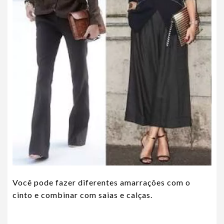
Você pode fazer diferentes amarrações com o
cinto e combinar com saias e calças.