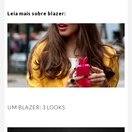
Leia mais sobre blazer:
UM BLAZER: 3 LOOKS