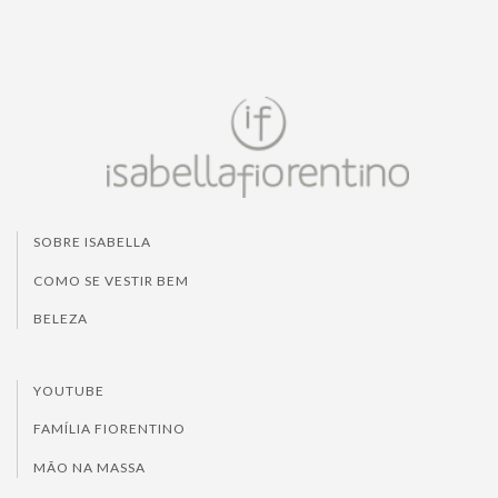
SOBRE ISABELLA
COMO SE VESTIR BEM
BELEZA
YOUTUBE
FAMÍLIA FIORENTINO
MÃO NA MASSA