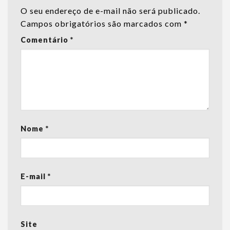
O seu endereço de e-mail não será publicado.
Campos obrigatórios são marcados com
*
Comentário
*
Nome
*
E-mail
*
Site