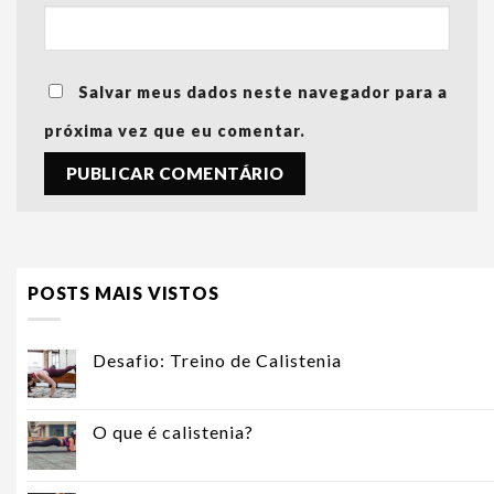
Salvar meus dados neste navegador para a
próxima vez que eu comentar.
POSTS MAIS VISTOS
Desafio: Treino de Calistenia
O que é calistenia?