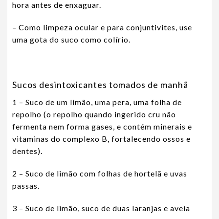
hora antes de enxaguar.
– Como limpeza ocular e para conjuntivites, use
uma gota do suco como colírio.
Sucos desintoxicantes tomados de manhã
1 – Suco de um limão, uma pera, uma folha de
repolho (o repolho quando ingerido cru não
fermenta nem forma gases, e contém minerais e
vitaminas do complexo B, fortalecendo ossos e
dentes).
2 – Suco de limão com folhas de hortelã e uvas
passas.
3 – Suco de limão, suco de duas laranjas e aveia