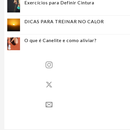
Exercícios para Definir Cintura
DICAS PARA TREINAR NO CALOR
O que é Canelite e como aliviar?