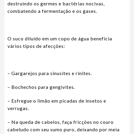
destruindo os germes e bactérias nocivas,
combatendo a fermentação e os gases.
O suco diluído em um copo de água beneficia
vários tipos de afecções:
– Gargarejos para sinusites e rinites.
– Bochechos para gengivites.
– Esfregue o limão em picadas de insetos e
verrugas.
– Na queda de cabelos, faça fricções no couro
cabeludo com seu sumo puro, deixando por meia