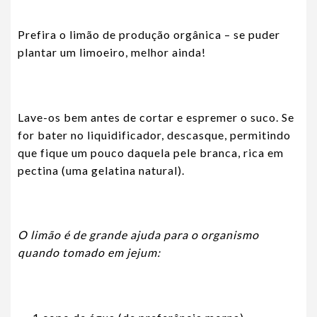
Prefira o limão de produção orgânica – se puder
plantar um limoeiro, melhor ainda!
Lave-os bem antes de cortar e espremer o suco. Se
for bater no liquidificador, descasque, permitindo
que fique um pouco daquela pele branca, rica em
pectina (uma gelatina natural).
O limão é de grande ajuda para o organismo
quando tomado em jejum: