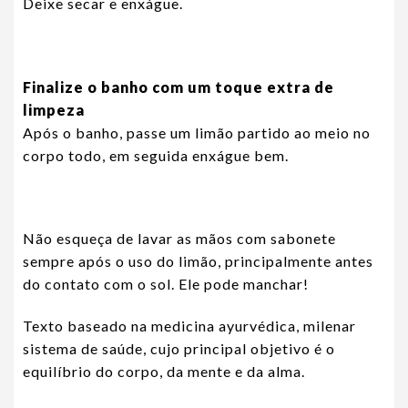
Deixe secar e enxágue.
Finalize o banho com um toque extra de
limpeza
Após o banho, passe um limão partido ao meio no
corpo todo, em seguida enxágue bem.
Não esqueça de lavar as mãos com sabonete
sempre após o uso do limão, principalmente antes
do contato com o sol. Ele pode manchar!
Texto baseado na medicina ayurvédica, milenar
sistema de saúde, cujo principal objetivo é o
equilíbrio do corpo, da mente e da alma.