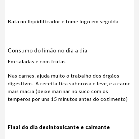
Bata no liquidificador e tome logo em seguida.
Consumo do limão no dia a dia
Em saladas e com frutas.
Nas carnes, ajuda muito o trabalho dos órgãos
digestivos. A receita fica saborosa e leve, e a carne
mais macia (deixe marinar no suco com os
temperos por uns 15 minutos antes do cozimento)
Final do dia desintoxicante e calmante