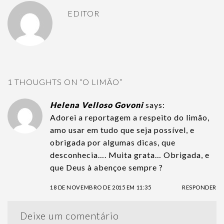
EDITOR
1 THOUGHTS ON “
O LIMÃO
”
Helena Velloso Govoni
says:
Adorei a reportagem a respeito do limão,
amo usar em tudo que seja possível, e
obrigada por algumas dicas, que
desconhecia…. Muita grata… Obrigada, e
que Deus à abençoe sempre ?
18 DE NOVEMBRO DE 2015 EM 11:35
RESPONDER
Deixe um comentário