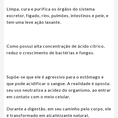
Limpa, cura e purifica os órgãos do sistema
excretor, fígado, rins, pulmões, intestinos e pele, e
tem uma leve ação laxante.
Como possui alta concentração de ácido cítrico,
reduz o crescimento de bactérias e fungos.
Supõe-se que ele é agressivo para o estômago e
que pode acidificar o sangue. A realidade é oposta:
seu uso neutraliza a acidez do organismo, ao entrar
em contato com o meio celular.
Durante a digestão, em seu caminho pelo corpo, ele
é transformado em alcalinizante natural,