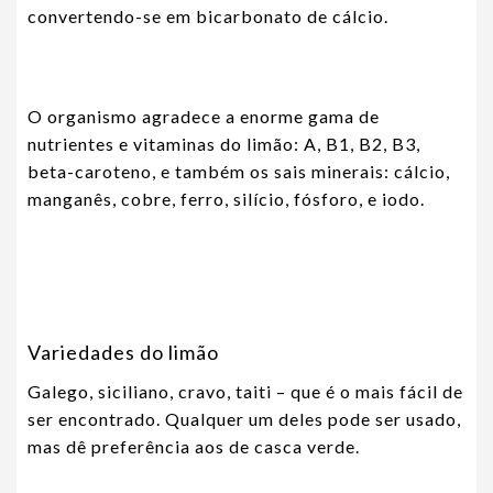
convertendo-se em bicarbonato de cálcio.
O organismo agradece a enorme gama de
nutrientes e vitaminas do limão: A, B1, B2, B3,
beta-caroteno, e também os sais minerais: cálcio,
manganês, cobre, ferro, silício, fósforo, e iodo.
Variedades do limão
Galego, siciliano, cravo, taiti – que é o mais fácil de
ser encontrado. Qualquer um deles pode ser usado,
mas dê preferência aos de casca verde.