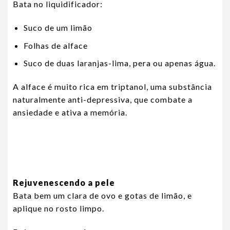
Bata no liquidificador:
Suco de um limão
Folhas de alface
Suco de duas laranjas-lima, pera ou apenas água.
A alface é muito rica em triptanol, uma substância
naturalmente anti-depressiva, que combate a
ansiedade e ativa a memória.
Rejuvenescendo a pele
Bata bem um clara de ovo e gotas de limão, e
aplique no rosto limpo.