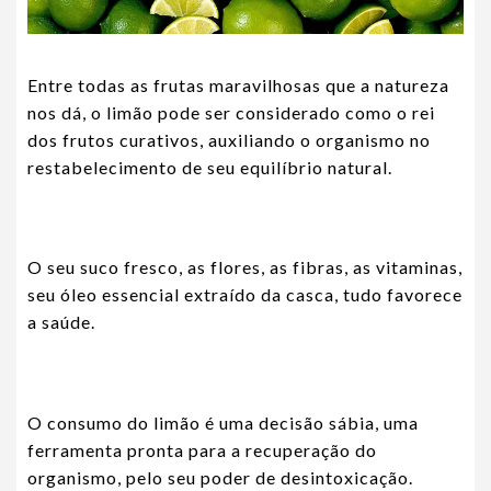
Entre todas as frutas maravilhosas que a natureza
nos dá, o limão pode ser considerado como o rei
dos frutos curativos, auxiliando o organismo no
restabelecimento de seu equilíbrio natural.
O seu suco fresco, as flores, as fibras, as vitaminas,
seu óleo essencial extraído da casca, tudo favorece
a saúde.
O consumo do limão é uma decisão sábia, uma
ferramenta pronta para a recuperação do
organismo, pelo seu poder de desintoxicação.