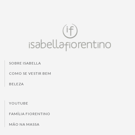
SOBRE ISABELLA
COMO SE VESTIR BEM
BELEZA
YOUTUBE
FAMÍLIA FIORENTINO
MÃO NA MASSA