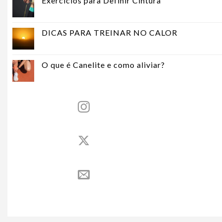
Exercícios para Definir Cintura
DICAS PARA TREINAR NO CALOR
O que é Canelite e como aliviar?