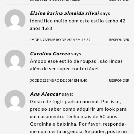
Elaine karina almeida silvai
says:
Identifico muito com este estilo tenho 42
anos 1.63
19 DE NOVEMBRO DE 2014 EM 18:37
RESPONDER
Carolina Correa
says:
Amooo esse estilo de roupas , são lindas
além de ser super confortável .
30 DE DEZEMBRO DE 2014 EM 8:40
RESPONDER
Ana Alencar
says:
Gosto de fugir padrao normal. Por isso,
preciso saber como adquirir um look para
um casamento. Tenho mais de 60 anos.
Gordinha e baixinha. Por favor, responda-
me com certa urgencia. Se puder, poste no