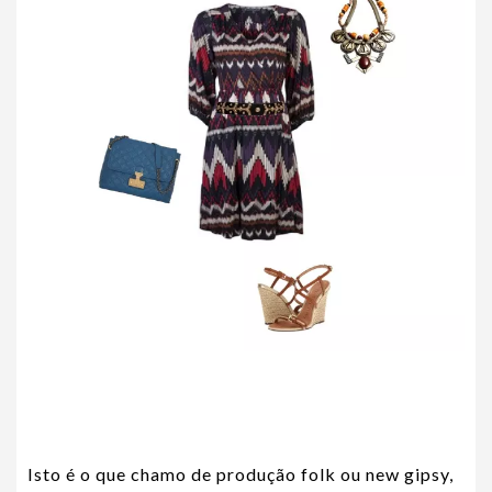
Isto é o que chamo de produção folk ou new gipsy,