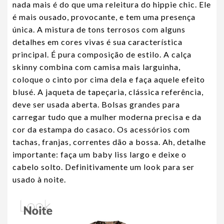
nada mais é do que uma releitura do hippie chic. Ele
é mais ousado, provocante, e tem uma presença
única. A mistura de tons terrosos com alguns
detalhes em cores vivas é sua característica
principal. É pura composição de estilo. A calça
skinny combina com camisa mais larguinha,
coloque o cinto por cima dela e faça aquele efeito
blusé. A jaqueta de tapeçaria, clássica referência,
deve ser usada aberta. Bolsas grandes para
carregar tudo que a mulher moderna precisa e da
cor da estampa do casaco. Os acessórios com
tachas, franjas, correntes dão a bossa. Ah, detalhe
importante: faça um baby liss largo e deixe o
cabelo solto. Definitivamente um look para ser
usado à noite.