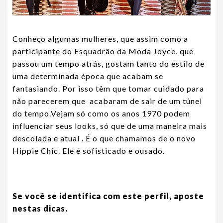
Conheço algumas mulheres, que assim como a
participante do Esquadrão da Moda Joyce, que
passou um tempo atrás, gostam tanto do estilo de
uma determinada época que acabam se
fantasiando. Por isso têm que tomar cuidado para
não parecerem que acabaram de sair de um túnel
do tempo.Vejam só como os anos 1970 podem
influenciar seus looks, só que de uma maneira mais
descolada e atual . É o que chamamos de o novo
Hippie Chic. Ele é sofisticado e ousado.
Se você se identifica com este perfil, aposte
nestas dicas.