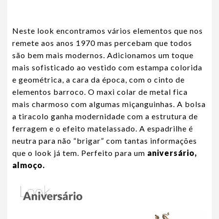
Neste look encontramos vários elementos que nos
remete aos anos 1970 mas percebam que todos
são bem mais modernos. Adicionamos um toque
mais sofisticado ao vestido com estampa colorida
e geométrica, a cara da época, com o cinto de
elementos barroco. O maxi colar de metal fica
mais charmoso com algumas miçanguinhas. A bolsa
a tiracolo ganha modernidade com a estrutura de
ferragem e o efeito matelassado. A espadrilhe é
neutra para não “brigar” com tantas informações
que o look já tem. Perfeito para um
aniversário,
almoço.