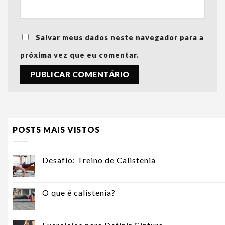
Salvar meus dados neste navegador para a
próxima vez que eu comentar.
POSTS MAIS VISTOS
Desafio: Treino de Calistenia
O que é calistenia?