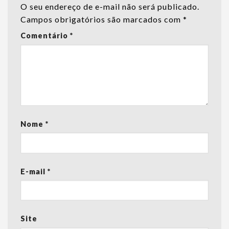
O seu endereço de e-mail não será publicado.
Campos obrigatórios são marcados com
*
Comentário
*
Nome
*
E-mail
*
Site