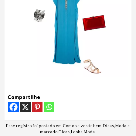
Compartilhe
Esse registro foi postado em
Como se vestir bem
,
Dicas
,
Moda
e
marcado
Dicas
,
Looks
,
Moda
.