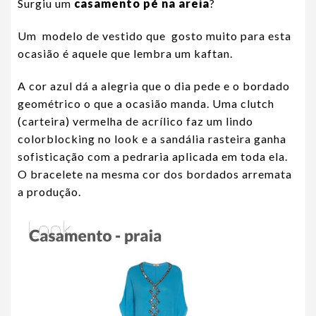
Surgiu um
casamento pé na areia
?
Um modelo de vestido que gosto muito para esta
ocasião é aquele que lembra um kaftan.
A cor azul dá a alegria que o dia pede e o bordado
geométrico o que a ocasião manda. Uma clutch
(carteira) vermelha de acrílico faz um lindo
colorblocking no look e a sandália rasteira ganha
sofisticação com a pedraria aplicada em toda ela.
O bracelete na mesma cor dos bordados arremata
a produção.