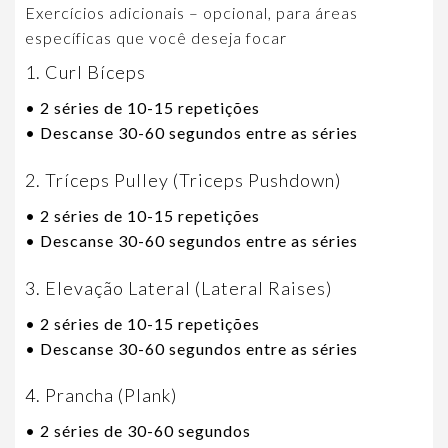
Exercícios adicionais – opcional, para áreas
específicas que você deseja focar
1. Curl Bíceps
• 2 séries de 10-15 repetições
• Descanse 30-60 segundos entre as séries
2. Tríceps Pulley (Triceps Pushdown)
• 2 séries de 10-15 repetições
• Descanse 30-60 segundos entre as séries
3. Elevação Lateral (Lateral Raises)
• 2 séries de 10-15 repetições
• Descanse 30-60 segundos entre as séries
4. Prancha (Plank)
• 2 séries de 30-60 segundos