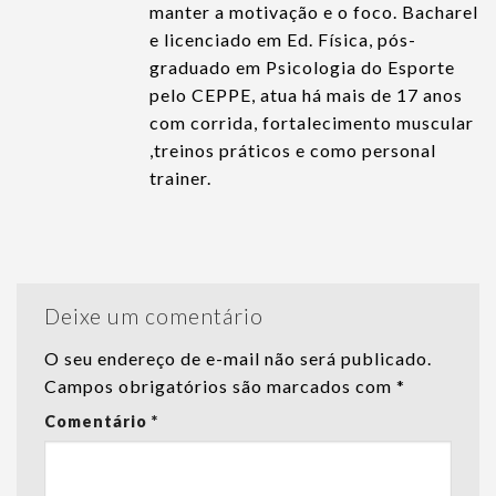
manter a motivação e o foco. Bacharel
e licenciado em Ed. Física, pós-
graduado em Psicologia do Esporte
pelo CEPPE, atua há mais de 17 anos
com corrida, fortalecimento muscular
,treinos práticos e como personal
trainer.
Deixe um comentário
O seu endereço de e-mail não será publicado.
Campos obrigatórios são marcados com
*
Comentário
*