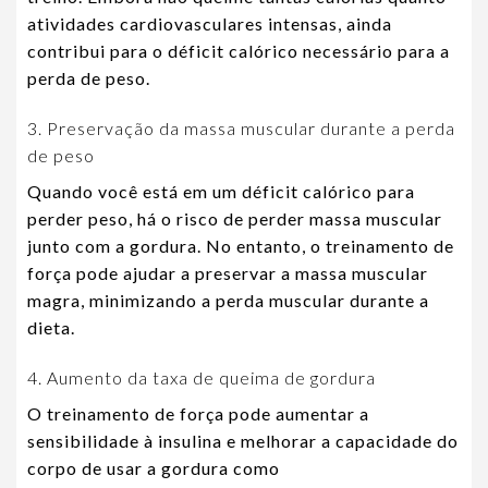
atividades cardiovasculares intensas, ainda
contribui para o déficit calórico necessário para a
perda de peso.
3. Preservação da massa muscular durante a perda
de peso
Quando você está em um déficit calórico para
perder peso, há o risco de perder massa muscular
junto com a gordura. No entanto, o treinamento de
força pode ajudar a preservar a massa muscular
magra, minimizando a perda muscular durante a
dieta.
4. Aumento da taxa de queima de gordura
O treinamento de força pode aumentar a
sensibilidade à insulina e melhorar a capacidade do
corpo de usar a gordura como