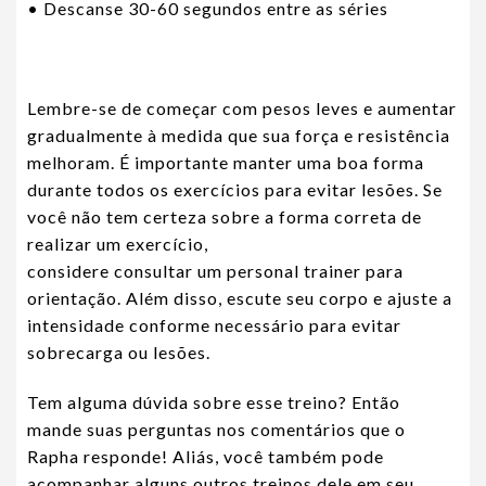
• Descanse 30-60 segundos entre as séries
Lembre-se de começar com pesos leves e aumentar
gradualmente à medida que sua força e resistência
melhoram. É importante manter uma boa forma
durante todos os exercícios para evitar lesões. Se
você não tem certeza sobre a forma correta de
realizar um exercício,
considere consultar um personal trainer para
orientação. Além disso, escute seu corpo e ajuste a
intensidade conforme necessário para evitar
sobrecarga ou lesões.
Tem alguma dúvida sobre esse treino? Então
mande suas perguntas nos comentários que o
Rapha responde! Aliás, você também pode
acompanhar alguns outros treinos dele em seu