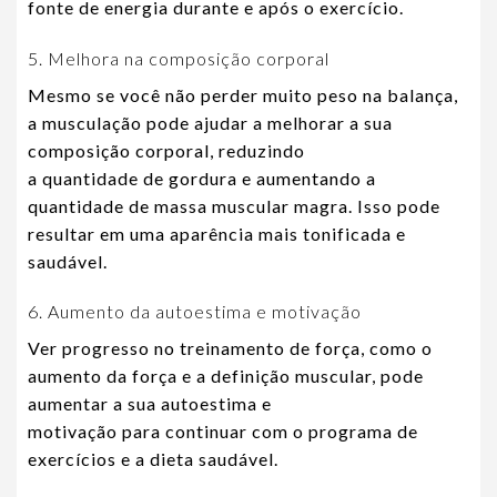
fonte de energia durante e após o exercício.
5. Melhora na composição corporal
Mesmo se você não perder muito peso na balança,
a musculação pode ajudar a melhorar a sua
composição corporal, reduzindo
a quantidade de gordura e aumentando a
quantidade de massa muscular magra. Isso pode
resultar em uma aparência mais tonificada e
saudável.
6. Aumento da autoestima e motivação
Ver progresso no treinamento de força, como o
aumento da força e a definição muscular, pode
aumentar a sua autoestima e
motivação para continuar com o programa de
exercícios e a dieta saudável.