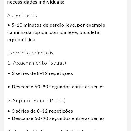
necessidades individuais:
Aquecimento
• 5-10 minutos de cardio leve, por exemplo,
caminhada rápida, corrida leve, bicicleta
ergométrica.
Exercícios principais
1. Agachamento (Squat)
• 3 séries de 8-12 repetições
• Descanse 60-90 segundos entre as séries
2. Supino (Bench Press)
• 3 séries de 8-12 repetições
• Descanse 60-90 segundos entre as séries