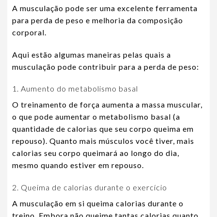
A musculação pode ser uma excelente ferramenta
para perda de peso e melhoria da composição
corporal.
Aqui estão algumas maneiras pelas quais a
musculação pode contribuir para a perda de peso:
1. Aumento do metabolismo basal
O treinamento de força aumenta a massa muscular,
o que pode aumentar o metabolismo basal (a
quantidade de calorias que seu corpo queima em
repouso). Quanto mais músculos você tiver, mais
calorias seu corpo queimará ao longo do dia,
mesmo quando estiver em repouso.
2. Queima de calorias durante o exercício
A musculação em si queima calorias durante o
treino. Embora não queime tantas calorias quanto