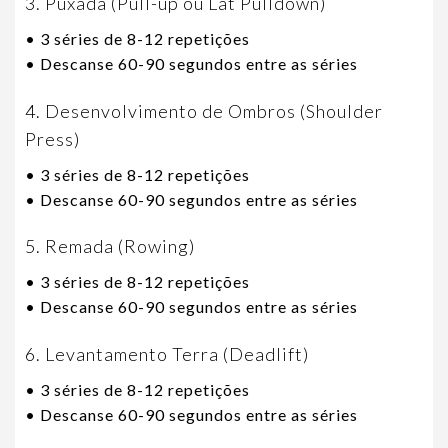
3. Puxada (Pull-up ou Lat Pulldown)
• 3 séries de 8-12 repetições
• Descanse 60-90 segundos entre as séries
4. Desenvolvimento de Ombros (Shoulder
Press)
• 3 séries de 8-12 repetições
• Descanse 60-90 segundos entre as séries
5. Remada (Rowing)
• 3 séries de 8-12 repetições
• Descanse 60-90 segundos entre as séries
6. Levantamento Terra (Deadlift)
• 3 séries de 8-12 repetições
• Descanse 60-90 segundos entre as séries