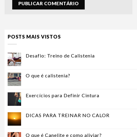
POSTS MAIS VISTOS
Desafio: Treino de Calistenia
O que é calistenia?
Exercícios para Definir Cintura
DICAS PARA TREINAR NO CALOR
O que é Canelite e como aliviar?