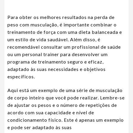
Para obter os melhores resultados na perda de
peso com musculação, é importante combinar o
treinamento de força com uma dieta balanceada e
um estilo de vida saudável. Além disso, é
recomendável consultar um profissional de saúde
ou um personal trainer para desenvolver um
programa de treinamento seguro e eficaz,
adaptado às suas necessidades e objetivos
específicos.
Aqui está um exemplo de uma série de musculação
de corpo inteiro que você pode realizar. Lembre-se
de ajustar os pesos e o número de repetições de
acordo com sua capacidade e nível de
condicionamento físico. Este é apenas um exemplo
e pode ser adaptado às suas