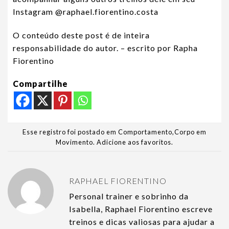
Instagram
@raphael.fiorentino.costa
O conteúdo deste post é de inteira
responsabilidade do autor. – escrito por Rapha
Fiorentino
Compartilhe
Esse registro foi postado em
Comportamento
,
Corpo em
Movimento
.
Adicione aos favoritos
.
RAPHAEL FIORENTINO
Personal trainer e sobrinho da
Isabella, Raphael Fiorentino escreve
treinos e dicas valiosas para ajudar a