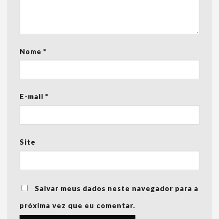
Nome
*
E-mail
*
Site
Salvar meus dados neste navegador para a
próxima vez que eu comentar.