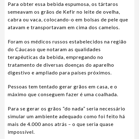
Para obter essa bebida espumosa, os tártaros
semeavam os grãos de Kefir no leite de ovelha,
cabra ou vaca, colocando-o em bolsas de pele que
atavam e transportavam em cima dos camelos.
Foram os médicos russos estabelecidos na região
do Cáucaso que notaram as qualidades
terapêuticas da bebida, empregando no
tratamento de diversas doenças do aparelho
digestivo e ampliado para países próximos.
Pessoas tem tentado gerar grãos em casa, e o
máximo que conseguem fazer é uma coalhada.
Para se gerar os grãos “do nada” seria necessário
simular um ambiente adequado como foi feito há
mais de 4.000 anos atrás – o que seria quase
impossível.