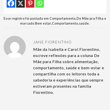
Esse registro foi postado em
Comportamento
,
De Mãe pra Filha
e
marcado
Bem estar
,
Comportamento
,
saúde
.
JANE FIORENTINO
Mãe da Isabella e Carol Fiorentino,
escreve reflexões para a coluna De
Mãe para Filha sobre alimentação,
comportamento, saúde e bem-estar e
compartilha com os leitores toda a
sabedoria e experiências que sempre
estiveram presentes na família
Fiorentino.