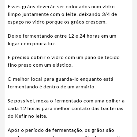
Esses grãos deverão ser colocados num vidro
limpo juntamente com o leite, deixando 3/4 de
espaço no vidro porque os grãos crescem.
Deixe fermentando entre 12 e 24 horas em um
lugar com pouca luz.
É preciso cobrir o vidro com um pano de tecido
fino preso com um elástico.
O melhor local para guarda-lo enquanto está
fermentando é dentro de um armário.
Se possível, mexa o fermentado com uma colher a
cada 12 horas para melhor contato das bactérias
do Kefir no leite.
Após o período de fermentação, os grãos são