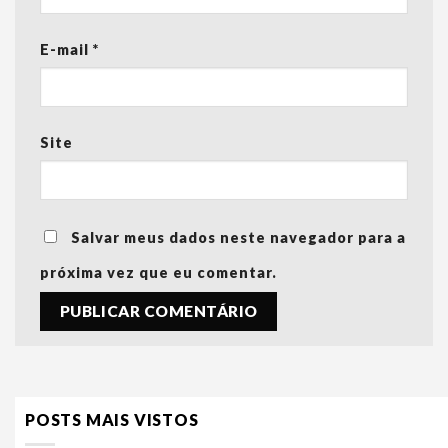
E-mail
*
Site
Salvar meus dados neste navegador para a
próxima vez que eu comentar.
POSTS MAIS VISTOS