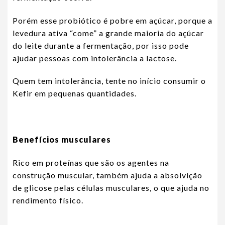
Porém esse probiótico é pobre em açúcar, porque a
levedura ativa “come” a grande maioria do açúcar
do leite durante a fermentação, por isso pode
ajudar pessoas com intolerância a lactose.
Quem tem intolerância, tente no início consumir o
Kefir em pequenas quantidades.
Benefícios musculares
Rico em proteínas que são os agentes na
construção muscular, também ajuda a absolvição
de glicose pelas células musculares, o que ajuda no
rendimento físico.