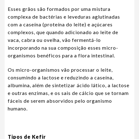
Esses grãos são formados por uma mistura
complexa de bactérias e leveduras aglutinadas
com a caseína (proteína do leite) e açúcares
complexos, que quando adicionado ao leite de
vaca, cabra ou ovelha, vão fermentá-lo
incorporando na sua composição esses micro-
organismos benéficos para a flora intestinal.
Os micro-organismos vão processar o leite,
consumindo a lactose e reduzindo a caseína,
albumina, além de sintetizar ácido lático, a lactose
e outras enzimas, e os sais de cálcio que se tornam
fáceis de serem absorvidos pelo organismo
humano.
Tipos de Kefir