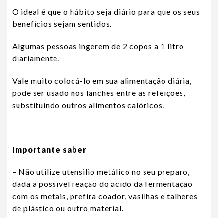
O ideal é que o hábito seja diário para que os seus
benefícios sejam sentidos.
Algumas pessoas ingerem de 2 copos a 1 litro
diariamente.
Vale muito colocá-lo em sua alimentação diária,
pode ser usado nos lanches entre as refeições,
substituindo outros alimentos calóricos.
Importante saber
– Não utilize utensilio metálico no seu preparo,
dada a possível reação do ácido da fermentação
com os metais, prefira coador, vasilhas e talheres
de plástico ou outro material.