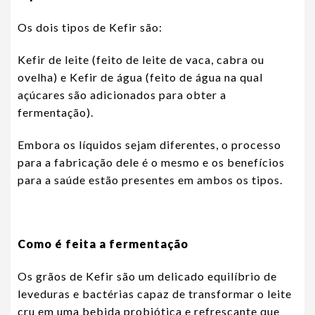
Os dois tipos de Kefir são:
Kefir de leite (feito de leite de vaca, cabra ou
ovelha) e Kefir de água (feito de água na qual
açúcares são adicionados para obter a
fermentação).
Embora os líquidos sejam diferentes, o processo
para a fabricação dele é o mesmo e os benefícios
para a saúde estão presentes em ambos os tipos.
Como é feita a fermentação
Os grãos de Kefir são um delicado equilíbrio de
leveduras e bactérias capaz de transformar o leite
cru em uma bebida probiótica e refrescante que