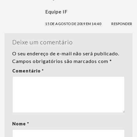
Equipe IF
15 DE AGOSTO DE 2019 EM 14:40
RESPONDER
Deixe um comentário
O seu endereço de e-mail não será publicado.
Campos obrigatórios são marcados com
*
Comentário
*
Nome
*