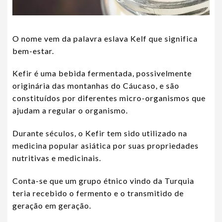
O nome vem da palavra eslava Kelf que significa
bem-estar.
Kefir é uma bebida fermentada, possivelmente
originária das montanhas do Cáucaso, e são
constituídos por diferentes micro-organismos que
ajudam a regular o organismo.
Durante séculos, o Kefir tem sido utilizado na
medicina popular asiática por suas propriedades
nutritivas e medicinais.
Conta-se que um grupo étnico vindo da Turquia
teria recebido o fermento e o transmitido de
geração em geração.