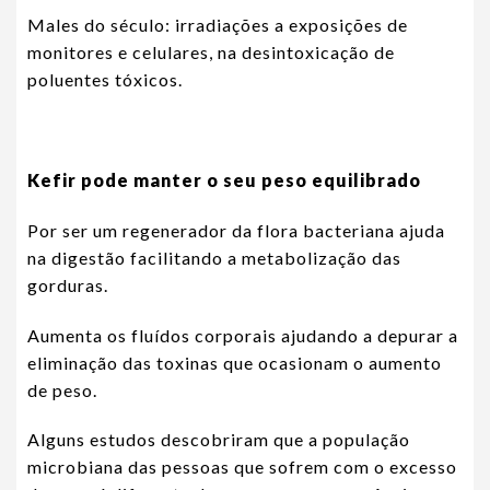
Males do século: irradiações a exposições de
monitores e celulares, na desintoxicação de
poluentes tóxicos.
Kefir pode manter o seu peso equilibrado
Por ser um regenerador da flora bacteriana ajuda
na digestão facilitando a metabolização das
gorduras.
Aumenta os fluídos corporais ajudando a depurar a
eliminação das toxinas que ocasionam o aumento
de peso.
Alguns estudos descobriram que a população
microbiana das pessoas que sofrem com o excesso