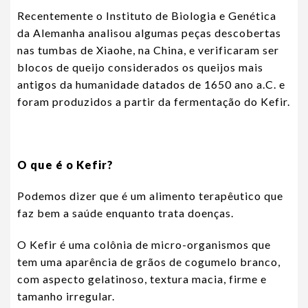
Recentemente o Instituto de Biologia e Genética
da Alemanha analisou algumas peças descobertas
nas tumbas de Xiaohe, na China, e verificaram ser
blocos de queijo considerados os queijos mais
antigos da humanidade datados de 1650 ano a.C. e
foram produzidos a partir da fermentação do Kefir.
O que é o Kefir?
Podemos dizer que é um alimento terapêutico que
faz bem a saúde enquanto trata doenças.
O Kefir é uma colônia de micro-organismos que
tem uma aparência de grãos de cogumelo branco,
com aspecto gelatinoso, textura macia, firme e
tamanho irregular.