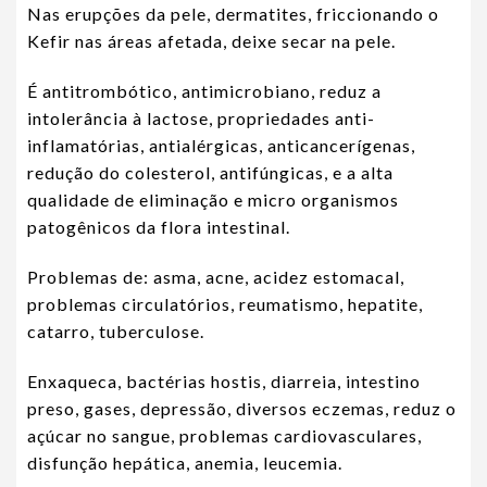
Nas erupções da pele, dermatites, friccionando o
Kefir nas áreas afetada, deixe secar na pele.
É antitrombótico, antimicrobiano, reduz a
intolerância à lactose, propriedades anti-
inflamatórias, antialérgicas, anticancerígenas,
redução do colesterol, antifúngicas, e a alta
qualidade de eliminação e micro organismos
patogênicos da flora intestinal.
Problemas de: asma, acne, acidez estomacal,
problemas circulatórios, reumatismo, hepatite,
catarro, tuberculose.
Enxaqueca, bactérias hostis, diarreia, intestino
preso, gases, depressão, diversos eczemas, reduz o
açúcar no sangue, problemas cardiovasculares,
disfunção hepática, anemia, leucemia.