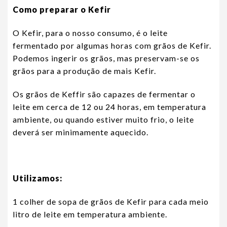
Como preparar o Kefir
O Kefir, para o nosso consumo, é o leite
fermentado por algumas horas com grãos de Kefir.
Podemos ingerir os grãos, mas preservam-se os
grãos para a produção de mais Kefir.
Os grãos de Keffir são capazes de fermentar o
leite em cerca de 12 ou 24 horas, em temperatura
ambiente, ou quando estiver muito frio, o leite
deverá ser minimamente aquecido.
Utilizamos:
1 colher de sopa de grãos de Kefir para cada meio
litro de leite em temperatura ambiente.