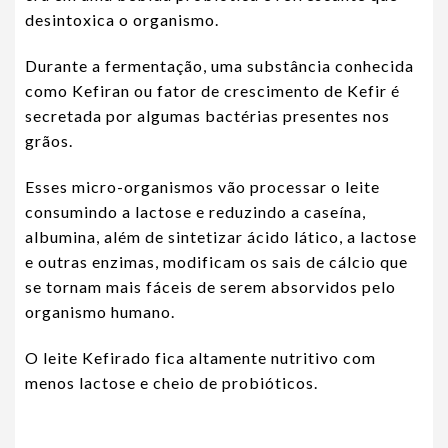
desintoxica o organismo.
Durante a fermentação, uma substância conhecida
como Kefiran ou fator de crescimento de Kefir é
secretada por algumas bactérias presentes nos
grãos.
Esses micro-organismos vão processar o leite
consumindo a lactose e reduzindo a caseína,
albumina, além de sintetizar ácido lático, a lactose
e outras enzimas, modificam os sais de cálcio que
se tornam mais fáceis de serem absorvidos pelo
organismo humano.
O leite Kefirado fica altamente nutritivo com
menos lactose e cheio de probióticos.