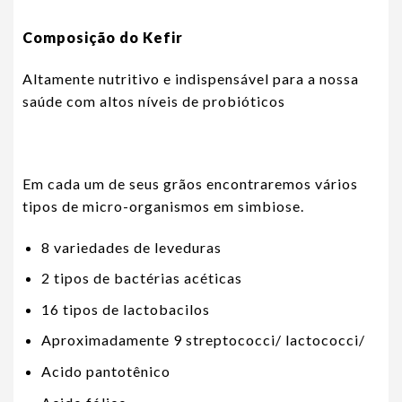
Composição do Kefir
Altamente nutritivo e indispensável para a nossa
saúde com altos níveis de probióticos
Em cada um de seus grãos encontraremos vários
tipos de micro-organismos em simbiose.
8 variedades de leveduras
2 tipos de bactérias acéticas
16 tipos de lactobacilos
Aproximadamente 9 streptococci/ lactococci/
Acido pantotênico