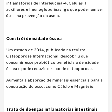
inflamatórios de Interleucina-4, Células T
auxiliares e Imunoglobulinas IgE que poderiam ser
úteis na prevenção da asma.
Constrói densidade óssea
Um estudo de 2014, publicado na revista
Osteoporose Internacional, descobriu que
consumir esse probiótico beneficia a densidade
óssea e pode reduzir o risco de osteoporose.
Aumenta a absorção de minerais essenciais para a
construção do osso, como Cálcio e Magnésio.
Trata de doenças inflamatórias intestinais