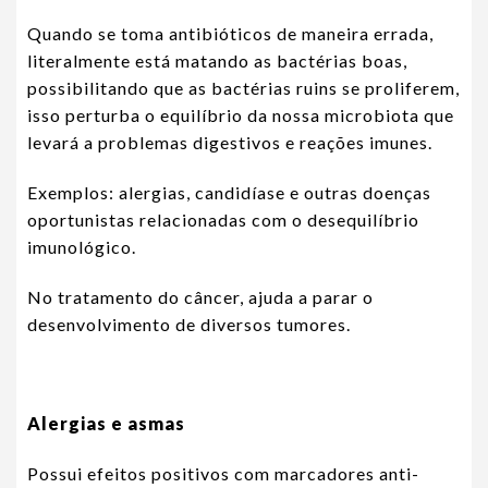
Quando se toma antibióticos de maneira errada,
literalmente está matando as bactérias boas,
possibilitando que as bactérias ruins se proliferem,
isso perturba o equilíbrio da nossa microbiota que
levará a problemas digestivos e reações imunes.
Exemplos: alergias, candidíase e outras doenças
oportunistas relacionadas com o desequilíbrio
imunológico.
No tratamento do câncer, ajuda a parar o
desenvolvimento de diversos tumores.
Alergias e asmas
Possui efeitos positivos com marcadores anti-