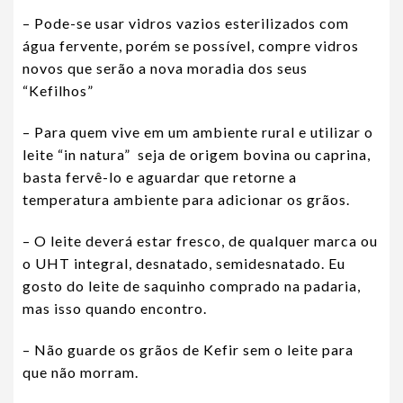
– Pode-se usar vidros vazios esterilizados com
água fervente, porém se possível, compre vidros
novos que serão a nova moradia dos seus
“Kefilhos”
– Para quem vive em um ambiente rural e utilizar o
leite “in natura” seja de origem bovina ou caprina,
basta fervê-lo e aguardar que retorne a
temperatura ambiente para adicionar os grãos.
– O leite deverá estar fresco, de qualquer marca ou
o UHT integral, desnatado, semidesnatado. Eu
gosto do leite de saquinho comprado na padaria,
mas isso quando encontro.
– Não guarde os grãos de Kefir sem o leite para
que não morram.