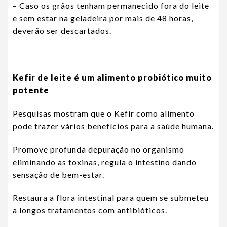
– Caso os grãos tenham permanecido fora do leite
e sem estar na geladeira por mais de 48 horas,
deverão ser descartados.
Kefir de leite é um alimento probiótico muito
potente
Pesquisas mostram que o Kefir como alimento
pode trazer vários benefícios para a saúde humana.
Promove profunda depuração no organismo
eliminando as toxinas, regula o intestino dando
sensação de bem-estar.
Restaura a flora intestinal para quem se submeteu
a longos tratamentos com antibióticos.