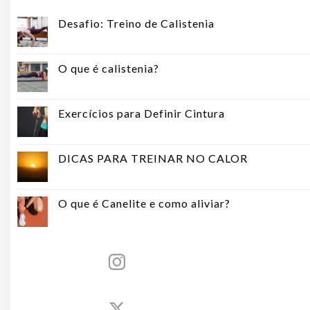
Desafio: Treino de Calistenia
O que é calistenia?
Exercícios para Definir Cintura
DICAS PARA TREINAR NO CALOR
O que é Canelite e como aliviar?