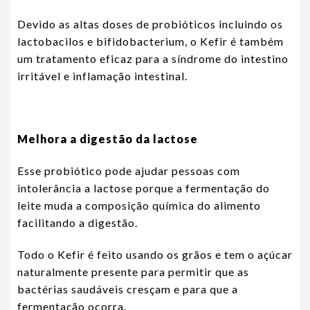
Devido as altas doses de probióticos incluindo os
lactobacilos e bifidobacterium, o Kefir é também
um tratamento eficaz para a síndrome do intestino
irritável e inflamação intestinal.
Melhora a digestão da lactose
Esse probiótico pode ajudar pessoas com
intolerância a lactose porque a fermentação do
leite muda a composição química do alimento
facilitando a digestão.
Todo o Kefir é feito usando os grãos e tem o açúcar
naturalmente presente para permitir que as
bactérias saudáveis cresçam e para que a
fermentação ocorra.