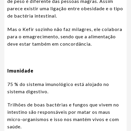
de peso é diferente das pessoas magras. Assim
parece existir uma ligação entre obesidade e o tipo
de bactéria intestinal.
Mas o Kefir sozinho não faz milagres, ele colabora
para o emagrecimento, sendo que a alimentação
deve estar também em concordância.
Imunidade
75 % do sistema imunológico está alojado no
sistema digestivo.
Trilhões de boas bactérias e fungos que vivem no
intestino são responsáveis por matar os maus
micro-organismos e isso nos mantém vivos e com
saúde.