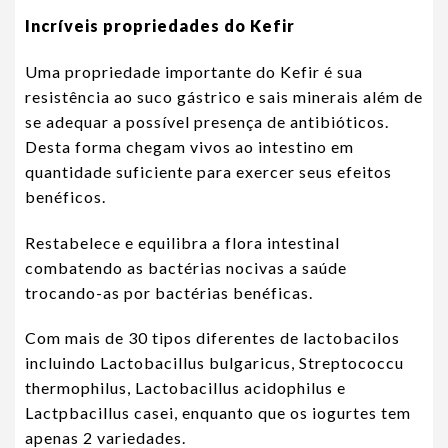
Incríveis propriedades do Kefir
Uma propriedade importante do Kefir é sua
resistência ao suco gástrico e sais minerais além de
se adequar a possível presença de antibióticos.
Desta forma chegam vivos ao intestino em
quantidade suficiente para exercer seus efeitos
benéficos.
Restabelece e equilibra a flora intestinal
combatendo as bactérias nocivas a saúde
trocando-as por bactérias benéficas.
Com mais de 30 tipos diferentes de lactobacilos
incluindo Lactobacillus bulgaricus, Streptococcu
thermophilus, Lactobacillus acidophilus e
Lactpbacillus casei, enquanto que os iogurtes tem
apenas 2 variedades.