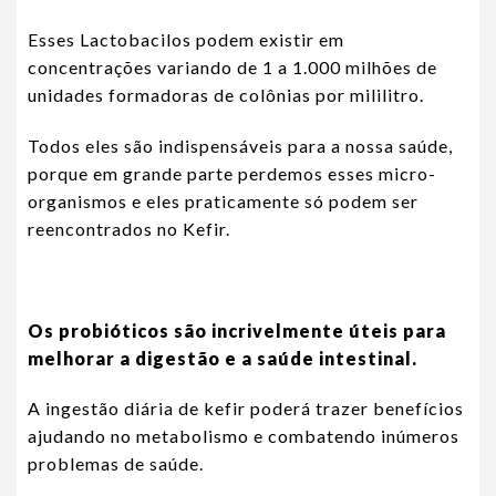
Esses Lactobacilos podem existir em
concentrações variando de 1 a 1.000 milhões de
unidades formadoras de colônias por mililitro.
Todos eles são indispensáveis para a nossa saúde,
porque em grande parte perdemos esses micro-
organismos e eles praticamente só podem ser
reencontrados no Kefir.
Os probióticos são incrivelmente úteis para
melhorar a digestão e a saúde intestinal.
A ingestão diária de kefir poderá trazer benefícios
ajudando no metabolismo e combatendo inúmeros
problemas de saúde.