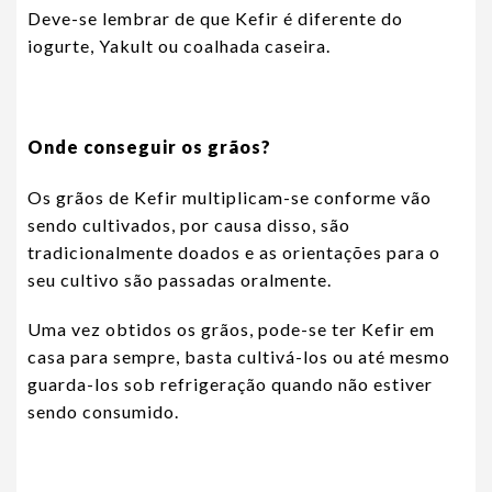
Deve-se lembrar de que Kefir é diferente do
iogurte, Yakult ou coalhada caseira.
Onde conseguir os grãos?
Os grãos de Kefir multiplicam-se conforme vão
sendo cultivados, por causa disso, são
tradicionalmente doados e as orientações para o
seu cultivo são passadas oralmente.
Uma vez obtidos os grãos, pode-se ter Kefir em
casa para sempre, basta cultivá-los ou até mesmo
guarda-los sob refrigeração quando não estiver
sendo consumido.