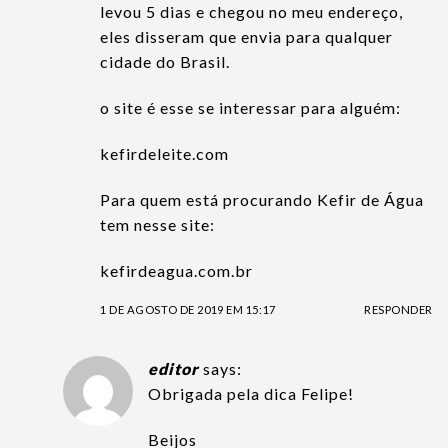
levou 5 dias e chegou no meu endereço,
eles disseram que envia para qualquer
cidade do Brasil.
o site é esse se interessar para alguém:
kefirdeleite.com
Para quem está procurando Kefir de Água
tem nesse site:
kefirdeagua.com.br
1 DE AGOSTO DE 2019 EM 15:17
RESPONDER
editor
says:
Obrigada pela dica Felipe!
Beijos