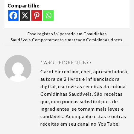
Compartilhe
Esse registro foi postado em
Comidinhas
Saudáveis
,
Comportamento
e marcado
Comidinhas
,
doces
.
CAROL FIORENTINO
Carol Fiorentino, chef, apresentadora,
autora de 2 livros e influenciadora
digital, escreve as receitas da coluna
Comidinhas Saudáveis. São receitas
que, com poucas substituições de
ingredientes, se tornam mais leves e
saudáveis. Acompanhe estas e outras
receitas em seu canal no YouTube.