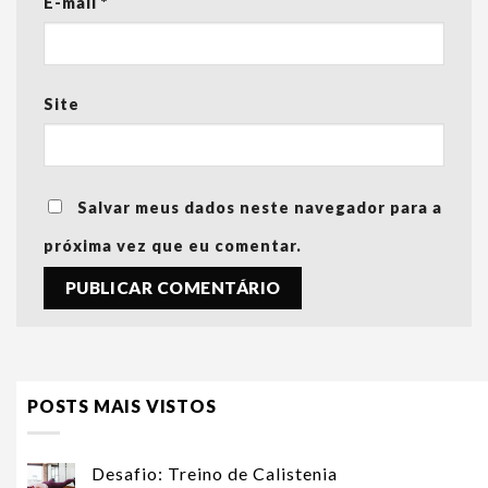
E-mail
*
Site
Salvar meus dados neste navegador para a
próxima vez que eu comentar.
POSTS MAIS VISTOS
Desafio: Treino de Calistenia