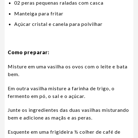
02 peras pequenas raladas com casca
Manteiga para fritar
Açúcar cristal e canela para polvilhar
Como preparar:
Misture em uma vasilha os ovos com o leite e bata
bem.
Em outra vasilha misture a farinha de trigo, o
fermento em pó, o sal e o açúcar.
Junte os ingredientes das duas vasilhas misturando
bem e adicione as maçãs e as peras.
Esquente em uma frigideira ½ colher de café de