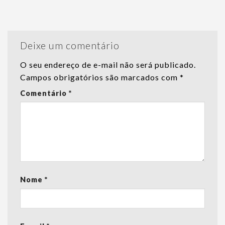
Deixe um comentário
O seu endereço de e-mail não será publicado.
Campos obrigatórios são marcados com
*
Comentário
*
Nome
*