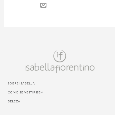
SOBRE ISABELLA
COMO SE VESTIR BEM
BELEZA