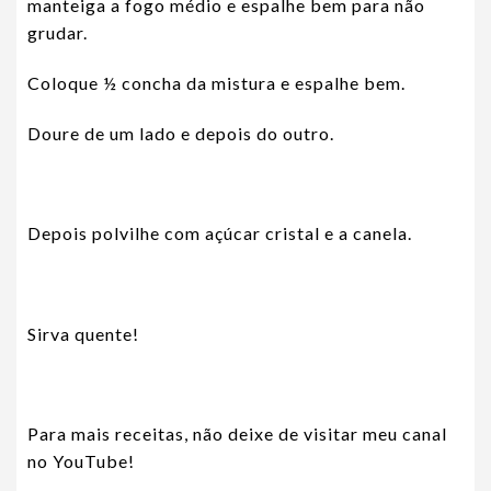
manteiga a fogo médio e espalhe bem para não
grudar.
Coloque ½ concha da mistura e espalhe bem.
Doure de um lado e depois do outro.
Depois polvilhe com açúcar cristal e a canela.
Sirva quente!
Para mais receitas, não deixe de visitar meu canal
no YouTube!