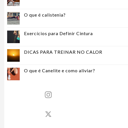
O que é calistenia?
Exercícios para Definir Cintura
DICAS PARA TREINAR NO CALOR
O que é Canelite e como aliviar?